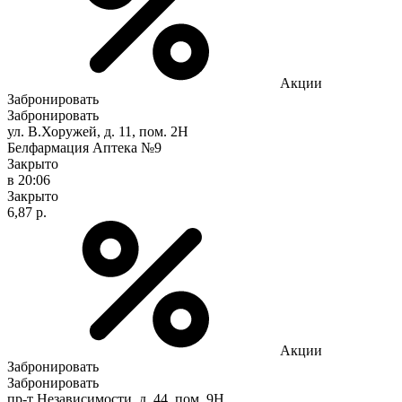
Акции
Забронировать
Забронировать
ул. В.Хоружей, д. 11, пом. 2Н
Белфармация Аптека №9
Закрыто
в 20:06
Закрыто
6,87 р.
Акции
Забронировать
Забронировать
пр-т Независимости, д. 44, пом. 9Н