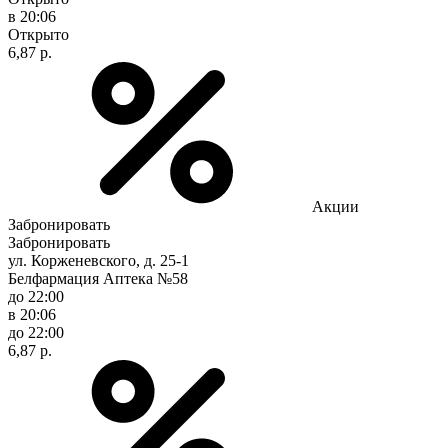
в 20:06
Открыто
6,87 р.
Акции
Забронировать
Забронировать
ул. Корженевского, д. 25-1
Белфармация Аптека №58
до 22:00
в 20:06
до 22:00
6,87 р.