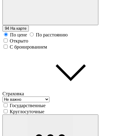
94
На карте
По цене
По расстоянию
Открыто
С бронированием
Страховка
Государственные
Круглосуточные