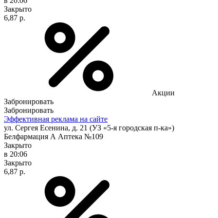
в 20:06
Закрыто
6,87 р.
Акции
Забронировать
Забронировать
Эффективная реклама на сайте
ул. Сергея Есенина, д. 21 (УЗ «5-я городская п-ка»)
Белфармация А Аптека №109
Закрыто
в 20:06
Закрыто
6,87 р.