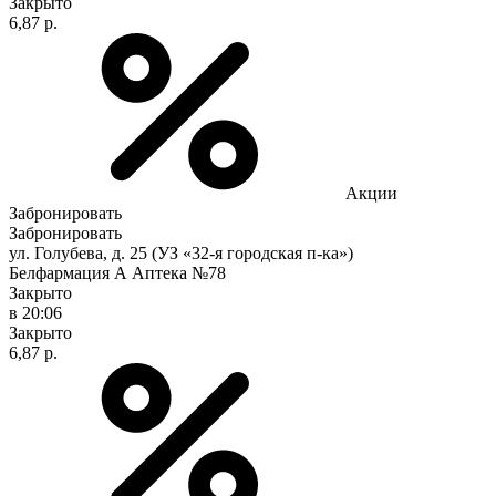
Закрыто
6,87 р.
Акции
Забронировать
Забронировать
ул. Голубева, д. 25 (УЗ «32-я городская п-ка»)
Белфармация А Аптека №78
Закрыто
в 20:06
Закрыто
6,87 р.