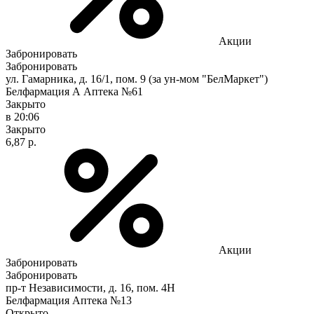
Акции
Забронировать
Забронировать
ул. Гамарника, д. 16/1, пом. 9 (за ун-мом "БелМаркет")
Белфармация А Аптека №61
Закрыто
в 20:06
Закрыто
6,87 р.
Акции
Забронировать
Забронировать
пр-т Независимости, д. 16, пом. 4Н
Белфармация Аптека №13
Открыто