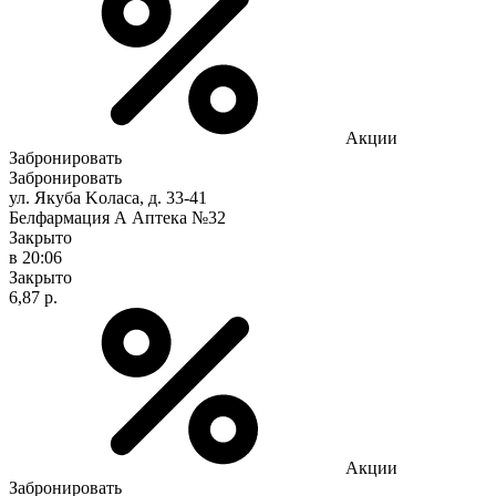
Акции
Забронировать
Забронировать
ул. Якуба Koлaca, д. 33-41
Белфармация А Аптека №32
Закрыто
в 20:06
Закрыто
6,87 р.
Акции
Забронировать