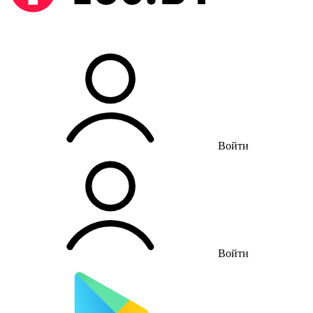
Войти
Войти