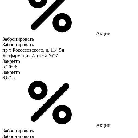
Акции
Забронировать
Забронировать
пр-т Рокоссовского, д. 114-5н
Белфармация Аптека №57
Закрыто
в 20:06
Закрыто
6,87 р.
Акции
Забронировать
Забронировать