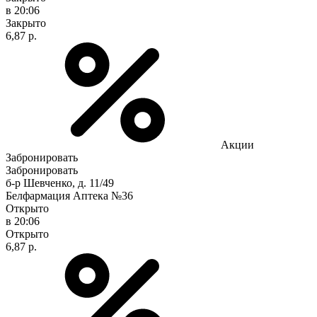
в 20:06
Закрыто
6,87 р.
Акции
Забронировать
Забронировать
б-р Шевченко, д. 11/49
Белфармация Аптека №36
Открыто
в 20:06
Открыто
6,87 р.