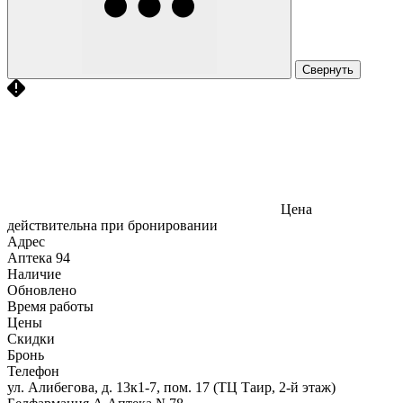
Свернуть
Цена
действительна при бронировании
Адрес
Аптека
94
Наличие
Обновлено
Время работы
Цены
Скидки
Бронь
Телефон
ул. Алибегова, д. 13к1-7, пом. 17 (ТЦ Таир, 2-й этаж)