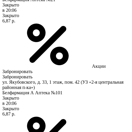
Закрыто
в 20:06
Закрыто
6,87 р.
Акции
Забронировать
Забронировать
ул. Якубовского, д. 33, 1 этаж, пом. 42 (УЗ «2-я центральная
районная п-ка»)
Белфармация А Аптека №101
Закрыто
в 20:06
Закрыто
6,87 р.