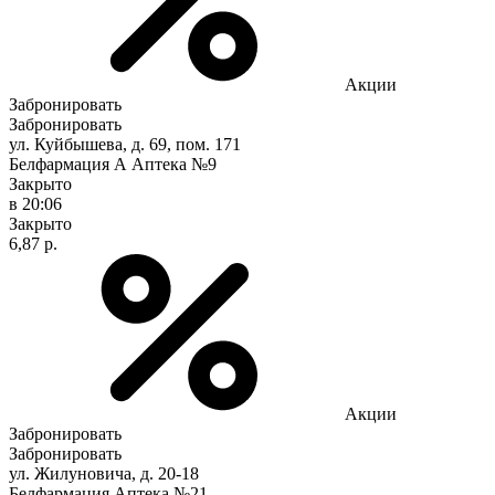
Акции
Забронировать
Забронировать
ул. Куйбышева, д. 69, пом. 171
Белфармация А Аптека №9
Закрыто
в 20:06
Закрыто
6,87 р.
Акции
Забронировать
Забронировать
ул. Жилуновича, д. 20-18
Белфармация Аптека №21