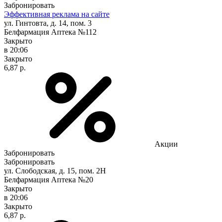
Забронировать
Эффективная реклама на сайте
ул. Гинтовта, д. 14, пом. 3
Белфармация Аптека №112
Закрыто
в 20:06
Закрыто
6,87 р.
Акции
Забронировать
Забронировать
ул. Слободская, д. 15, пом. 2Н
Белфармация Аптека №20
Закрыто
в 20:06
Закрыто
6,87 р.