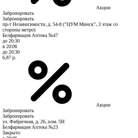
Акции
Забронировать
Забронировать
пр-т Независимости, д. 54-8 ("ЦУМ Минск", 3 этаж со
стороны метро)
Белфармация Аптека №47
до 20:30
в 20:06
до 20:30
6,87 р.
Акции
Забронировать
Забронировать
ул. Фабричная, д. 26, пом. 5Н
Белфармация Аптека №23
Закрыто