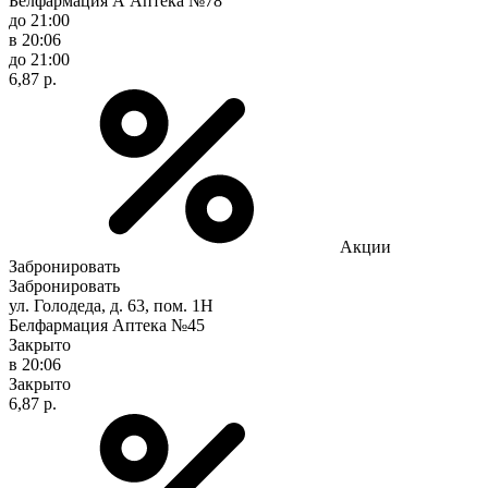
Белфармация А Аптека №78
до 21:00
в 20:06
до 21:00
6,87 р.
Акции
Забронировать
Забронировать
ул. Голодеда, д. 63, пом. 1Н
Белфармация Аптека №45
Закрыто
в 20:06
Закрыто
6,87 р.