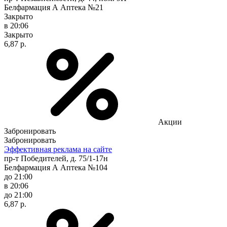
Белфармация А Аптека №21
Закрыто
в 20:06
Закрыто
6,87 р.
Акции
Забронировать
Забронировать
Эффективная реклама на сайте
пр-т Победителей, д. 75/1-17н
Белфармация А Аптека №104
до 21:00
в 20:06
до 21:00
6,87 р.