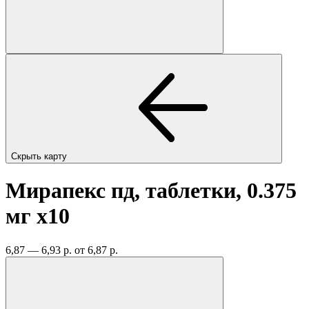
Скрыть карту
Мирапекс пд, таблетки, 0.375
мг
x10
6,87 — 6,93 р.
от 6,87 р.