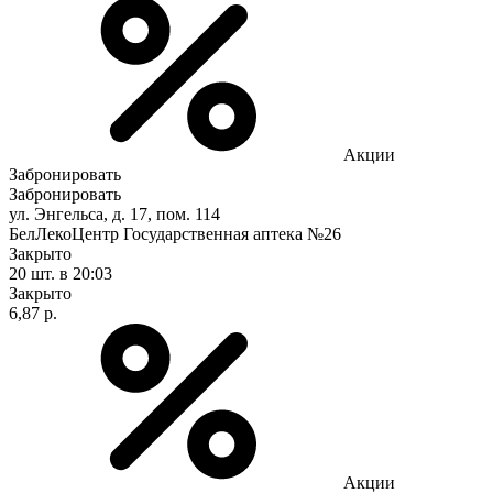
Акции
Забронировать
Забронировать
ул. Энгельса, д. 17, пом. 114
БелЛекоЦентр Государственная аптека №26
Закрыто
20 шт.
в 20:03
Закрыто
6,87 р.
Акции