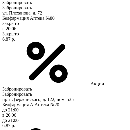
Забронировать
Забронировать
ул. Плеханова, д. 72
Белфармация Аптека №80
Закрыто
в 20:06
Закрыто
6,87 р.
Акции
Забронировать
Забронировать
пр-т Дзержинского, д. 122, пом. 535
Белфармация А Аптека №20
до 21:00
в 20:06
до 21:00
6,87 р.