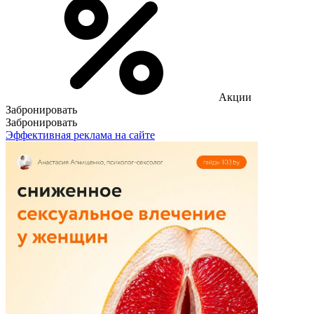
Акции
Забронировать
Забронировать
Эффективная реклама на сайте