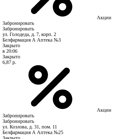
Акции
Забронировать
Забронировать
ул. Голодеда, д. 7, корп. 2
Белфармация А Аптека №3
Закрыто
в 20:06
Закрыто
6,87 р.
Акции
Забронировать
Забронировать
ул. Козлова, д. 31, пом. 11
Белфармация А Аптека №25
Закрыто