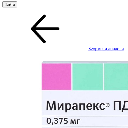
Формы и аналоги