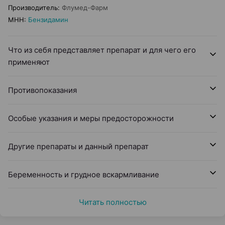
Производитель
:
Флумед-Фарм
МНН
:
Бензидамин
Что из себя представляет препарат и для чего его
применяют
Противопоказания
Особые указания и меры предосторожности
Другие препараты и данный препарат
Беременность и грудное вскармливание
Читать полностью