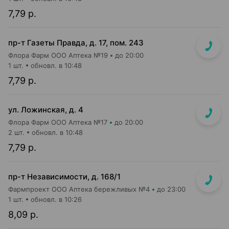
7,79 р.
пр-т Газеты Правда, д. 17, пом. 243
Флора Фарм ООО Аптека №19
до 20:00
1 шт.
обновл. в 10:48
7,79 р.
ул. Ложинская, д. 4
Флора Фарм ООО Аптека №17
до 20:00
2 шт.
обновл. в 10:48
7,79 р.
пр-т Независимости, д. 168/1
Фармпроект ООО Аптека бережливых №4
до 23:00
1 шт.
обновл. в 10:26
8,09 р.