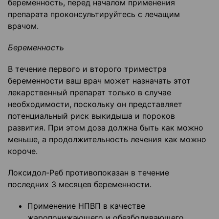
беременность, перед началом применения
препарата проконсультируйтесь с лечащим
врачом.
Беременность
В течение первого и второго триместра
беременности ваш врач может назначать этот
лекарственный препарат только в случае
необходимости, поскольку он представляет
потенциальный риск выкидыша и пороков
развития. При этом доза должна быть как можно
меньше, а продолжительность лечения как можно
короче.
Локсидол-Реб противопоказан в течение
последних 3 месяцев беременности.
Применение НПВП в качестве
жаропонижающего и обезболивающего