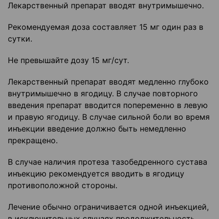
Лекарственный препарат вводят внутримышечно.
Рекомендуемая доза составляет 15 мг один раз в
сутки.
Не превышайте дозу 15 мг/сут.
Лекарственный препарат вводят медленно глубоко
внутримышечно в ягодицу. В случае повторного
введения препарат вводится попеременно в левую
и правую ягодицу. В случае сильной боли во время
инъекции введение должно быть немедленно
прекращено.
В случае наличия протеза тазобедренного сустава
инъекцию рекомендуется вводить в ягодицу
противоположной стороны.
Лечение обычно ограничивается одной инъекцией,
в исключительных случаях продолжительность