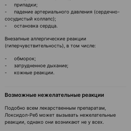
- припадки;
- падение артериального давления (сердечно-
сосудистый коллапс);
- остановка сердца.
Внезапные аллергические реакции
(гиперчувствительность), в том числе:
- обморок;
- затрудненное дыхание;
- кожные реакции.
Возможные нежелательные реакции
Подобно всем лекарственным препаратам,
Локсидол-Реб может вызывать нежелательные
реакции, однако они возникают не у всех.