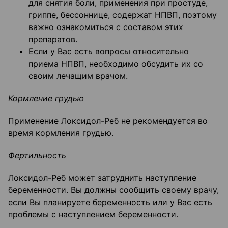
для снятия боли, применения при простуде,
гриппе, бессоннице, содержат НПВП, поэтому
важно ознакомиться с составом этих
препаратов.
Если у Вас есть вопросы относительно
приема НПВП, необходимо обсудить их со
своим лечащим врачом.
Кормление грудью
Применение Локсидол-Реб не рекомендуется во
время кормления грудью.
Фертильность
Локсидол-Реб может затруднить наступление
беременности. Вы должны сообщить своему врачу,
если Вы планируете беременность или у Вас есть
проблемы с наступлением беременности.