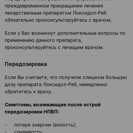
преждевременном прекращении лечения
лекарственным препаратом Локсидол-Реб
обязательно проконсультируйтесь с врачом.
Если у Вас возникнут дополнительные вопросы по
применению данного препарата,
проконсультируйтесь с лечащим врачом.
Передозировка
Если Вы считаете, что получили слишком большую
дозу препарата Локсидол-Реб, немедленно
обратитесь к врачу.
Симптомы, возникающие после острой
передозировки НПВП:
- потеря энергии (вялость);
- сонливость;