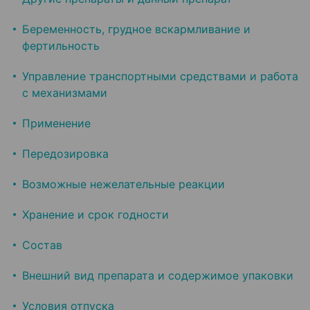
Беременность, грудное вскармливание и
фертильность
Управление транспортными средствами и работа
с механизмами
Применение
Передозировка
Возможные нежелательные реакции
Хранение и срок годности
Состав
Внешний вид препарата и содержимое упаковки
Условия отпуска