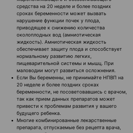
средства на 20 неделе и более поздних
сроках беременности может вызвать
нарушение функции почек у плода,
приводящее к снижению количества
околоплодных вод (амниотическая
жидкость). Амниотическая жидкость
обеспечивает защиту плода и способствует
нормальному развитию легких,
пищеварительной системы и мышц. При
маловодии могут развиться осложнения.
Если Вы беременны, не принимайте НПВП на
20 неделе и более поздних сроках
беременности, не посоветовавшись с врачом,
так как прием данных препаратов может
привести к проблемам развития у вашего
будущего ребенка.
Многие комбинированные лекарственные
препарата, отпускаемые без рецепта врача,