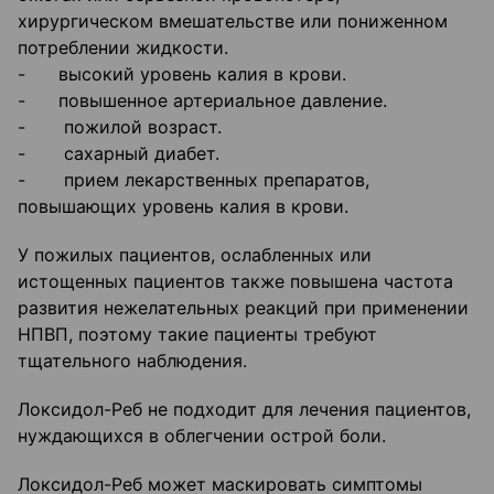
хирургическом вмешательстве или пониженном
потреблении жидкости.
- высокий уровень калия в крови.
- повышенное артериальное давление.
- пожилой возраст.
- сахарный диабет.
- прием лекарственных препаратов,
повышающих уровень калия в крови.
У пожилых пациентов, ослабленных или
истощенных пациентов также повышена частота
развития нежелательных реакций при применении
НПВП, поэтому такие пациенты требуют
тщательного наблюдения.
Локсидол-Реб не подходит для лечения пациентов,
нуждающихся в облегчении острой боли.
Локсидол-Реб может маскировать симптомы