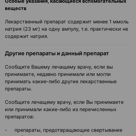
Особые указания, касающиеся вспомогательных
веществ
Лекарственный препарат содержит менее 1 ммоль
натрия (23 мг) на одну ампулу, т.е. практически не
содержит натрия.
Другие препараты и данный препарат
Сообщите Вашему лечащему врачу, если вы
принимаете, недавно принимали или могли
принимать какие-либо другие лекарственные
препараты.
Сообщите лечащему врачу, если Вы принимаете
или принимали какие-либо из перечисленных
препаратов:
- препараты, предотвращающие свертывание