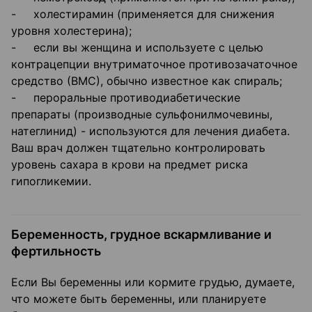
- холестирамин (применяется для снижения
уровня холестерина);
- если вы женщина и используете с целью
контрацепции внутриматочное противозачаточное
средство (ВМС), обычно известное как спираль;
- пероральные противодиабетические
препараты (производные сульфонилмочевины,
натеглинид) - используются для лечения диабета.
Ваш врач должен тщательно контролировать
уровень сахара в крови на предмет риска
гипогликемии.
Беременность, грудное вскармливание и
фертильность
Если Вы беременны или кормите грудью, думаете,
что можете быть беременны, или планируете