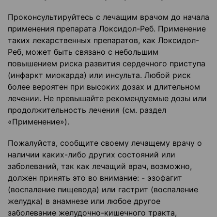
Проконсультируйтесь с лечащим врачом до начала
применения препарата Локсидол-Реб. Применение
таких лекарственных препаратов, как Локсидол-
Реб, может быть связано с небольшим
повышением риска развития сердечного приступа
(инфаркт миокарда) или инсульта. Любой риск
более вероятен при высоких дозах и длительном
лечении. Не превышайте рекомендуемые дозы или
продолжительность лечения (см. раздел
«Применение»).
Пожалуйста, сообщите своему лечащему врачу о
наличии каких-либо других состояний или
заболеваний, так как лечащий врач, возможно,
должен принять это во внимание: - эзофагит
(воспаление пищевода) или гастрит (воспаление
желудка) в анамнезе или любое другое
заболевание желудочно-кишечного тракта,