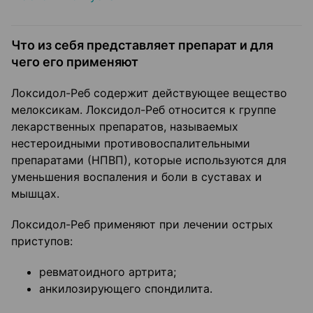
Что из себя представляет препарат и для
чего его применяют
Локсидол-Реб содержит действующее вещество
мелоксикам. Локсидол-Реб относится к группе
лекарственных препаратов, называемых
нестероидными противовоспалительными
препаратами (НПВП), которые используются для
уменьшения воспаления и боли в суставах и
мышцах.
Локсидол-Реб применяют при лечении острых
приступов:
ревматоидного артрита;
анкилозирующего спондилита.