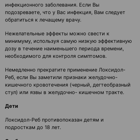
инфекционного заболевания. Если Вы
подозреваете, что у Вас инфекция, Вам следует
обратиться к лечащему врачу.
Нежелательные эффекты можно свести к
минимуму, используя самую низкую эффективную
дозу в течение наименьшего периода времени,
необходимого для контроля симптомов.
Немедленно прекратите применение Локсидол-
Реб, если Вы заметили признаки желудочно-
кишечного кровотечения (черный, дегтеобразный
стул) или язвы в желудочно- кишечном тракте.
Дети
Локсидол-Реб противопоказан детям и
подросткам до 18 лет.