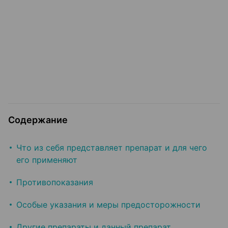
Содержание
Что из себя представляет препарат и для чего
его применяют
Противопоказания
Особые указания и меры предосторожности
Другие препараты и данный препарат