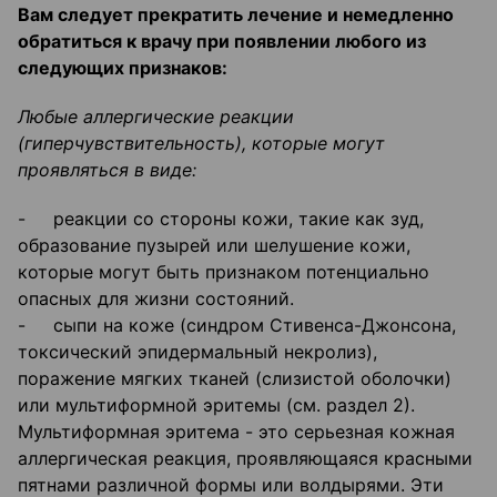
Вам следует прекратить лечение и немедленно
обратиться к врачу при появлении любого из
следующих признаков:
Любые аллергические реакции
(гиперчувствительность), которые могут
проявляться в виде:
- реакции со стороны кожи, такие как зуд,
образование пузырей или шелушение кожи,
которые могут быть признаком потенциально
опасных для жизни состояний.
- сыпи на коже (синдром Стивенса-Джонсона,
токсический эпидермальный некролиз),
поражение мягких тканей (слизистой оболочки)
или мультиформной эритемы (см. раздел 2).
Мультиформная эритема - это серьезная кожная
аллергическая реакция, проявляющаяся красными
пятнами различной формы или волдырями. Эти