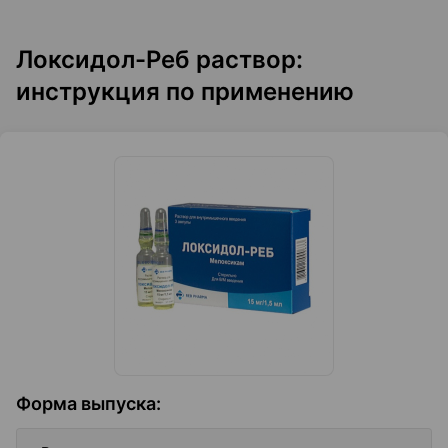
Локсидол-Реб раствор:
инструкция по применению
Форма выпуска
: