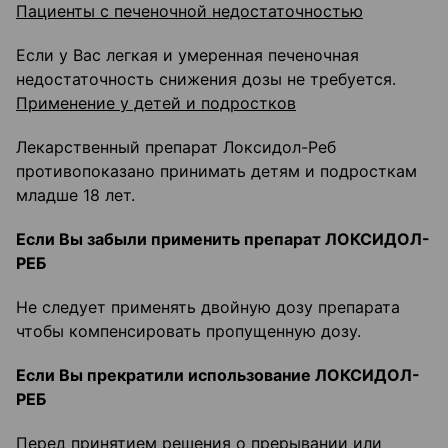
Пациенты с печеночной недостаточностью
Если у Вас легкая и умеренная печеночная
недостаточность снижения дозы не требуется.
Применение у детей и подростков
Лекарственный препарат Локсидол-Реб
противопоказано принимать детям и подросткам
младше 18 лет.
Если Вы забыли применить препарат ЛОКСИДОЛ-
РЕБ
Не следует применять двойную дозу препарата
чтобы компенсировать пропущенную дозу.
Если Вы прекратили использование ЛОКСИДОЛ-
РЕБ
Перед принятием решения о прерывании или