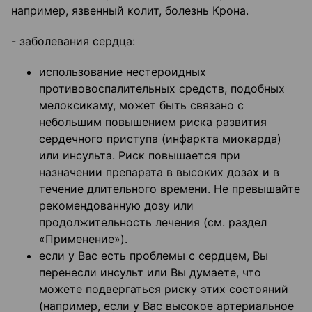
например, язвенный колит, болезнь Крона.
- заболевания сердца:
использование нестероидных
противовоспалительных средств, подобных
мелоксикаму, может быть связано с
небольшим повышением риска развития
сердечного приступа (инфаркта миокарда)
или инсульта. Риск повышается при
назначении препарата в высоких дозах и в
течение длительного времени. Не превышайте
рекомендованную дозу или
продолжительность лечения (см. раздел
«Применение»).
если у Вас есть проблемы с сердцем, Вы
перенесли инсульт или Вы думаете, что
можете подвергаться риску этих состояний
(например, если у Вас высокое артериальное