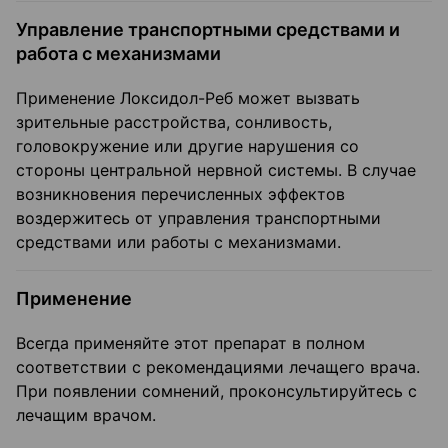
Управление транспортными средствами и
работа с механизмами
Применение Локсидол-Реб может вызвать
зрительные расстройства, сонливость,
головокружение или другие нарушения со
стороны центральной нервной системы. В случае
возникновения перечисленных эффектов
воздержитесь от управления транспортными
средствами или работы с механизмами.
Применение
Всегда применяйте этот препарат в полном
соответствии с рекомендациями лечащего врача.
При появлении сомнений, проконсультируйтесь с
лечащим врачом.