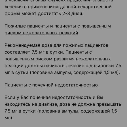
лечения с применением данной лекарственной
формы может достигать 2-3 дней.
Пожилые пациенты и пациенты с повышенным
риском нежелательных реакций
Рекомендуемая доза для пожилых пациентов
составляет 7,5 мг в сутки. Пациенты с
повышенным риском развития нежелательных
реакций должны начинать лечение с дозировки 7,5
мг в сутки (половина ампулы, содержащей 1,5 мл).
Пациенты с почечной недостаточностью
Если у Вас почечная недостаточность и Вы
находитесь на диализе, доза не должна превышать
7,5 мг в сутки (половина ампулы, содержащей 1,5
мл).