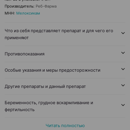
Производитель
:
Реб-Фарма
МНН
:
Мелоксикам
Что из себя представляет препарат и для чего его
применяют
Противопоказания
Особые указания и меры предосторожности
Другие препараты и данный препарат
Беременность, грудное вскармливание и
фертильность
Читать полностью