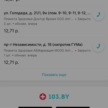
ул. Голодеда, д. 21/1, 9н (пом. 9-10, 9-11, 9-12, 9-13, 9-14, 9-15, 9-16)
Планета Здоровья Доктор Время ООО Аптека №8
Закрыто
2 шт.
обновл. вчера
12,71 р.
пр-т Независимости, д. 18 (напротив ГУМа)
Планета Здоровья АБФармация ИООО Аптека №1
Закрыто
1 шт.
обновл. вчера
12,71 р.
Показать еще