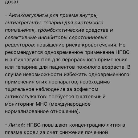
доза).
- Антикоагулянты для приема внутрь,
антиагреганты, гепарин для системного
применения, тромболитические средства и
селективные ингибиторы серотониновых
рецепторов:
повышение риска кровотечения. Не
рекомендуется одновременное применение НПВС
и антикоагулянтов для перорального применения
или гепарина для пациентов пожилого возраста. В
случае невозможности избежать одновременного
применения этих препаратов, необходимо
тщательное наблюдение за эффектом
антикоагулянтов: требуется тщательный
мониторинг МНО (международное
нормализованное отношение).
- Литий:
НПВС повышают концентрацию лития в
плазме крови за счет снижения почечной