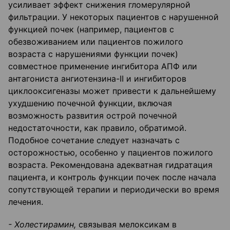
усиливает эффект снижения гломерулярной
фильтрации. У некоторых пациентов с нарушенной
функцией почек (например, пациентов с
обезвоживанием или пациентов пожилого
возраста с нарушениями функции почек)
совместное применение ингибитора АПФ или
антагониста ангиотензина-II и ингибиторов
циклооксигеназы может привести к дальнейшему
ухудшению почечной функции, включая
возможность развития острой почечной
недостаточности, как правило, обратимой.
Подобное сочетание следует назначать с
осторожностью, особенно у пациентов пожилого
возраста. Рекомендована адекватная гидратация
пациента, и контроль функции почек после начала
сопутствующей терапии и периодически во время
лечения.
- Холестирамин,
связывая мелоксикам в