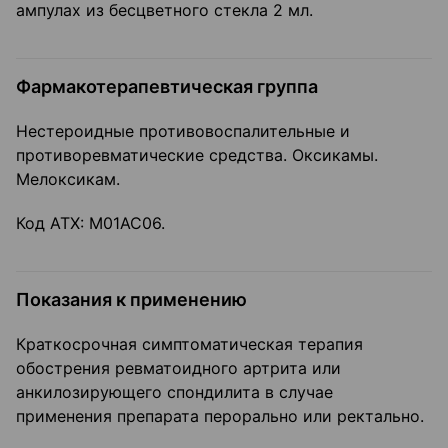
ампулах из бесцветного стекла 2 мл.
Фармакотерапевтическая группа
Нестероидные противовоспалительные и
противоревматические средства. Оксикамы.
Мелоксикам.
Код ATX: М01АС06.
Показания к применению
Краткосрочная симптоматическая терапия
обострения ревматоидного артрита или
анкилозирующего спондилита в случае
применения препарата перорально или ректально.