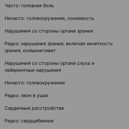
Часто: головная боль
Нечасто: головокружение, сонливость
Нарушения со стороны органа зрения
Редко: нарушения зрения, включая нечеткость
зрения, конъюнктивит
Нарушения со стороны органа слуха и
лабиринтные нарушения
Нечасто: головокружение
Редко: звон в ушах
Сердечные расстройства
Редко: сердцебиение