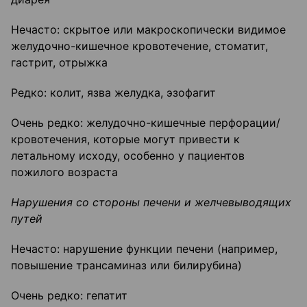
Нечасто: скрытое или макроскопически видимое
желудочно-кишечное кровотечение, стоматит,
гастрит, отрыжка
Редко: колит, язва желудка, эзофагит
Очень редко: желудочно-кишечные перфорации/
кровотечения, которые могут привести к
летальному исходу, особенно у пациентов
пожилого возраста
Нарушения со стороны печени и желчевыводящих
путей
Нечасто: нарушение функции печени (например,
повышение трансаминаз или билирубина)
Очень редко: гепатит