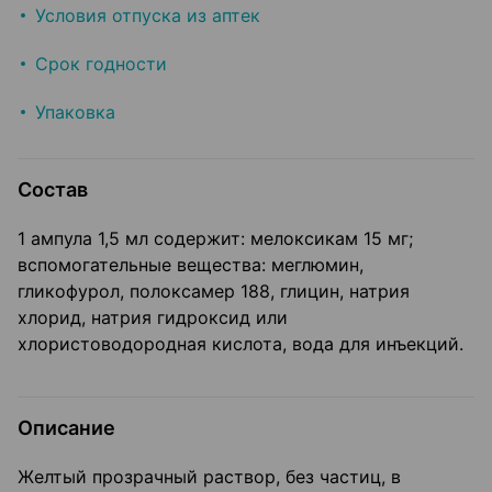
Условия отпуска из аптек
Срок годности
Упаковка
Состав
1 ампула 1,5 мл содержит: мелоксикам 15 мг;
вспомогательные вещества: меглюмин,
гликофурол, полоксамер 188, глицин, натрия
хлорид, натрия гидроксид или
хлористоводородная кислота, вода для инъекций.
Описание
Желтый прозрачный раствор, без частиц, в