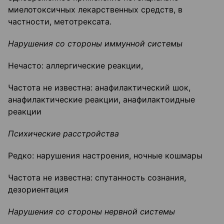
миелотоксичных лекарственных средств, в
частности, метотрексата.
Нарушения со стороны иммунной системы
Нечасто: аллергические реакции,
Частота не известна: анафилактический шок,
анафилактические реакции, анафилактоидные
реакции
Психические расстройства
Редко: нарушения настроения, ночные кошмары
Частота не известна: спутанность сознания,
дезориентация
Нарушения со стороны нервной системы