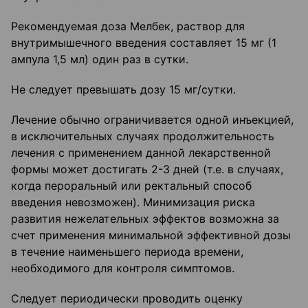
Рекомендуемая доза Мелбек, раствор для
внутримышечного введения составляет 15 мг (1
ампула 1,5 мл) один раз в сутки.
Не следует превышать дозу 15 мг/сутки.
Лечение обычно ограничивается одной инъекцией,
в исключительных случаях продолжительность
лечения с применением данной лекарственной
формы может достигать 2-3 дней (т.е. в случаях,
когда пероральный или ректальный способ
введения невозможен). Минимизация риска
развития нежелательных эффектов возможна за
счет применения минимальной эффективной дозы
в течение наименьшего периода времени,
необходимого для контроля симптомов.
Следует периодически проводить оценку