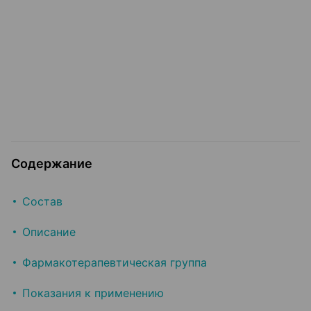
Содержание
Состав
Описание
Фармакотерапевтическая группа
Показания к применению