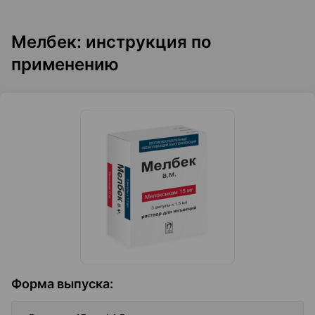
Мелбек: инструкция по
применению
Форма выпуска
: