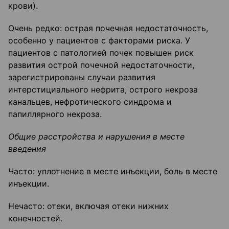
крови).
Очень редко: острая почечная недостаточность,
особенно у пациентов с факторами риска. У
пациентов с патологией почек повышен риск
развития острой почечной недостаточности,
зарегистрированы случаи развития
интерстициального нефрита, острого некроза
канальцев, нефротического синдрома и
папиллярного некроза.
Общие расстройства и нарушения в месте
введения
Часто: уплотнение в месте инъекции, боль в месте
инъекции.
Нечасто: отеки, включая отеки нижних
конечностей.