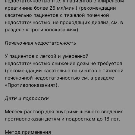
недостаточностью (т.е. у пациентов с клиренсом
креатинина более 25 мл/мин.) (рекомендации
касательно пациентов с тяжелой почечной
недостаточностью, не проходящих диализ, см. в
разделе «Противопоказания»).
Печеночная недостаточность
У пациентов с легкой и умеренной
недостаточностью снижение дозы не требуется
(рекомендации касательно пациентов с тяжелой
печеночной недостаточностью см. в разделе
«Противопоказания»).
Дети и подростки
Мелбек раствор для внутримышечного введения
противопоказан детям и подросткам до 18 лет.
Метод применения