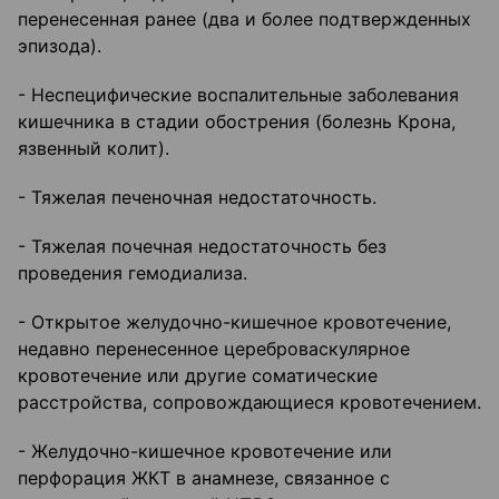
перенесенная ранее (два и более подтвержденных
эпизода).
- Неспецифические воспалительные заболевания
кишечника в стадии обострения (болезнь Крона,
язвенный колит).
- Тяжелая печеночная недостаточность.
- Тяжелая почечная недостаточность без
проведения гемодиализа.
- Открытое желудочно-кишечное кровотечение,
недавно перенесенное цереброваскулярное
кровотечение или другие соматические
расстройства, сопровождающиеся кровотечением.
- Желудочно-кишечное кровотечение или
перфорация ЖКТ в анамнезе, связанное с