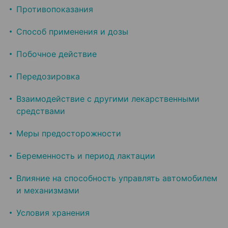
Противопоказания
Способ применения и дозы
Побочное действие
Передозировка
Взаимодействие с другими лекарственными
средствами
Меры предосторожности
Беременность и период лактации
Влияние на способность управлять автомобилем
и механизмами
Условия хранения