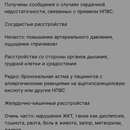
Получены сообщения о случаях сердечной
недостаточности, связанных с приемом НПВС.
Сосудистые расстройства
Нечасто: повышение артериального давления,
ощущение «приливов»
Расстройства со стороны органов дыхания,
грудной клетки и средостения
Редко: бронхиальная астма у пациентов с
аллергическими реакциями на ацетилсалициловую
кислоту или другие НПВС
Желудочно-кишечные расстройства
Очень часто: нарушения ЖКТ, такие как диспепсия,
тошнота, рвота, боль в животе, запор, метеоризм,
диарея