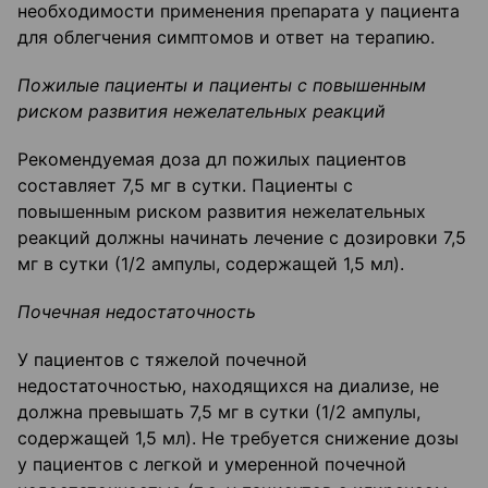
необходимости применения препарата у пациента
для облегчения симптомов и ответ на терапию.
Пожилые пациенты и пациенты с повышенным
риском развития нежелательных реакций
Рекомендуемая доза дл пожилых пациентов
составляет 7,5 мг в сутки. Пациенты с
повышенным риском развития нежелательных
реакций должны начинать лечение с дозировки 7,5
мг в сутки (1/2 ампулы, содержащей 1,5 мл).
Почечная недостаточность
У пациентов с тяжелой почечной
недостаточностью, находящихся на диализе, не
должна превышать 7,5 мг в сутки (1/2 ампулы,
содержащей 1,5 мл). Не требуется снижение дозы
у пациентов с легкой и умеренной почечной