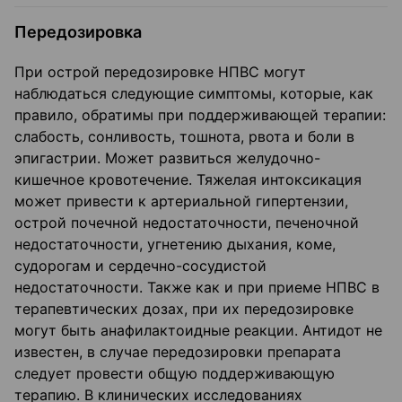
Передозировка
При острой передозировке НПВС могут
наблюдаться следующие симптомы, которые, как
правило, обратимы при поддерживающей терапии:
слабость, сонливость, тошнота, рвота и боли в
эпигастрии. Может развиться желудочно-
кишечное кровотечение. Тяжелая интоксикация
может привести к артериальной гипертензии,
острой почечной недостаточности, печеночной
недостаточности, угнетению дыхания, коме,
судорогам и сердечно-сосудистой
недостаточности. Также как и при приеме НПВС в
терапевтических дозах, при их передозировке
могут быть анафилактоидные реакции. Антидот не
известен, в случае передозировки препарата
следует провести общую поддерживающую
терапию. В клинических исследованиях