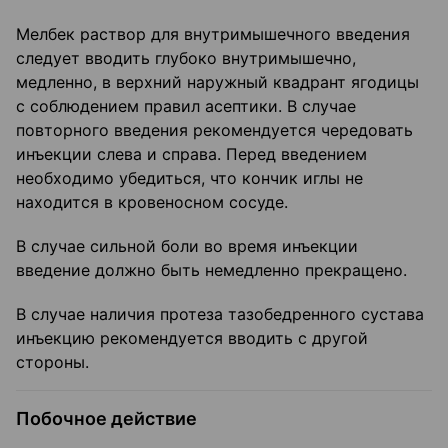
Мелбек раствор для внутримышечного введения
следует вводить глубоко внутримышечно,
медленно, в верхний наружный квадрант ягодицы
с соблюдением правил асептики. В случае
повторного введения рекомендуется чередовать
инъекции слева и справа. Перед введением
необходимо убедиться, что кончик иглы не
находится в кровеносном сосуде.
В случае сильной боли во время инъекции
введение должно быть немедленно прекращено.
В случае наличия протеза тазобедренного сустава
инъекцию рекомендуется вводить с другой
стороны.
Побочное действие