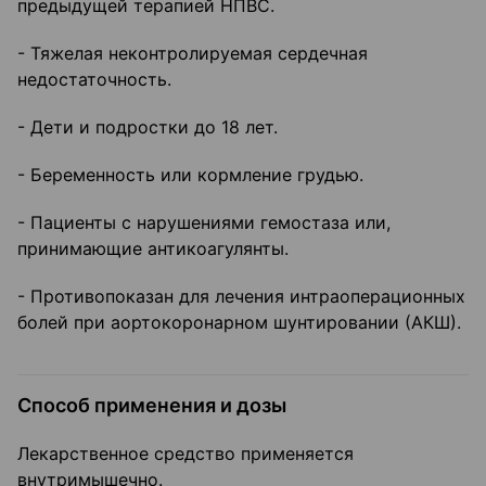
предыдущей терапией НПВС.
- Тяжелая неконтролируемая сердечная
недостаточность.
- Дети и подростки до 18 лет.
- Беременность или кормление грудью.
- Пациенты с нарушениями гемостаза или,
принимающие антикоагулянты.
- Противопоказан для лечения интраоперационных
болей при аортокоронарном шунтировании (АКШ).
Способ применения и дозы
Лекарственное средство применяется
внутримышечно.