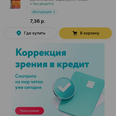
•
без рецепта
Инструкция
7,36 р.
Где купить
В корзину