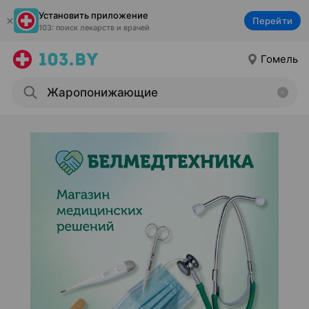
Установить приложение
Перейти
103: поиск лекарств и врачей
Гомель