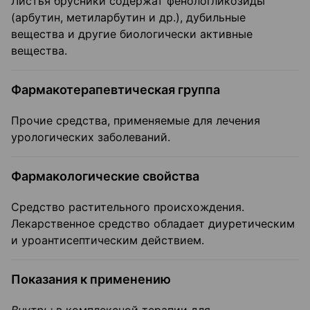
Листья брусники содержат фенологликозиды
(арбутин, метиларбутин и др.), дубильные
вещества и другие биологически активные
вещества.
Фармакотерапевтическая группа
Прочие средства, применяемые для лечения
урологических заболеваний.
Фармакологические свойства
Средство растительного происхождения.
Лекарственное средство обладает диуретическим
и уроантисептическим действием.
Показания к применению