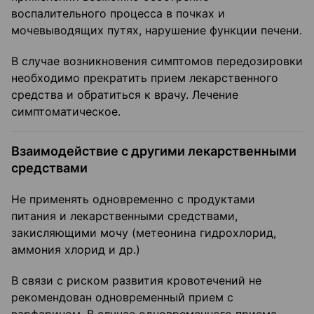
воспалительного процесса в почках и
мочевыводящих путях, нарушение функции печени.
В случае возникновения симптомов передозировки
необходимо прекратить прием лекарственного
средства и обратиться к врачу. Лечение
симптоматическое.
Взаимодействие с другими лекарственными
средствами
Не применять одновременно с продуктами
питания и лекарственными средствами,
закисляющими мочу (метеонина гидрохлорид,
аммония хлорид и др.)
В связи с риском развития кровотечений не
рекомендован одновременный прием с