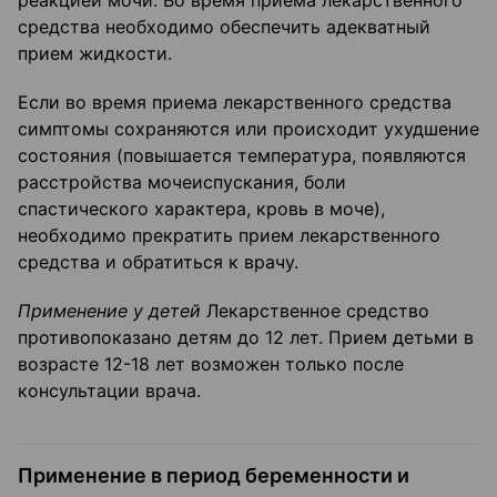
реакцией мочи. Во время приема лекарственного
средства необходимо обеспечить адекватный
прием жидкости.
Если во время приема лекарственного средства
симптомы сохраняются или происходит ухудшение
состояния (повышается температура, появляются
расстройства мочеиспускания, боли
спастического характера, кровь в моче),
необходимо прекратить прием лекарственного
средства и обратиться к врачу.
Применение у детей
Лекарственное средство
противопоказано детям до 12 лет. Прием детьми в
возрасте 12-18 лет возможен только после
консультации врача.
Применение в период беременности и