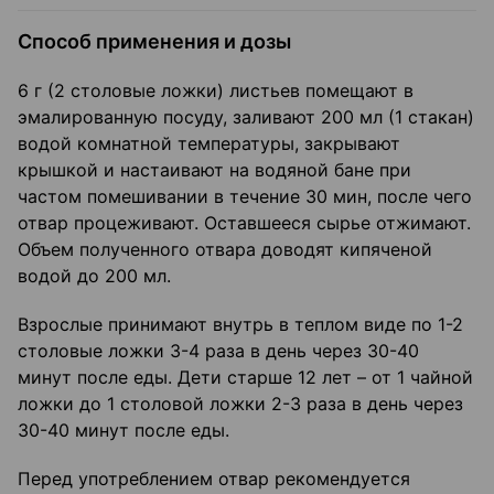
Способ применения и дозы
6 г (2 столовые ложки) листьев помещают в
эмалированную посуду, заливают 200 мл (1 стакан)
водой комнатной температуры, закрывают
крышкой и настаивают на водяной бане при
частом помешивании в течение 30 мин, после чего
отвар процеживают. Оставшееся сырье отжимают.
Объем полученного отвара доводят кипяченой
водой до 200 мл.
Взрослые принимают внутрь в теплом виде по 1-2
столовые ложки 3-4 раза в день через 30-40
минут после еды. Дети старше 12 лет – от 1 чайной
ложки до 1 столовой ложки 2-3 раза в день через
30-40 минут после еды.
Перед употреблением отвар рекомендуется