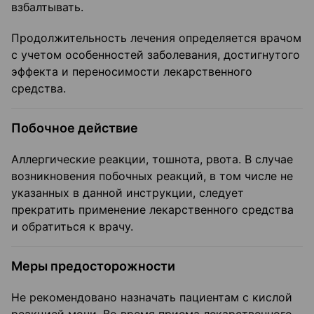
взбалтывать.
Продолжительность лечения определяется врачом
с учетом особенностей заболевания, достигнутого
эффекта и переносимости лекарственного
средства.
Побочное действие
Аллергические реакции, тошнота, рвота. В случае
возникновения побочных реакций, в том числе не
указанных в данной инструкции, следует
прекратить применение лекарственного средства
и обратиться к врачу.
Меры предосторожности
Не рекомендовано назначать пациентам с кислой