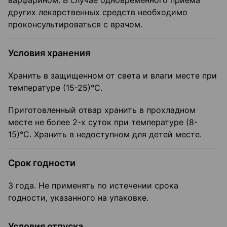
варфарином. В случае одновременного приема
других лекарственных средств необходимо
проконсультироваться с врачом.
Условия хранения
Хранить в защищенном от света и влаги месте при
температуре (15-25)°C.
Приготовленный отвар хранить в прохладном
месте не более 2-х суток при температуре (8-
15)°С. Хранить в недоступном для детей месте.
Срок годности
3 года. Не применять по истечении срока
годности, указанного на упаковке.
Условия отпуска