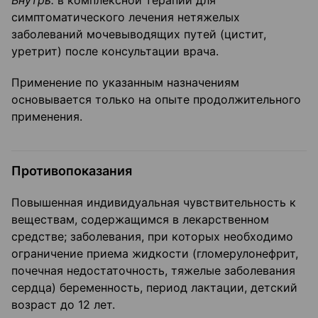
Внутрь:
в комплексной терапии для
симптоматического лечения нетяжелых
заболеваний мочевыводящих путей (цистит,
уретрит) после консультации врача.
Применение по указанным назначениям
основывается только на опыте продолжительного
применения.
Противопоказания
Повышенная индивидуальная чувствительность к
веществам, содержащимся в лекарственном
средстве; заболевания, при которых необходимо
ограничение приема жидкости (гломерулонефрит,
почечная недостаточность, тяжелые заболевания
сердца) беременность, период лактации, детский
возраст до 12 лет.