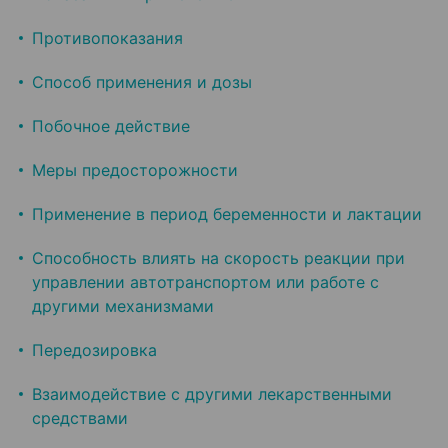
Противопоказания
Способ применения и дозы
Побочное действие
Меры предосторожности
Применение в период беременности и лактации
Способность влиять на скорость реакции при
управлении автотранспортом или работе с
другими механизмами
Передозировка
Взаимодействие с другими лекарственными
средствами