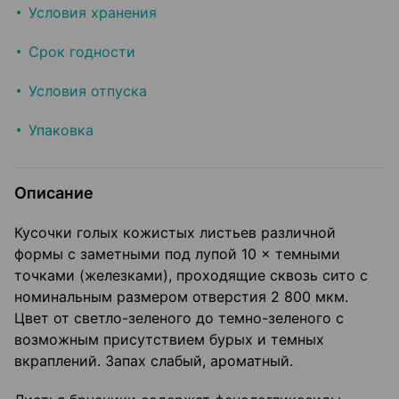
Условия хранения
Срок годности
Условия отпуска
Упаковка
Описание
Кусочки голых кожистых листьев различной
формы с заметными под лупой 10 × темными
точками (железками), проходящие сквозь сито с
номинальным размером отверстия 2 800 мкм.
Цвет от светло-зеленого до темно-зеленого с
возможным присутствием бурых и темных
вкраплений. Запах слабый, ароматный.