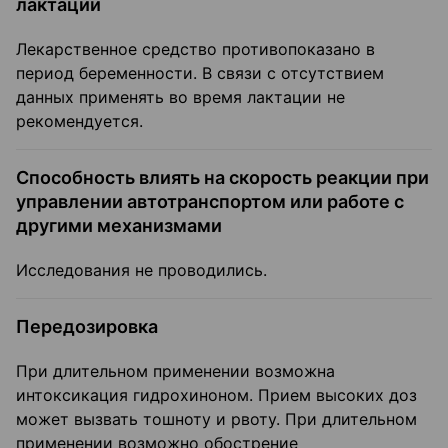
лактации
Лекарственное средство противопоказано в
период беременности. В связи с отсутствием
данных применять во время лактации не
рекомендуется.
Способность влиять на скорость реакции при
управлении автотранспортом или работе с
другими механизмами
Исследования не проводились.
Передозировка
При длительном применении возможна
интоксикация гидрохиноном. Прием высоких доз
может вызвать тошноту и рвоту. При длительном
применении возможно обострение