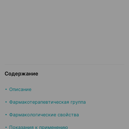
Содержание
Описание
Фармакотерапевтическая группа
Фармакологические свойства
Показания к применению