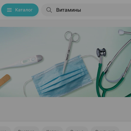
Каталог