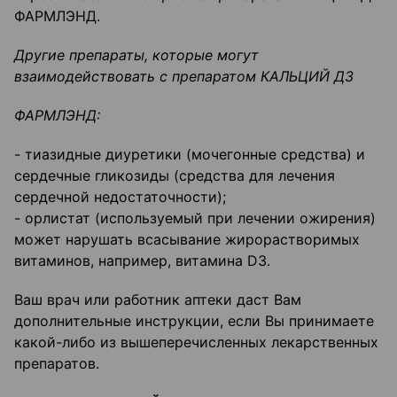
ФАРМЛЭНД.
Другие препараты, которые могут
взаимодействовать с препаратом КАЛЬЦИЙ Д3
ФАРМЛЭНД:
- тиазидные диуретики (мочегонные средства) и
сердечные гликозиды (средства для лечения
сердечной недостаточности);
- орлистат (используемый при лечении ожирения)
может нарушать всасывание жирорастворимых
витаминов, например, витамина D3.
Ваш врач или работник аптеки даст Вам
дополнительные инструкции, если Вы принимаете
какой-либо из вышеперечисленных лекарственных
препаратов.