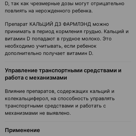
D, так как чрезмерные дозы могут отрицательно
повлиять на нерожденного ребенка.
Препарат КАЛЬЦИЙ Д3 ФАРМЛЭНД можно
принимать в период кормления грудью. Кальций и
витамин D попадают в грудное молоко. Это
необходимо учитывать, если ребенок
дополнительно получает витамин D.
Управление транспортными средствами и
работа с механизмами
Влияние препаратов, содержащих кальций и
колекальциферол, на способность управлять
транспортными средствами и работать с
механизмами не выявлено.
Применение