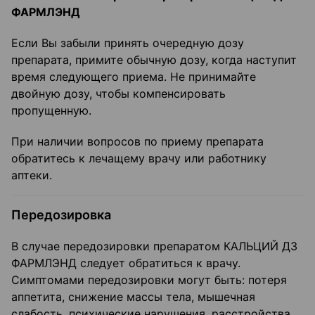
ФАРМЛЭНД
Если Вы забыли принять очередную дозу
препарата, примите обычную дозу, когда наступит
время следующего приема. Не принимайте
двойную дозу, чтобы компенсировать
пропущенную.
При наличии вопросов по приему препарата
обратитесь к лечащему врачу или работнику
аптеки.
Передозировка
В случае передозировки препаратом КАЛЬЦИЙ Д3
ФАРМЛЭНД следует обратиться к врачу.
Симптомами передозировки могут быть: потеря
аппетита, снижение массы тела, мышечная
слабость, психические нарушения, расстройства