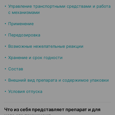
Управление транспортными средствами и работа
с механизмами
Применение
Передозировка
Возможные нежелательные реакции
Хранение и срок годности
Состав
Внешний вид препарата и содержимое упаковки
Условия отпуска
Что из себя представляет препарат и для