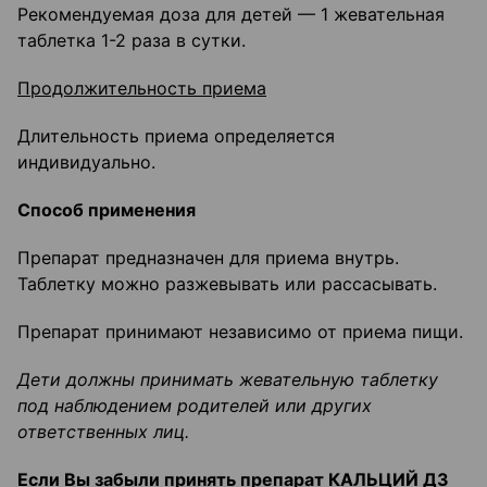
Рекомендуемая доза для детей — 1 жевательная
таблетка 1-2 раза в сутки.
Продолжительность приема
Длительность приема определяется
индивидуально.
Способ применения
Препарат предназначен для приема внутрь.
Таблетку можно разжевывать или рассасывать.
Препарат принимают независимо от приема пищи.
Дети должны принимать жевательную таблетку
под наблюдением родителей или других
ответственных лиц.
Если Вы забыли принять препарат КАЛЬЦИЙ Д3