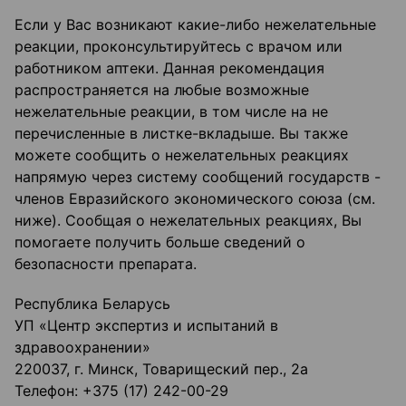
Если у Вас возникают какие-либо нежелательные
реакции, проконсультируйтесь с врачом или
работником аптеки. Данная рекомендация
распространяется на любые возможные
нежелательные реакции, в том числе на не
перечисленные в листке-вкладыше. Вы также
можете сообщить о нежелательных реакциях
напрямую через систему сообщений государств -
членов Евразийского экономического союза (см.
ниже). Сообщая о нежелательных реакциях, Вы
помогаете получить больше сведений о
безопасности препарата.
Республика Беларусь
УП «Центр экспертиз и испытаний в
здравоохранении»
220037, г. Минск, Товарищеский пер., 2а
Телефон: +375 (17) 242-00-29