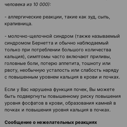
человека из 10 000):
- аллергические реакции, такие как зуд, сыпь,
крапивница.
- молочно-щелочной синдром (также называемый
синдромом Бернетта и обычно наблюдаемый
только при потреблении большого количества
кальция), симптомы часто включают приливы,
головные боли, потерю аппетита, тошноту или
рвоту, необычную усталость или слабость наряду
с повышенным уровнем кальция в крови и почках.
Если у Вас нарушена функция почек, Вы можете
быть подвергнуты повышенному риску повышения
уровня фосфатов в крови, образования камней в
почках и повышения уровня кальция в почках.
Сообщение о нежелательных реакциях