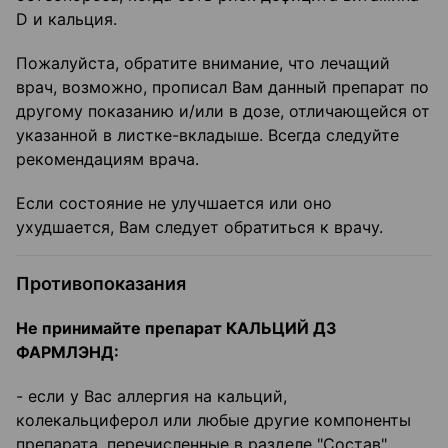
D и кальция.
Пожалуйста, обратите внимание, что лечащий
врач, возможно, прописал Вам данный препарат по
другому показанию и/или в дозе, отличающейся от
указанной в листке-вкладыше. Всегда следуйте
рекомендациям врача.
Если состояние не улучшается или оно
ухудшается, Вам следует обратиться к врачу.
Противопоказания
Не принимайте препарат КАЛЬЦИЙ Д3
ФАРМЛЭНД:
- если у Вас аллергия на кальций,
колекальциферол или любые другие компоненты
препарата, перечисленные в разделе "Состав"