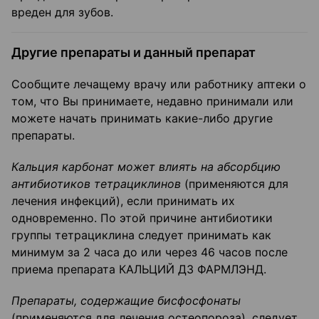
вреден для зубов.
Другие препараты и данный препарат
Сообщите лечащему врачу или работнику аптеки о
том, что Вы принимаете, недавно принимали или
можете начать принимать какие-либо другие
препараты.
Кальция карбонат может влиять на абсорбцию
антибиотиков тетрациклинов
(применяются для
лечения инфекций), если принимать их
одновременно. По этой причине антибиотики
группы тетрациклина следует принимать как
минимум за 2 часа до или через 4­6 часов после
приема препарата КАЛЬЦИЙ Д3 ФАРМЛЭНД.
Препараты, содержащие бисфосфонаты
(применяются для лечения остеопороза), следует