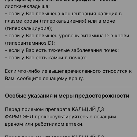
листка-вкладыша;
- если у Вас повышена концентрация кальция в
плазме крови (гиперкальциемия) или в моче
(гиперкальциурия);
- если у Вас повышен уровень витамина D в крови
(гипервитаминоз D);
- если у Вас есть тяжелые заболевания почек;
- если у Вас есть камни в почках.
Если что-либо из вышеперечисленного относится к
Вам, сообщите лечащему врачу.
Особые указания и меры предосторожности
Перед приемом препарата КАЛЬЦИЙ Д3
ФАРМЛЭНД проконсультируйтесь с лечащим
врачом или работником аптеки.