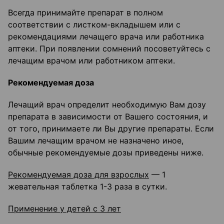
Всегда принимайте препарат в полном
соответствии с листком-вкладышем или с
рекомендациями лечащего врача или работника
аптеки. При появлении сомнений посоветуйтесь с
лечащим врачом или работником аптеки.
Рекомендуемая доза
Лечащий врач определит необходимую Вам дозу
препарата в зависимости от Вашего состояния, и
от того, принимаете ли Вы другие препараты. Если
Вашим лечащим врачом не назначено иное,
обычные рекомендуемые дозы приведены ниже.
Рекомендуемая доза для взрослых
— 1
жевательная таблетка 1-3 раза в сутки.
Применение у детей с 3 лет