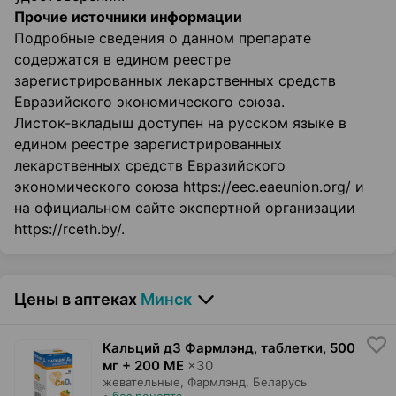
Прочие источники информации
Подробные сведения о данном препарате
содержатся в едином реестре
зарегистрированных лекарственных средств
Евразийского экономического союза.
Листок-вкладыш доступен на русском языке в
едином реестре зарегистрированных
лекарственных средств Евразийского
экономического союза https://eec.eaeunion.org/ и
на официальном сайте экспертной организации
https://rceth.by/.
Цены в аптеках
Минск
Кальций д3 Фармлэнд, таблетки
,
500
мг + 200 МЕ
×
30
жевательные,
Фармлэнд
, Беларусь