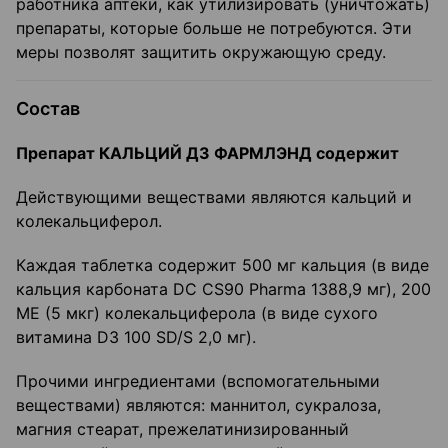
работника аптеки, как утилизировать (уничтожать)
препараты, которые больше не потребуются. Эти
меры позволят защитить окружающую среду.
Состав
Препарат КАЛЬЦИЙ Д3 ФАРМЛЭНД содержит
Действующими веществами являются кальций и
колекальциферол.
Каждая таблетка содержит 500 мг кальция (в виде
кальция карбоната DC CS90 Pharma 1388,9 мг), 200
МЕ (5 мкг) колекальциферола (в виде сухого
витамина D3 100 SD/S 2,0 мг).
Прочими ингредиентами (вспомогательными
веществами) являются: маннитол, сукралоза,
магния стеарат, прежелатинизированный