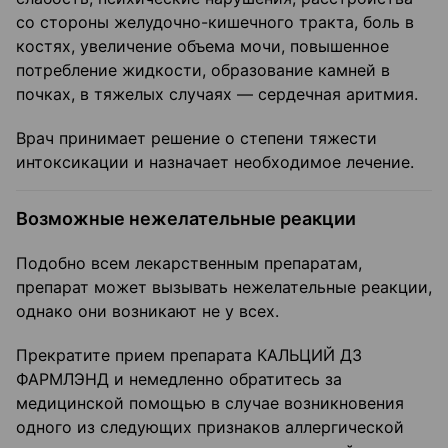
со стороны желудочно-кишечного тракта, боль в
костях, увеличение объема мочи, повышенное
потребление жидкости, образование камней в
почках, в тяжелых случаях — сердечная аритмия.
Врач принимает решение о степени тяжести
интоксикации и назначает необходимое лечение.
Возможные нежелательные реакции
Подобно всем лекарственным препаратам,
препарат может вызывать нежелательные реакции,
однако они возникают не у всех.
Прекратите прием препарата КАЛЬЦИЙ Д3
ФАРМЛЭНД и немедленно обратитесь за
медицинской помощью в случае возникновения
одного из следующих признаков аллергической