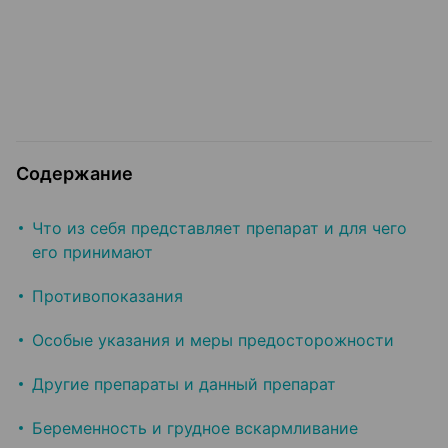
Содержание
Что из себя представляет препарат и для чего
его принимают
Противопоказания
Особые указания и меры предосторожности
Другие препараты и данный препарат
Беременность и грудное вскармливание