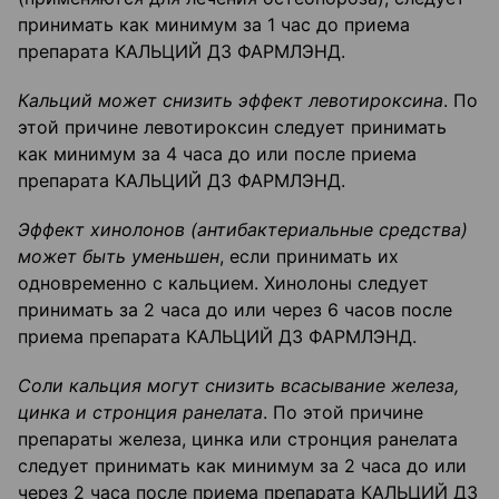
принимать как минимум за 1 час до приема
препарата КАЛЬЦИЙ Д3 ФАРМЛЭНД.
Кальций может снизить эффект левотироксина
. По
этой причине левотироксин следует принимать
как минимум за 4 часа до или после приема
препарата КАЛЬЦИЙ Д3 ФАРМЛЭНД.
Эффект хинолонов (антибактериальные средства)
может быть уменьшен
, если принимать их
одновременно с кальцием. Хинолоны следует
принимать за 2 часа до или через 6 часов после
приема препарата КАЛЬЦИЙ Д3 ФАРМЛЭНД.
Соли кальция могут снизить всасывание железа,
цинка и стронция ранелата
. По этой причине
препараты железа, цинка или стронция ранелата
следует принимать как минимум за 2 часа до или
через 2 часа после приема препарата КАЛЬЦИЙ Д3