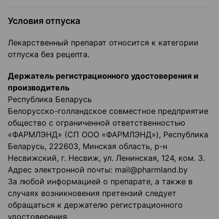
Условия отпуска
Лекарственный препарат относится к категории
отпуска без рецепта.
Держатель регистрационного удостоверения и
производитель
Республика Беларусь
Белорусско-голландское совместное предприятие
общество с ограниченной ответственностью
«ФАРМЛЭНД» (СП ООО «ФАРМЛЭНД»), Республика
Беларусь, 222603, Минская область, р-н
Несвижский, г. Несвиж, ул. Ленинская, 124, ком. 3.
Адрес электронной почты: mail@pharmland.by
За любой информацией о препарате, а также в
случаях возникновения претензий следует
обращаться к держателю регистрационного
удостоверения.