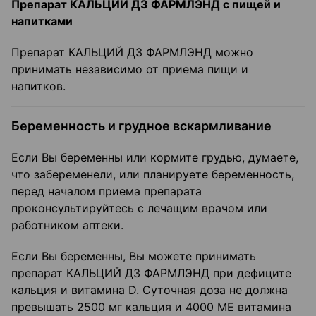
Препарат КАЛЬЦИЙ Д3 ФАРМЛЭНД с пищей и
напитками
Препарат КАЛЬЦИЙ Д3 ФАРМЛЭНД можно
принимать независимо от приема пищи и
напитков.
Беременность и грудное вскармливание
Если Вы беременны или кормите грудью, думаете,
что забеременели, или планируете беременность,
перед началом приема препарата
проконсультируйтесь с лечащим врачом или
работником аптеки.
Если Вы беременны, Вы можете принимать
препарат КАЛЬЦИЙ Д3 ФАРМЛЭНД при дефиците
кальция и витамина D. Суточная доза не должна
превышать 2500 мг кальция и 4000 МЕ витамина