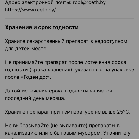
Адрес электронной почты: rcpl@rceth.by
https://www.rceth.by/
Хранение и срок годности
Храните лекарственный препарат в недоступном
для детей месте.
Не принимайте препарат после истечения срока
годности (срока хранения), указанного на упаковке
после «Годен до:».
Датой истечения срока годности является
последний день месяца.
Храните препарат при температуре не выше 25°С.
Не выбрасывайте (не выливайте) препараты в
канализацию или с бытовым мусором. Уточните у