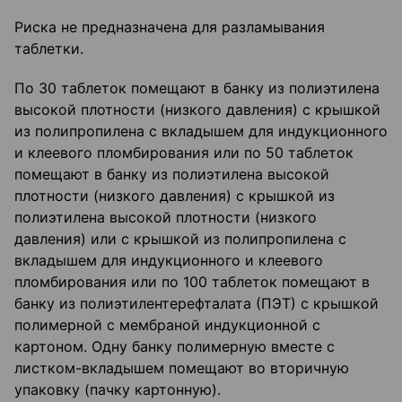
Риска не предназначена для разламывания
таблетки.
По 30 таблеток помещают в банку из полиэтилена
высокой плотности (низкого давления) с крышкой
из полипропилена с вкладышем для индукционного
и клеевого пломбирования или по 50 таблеток
помещают в банку из полиэтилена высокой
плотности (низкого давления) с крышкой из
полиэтилена высокой плотности (низкого
давления) или с крышкой из полипропилена с
вкладышем для индукционного и клеевого
пломбирования или по 100 таблеток помещают в
банку из полиэтилентерефталата (ПЭТ) с крышкой
полимерной с мембраной индукционной с
картоном. Одну банку полимерную вместе с
листком-вкладышем помещают во вторичную
упаковку (пачку картонную).