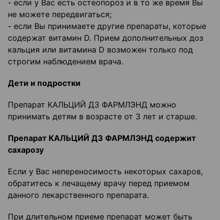
- если у Вас есть остеопороз и в то же время Вы
не можете передвигаться;
- если Вы принимаете другие препараты, которые
содержат витамин D. Прием дополнительных доз
кальция или витамина D возможен только под
строгим наблюдением врача.
Дети и подростки
Препарат КАЛЬЦИЙ Д3 ФАРМЛЭНД можно
принимать детям в возрасте от 3 лет и старше.
Препарат КАЛЬЦИЙ Д3 ФАРМЛЭНД содержит
сахарозу
Если у Вас непереносимость некоторых сахаров,
обратитесь к лечащему врачу перед приемом
данного лекарственного препарата.
При длительном приеме препарат может быть