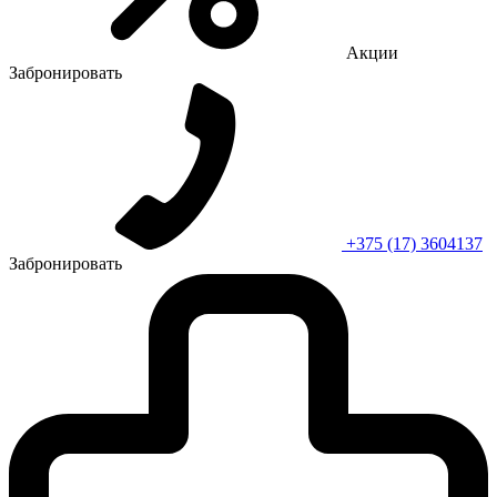
Акции
Забронировать
+375 (17) 3604137
Забронировать