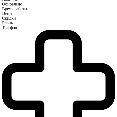
Обновлено
Время работы
Цены
Скидки
Бронь
Телефон