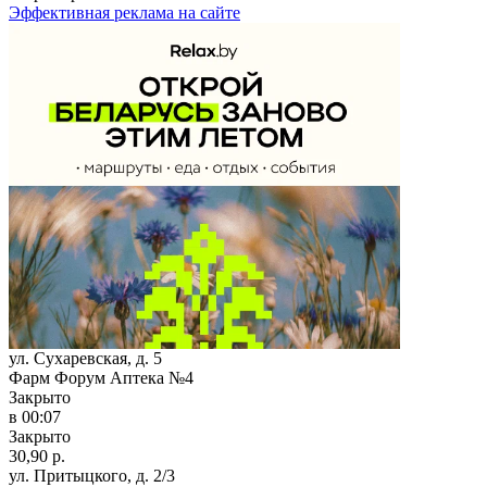
Эффективная реклама на сайте
ул. Сухаревская, д. 5
Фарм Форум Аптека №4
Закрыто
в 00:07
Закрыто
30,90 р.
ул. Притыцкого, д. 2/3