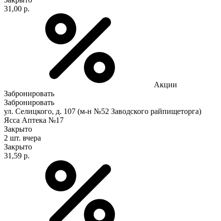
31,00 р.
Акции
Забронировать
Забронировать
ул. Селицкого, д. 107 (м-н №52 Заводского райпищеторга)
Ясса Аптека №17
Закрыто
2 шт.
вчера
Закрыто
31,59 р.