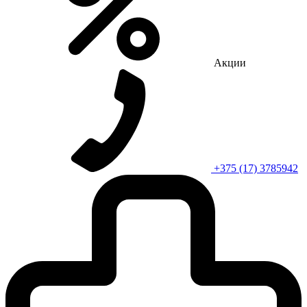
Акции
+375 (17) 3785942