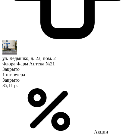
ул. Кедышко, д. 23, пом. 2
Флора Фарм Аптека №21
Закрыто
1 шт.
вчера
Закрыто
35,11 р.
Акции