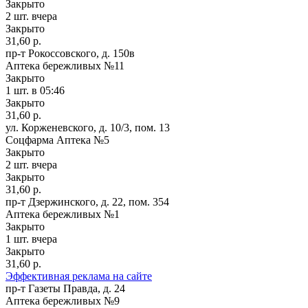
Закрыто
2 шт.
вчера
Закрыто
31,60 р.
пр-т Рокоссовского, д. 150в
Аптека бережливых №11
Закрыто
1 шт.
в 05:46
Закрыто
31,60 р.
ул. Корженевского, д. 10/3, пом. 13
Соцфарма Аптека №5
Закрыто
2 шт.
вчера
Закрыто
31,60 р.
пр-т Дзержинского, д. 22, пом. 354
Аптека бережливых №1
Закрыто
1 шт.
вчера
Закрыто
31,60 р.
Эффективная реклама на сайте
пр-т Газеты Правда, д. 24
Аптека бережливых №9