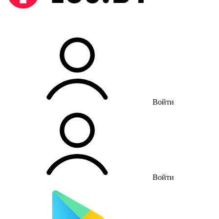
Войти
Войти