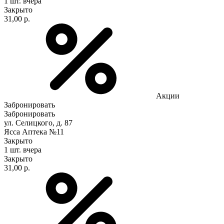
1 шт.
вчера
Закрыто
31,00 р.
Акции
Забронировать
Забронировать
ул. Селицкого, д. 87
Ясса Аптека №11
Закрыто
1 шт.
вчера
Закрыто
31,00 р.