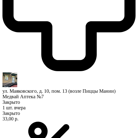
ул. Маяковского, д. 10, пом. 13 (возле Пиццы Мании)
Медвай Аптека №7
Закрыто
1 шт.
вчера
Закрыто
33,00 р.