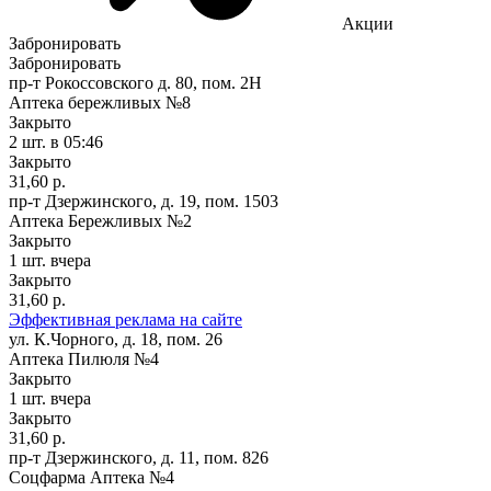
Акции
Забронировать
Забронировать
пр-т Рокоссовского д. 80, пом. 2Н
Аптека бережливых №8
Закрыто
2 шт.
в 05:46
Закрыто
31,60 р.
пр-т Дзержинского, д. 19, пом. 1503
Аптека Бережливых №2
Закрыто
1 шт.
вчера
Закрыто
31,60 р.
Эффективная реклама на сайте
ул. К.Чорного, д. 18, пом. 26
Аптека Пилюля №4
Закрыто
1 шт.
вчера
Закрыто
31,60 р.
пр-т Дзержинского, д. 11, пом. 826
Соцфарма Аптека №4