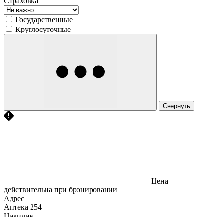
Страховка
Государственные
Круглосуточные
Свернуть
Цена
действительна при бронировании
Адрес
Аптека
254
Наличие