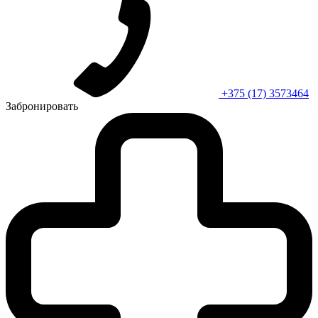
+375 (17) 3573464
Забронировать