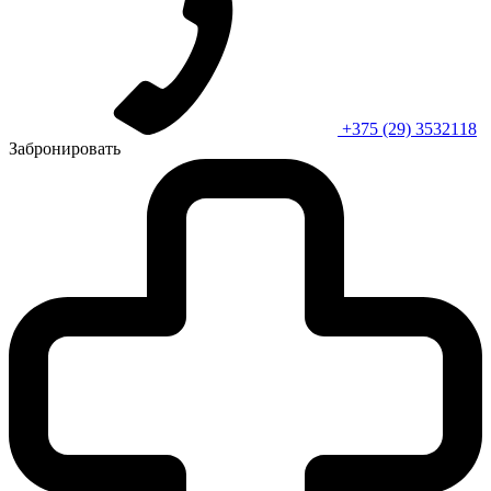
+375 (29) 3532118
Забронировать