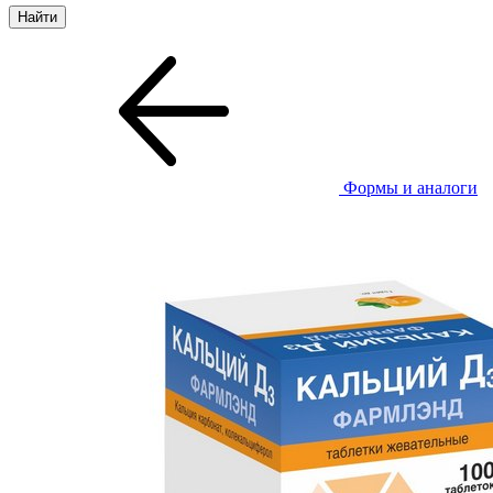
Формы и аналоги