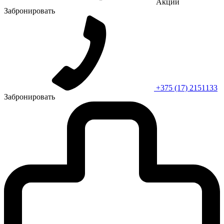
Акции
Забронировать
+375 (17) 2151133
Забронировать