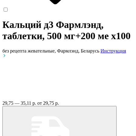
Кальций д3 Фармлэнд,
таблетки, 500 мг+200 ме
x100
без рецепта
жевательные, Фармлэнд, Беларусь
Инструкция
29,75 — 35,11 р.
от 29,75 р.