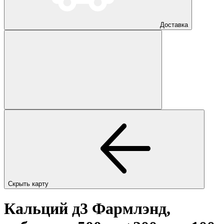
Доставка
Скрыть карту
Кальций д3 Фармлэнд,