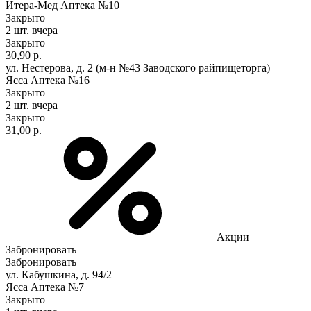
Итера-Мед Аптека №10
Закрыто
2 шт.
вчера
Закрыто
30,90 р.
ул. Нестерова, д. 2 (м-н №43 Заводского райпищеторга)
Ясса Аптека №16
Закрыто
2 шт.
вчера
Закрыто
31,00 р.
Акции
Забронировать
Забронировать
ул. Кабушкина, д. 94/2
Ясса Аптека №7
Закрыто