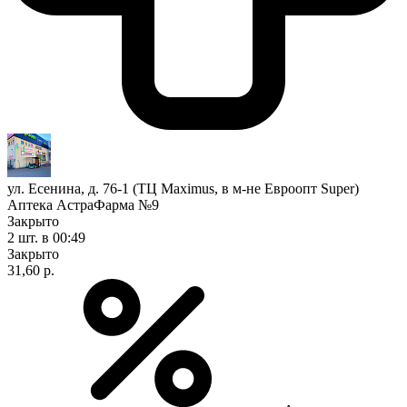
ул. Есенина, д. 76-1 (ТЦ Maximus, в м-не Евроопт Super)
Аптека АстраФарма №9
Закрыто
2 шт.
в 00:49
Закрыто
31,60 р.