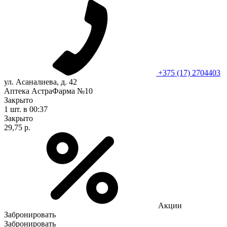
+375 (17) 2704403
ул. Асаналиева, д. 42
Аптека АстраФарма №10
Закрыто
1 шт.
в 00:37
Закрыто
29,75 р.
Акции
Забронировать
Забронировать