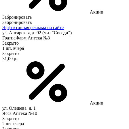
Акции
Забронировать
Забронировать
Эффективная реклама на сайте
ул. Ангарская, д. 92 (м-н "Соседи")
ГратиаФарм Аптека №8
Закрыто
1 шт.
вчера
Закрыто
31,00 р.
Акции
ул. Олешева, д. 1
Ясса Аптека №10
Закрыто
2 шт.
вчера
Закрыто