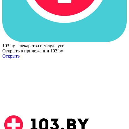
103.by – лекарства и медуслуги
Открыть в приложении 103.by
Открыть