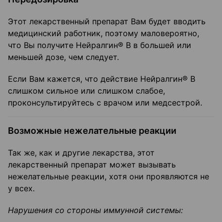
Этот лекарственный препарат Вам будет вводить
медицинский работник, поэтому маловероятно,
что Вы получите Нейралгин® В в большей или
меньшей дозе, чем следует.
Если Вам кажется, что действие Нейралгин® В
слишком сильное или слишком слабое,
проконсультируйтесь с врачом или медсестрой.
Возможные нежелательные реакции
Так же, как и другие лекарства, этот
лекарственный препарат может вызывать
нежелательные реакции, хотя они проявляются не
у всех.
Нарушения со стороны иммунной системы: