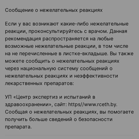
Сообщение о нежелательных реакциях
Если у вас возникают какие-либо нежелательные
реакции, проконсультируйтесь с врачом. Данная
рекомендация распространяется на любые
возможные нежелательные реакции, в том числе
на не перечисленные в листке-вкладыше. Вы также
можете сообщить о нежелательных реакциях
через национальную систему сообщений о
нежелательных реакциях и неэффективности
лекарственных препаратов:
УП «Центр экспертиз и испытаний в
здравоохранении», сайт: https//www.rceth.by.
Сообщая о нежелательных реакциях, вы помогаете
получить больше сведений о безопасности
препарата.