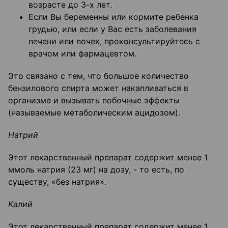
возрасте до 3-х лет.
Если Вы беременны или кормите ребенка
грудью, или если у Вас есть заболевания
печени или почек, проконсультируйтесь с
врачом или фармацевтом.
Это связано с тем, что большое количество
бензилового спирта может накапливаться в
организме и вызывать побочные эффекты
(называемые метаболическим ацидозом).
Натрий
Этот лекарственный препарат содержит менее 1
ммоль натрия (23 мг) на дозу, - то есть, по
существу, «без натрия».
Калий
Этот лекарственный препарат содержит менее 1