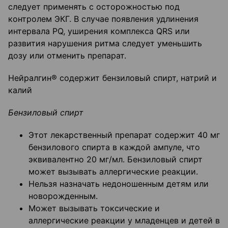
следует применять с осторожностью под
контролем ЭКГ. В случае появления удлинения
интервала PQ, уширения комплекса QRS или
развития нарушения ритма следует уменьшить
дозу или отменить препарат.
Нейралгин® содержит бензиловый спирт, натрий и
калий
Бензиловый спирт
Этот лекарственный препарат содержит 40 мг
бензилового спирта в каждой ампуле, что
эквивалентно 20 мг/мл. Бензиловый спирт
может вызывать аллергические реакции.
Нельзя назначать недоношенным детям или
новорожденным.
Может вызывать токсические и
аллергические реакции у младенцев и детей в