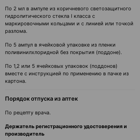
По 2 мл в ампуле из коричневого светозащитного
гидролитического стекла I класса с
маркировочными кольцами и с линией или точкой
разлома.
По 5 ампул в ячейковой упаковке из пленки
поливинилхлоридной без покрытия (поддоне).
По 1,2 или 5 ячейковых упаковок (поддонов)
вместе с инструкцией по применению в пачке из
картона.
Порядок отпуска из аптек
По рецепту врача.
Держатель регистрационного удостоверения и
производитель