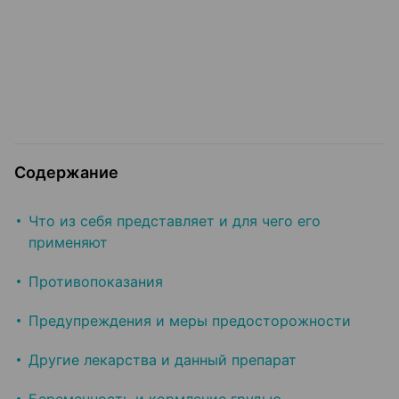
Содержание
Что из себя представляет и для чего его
применяют
Противопоказания
Предупреждения и меры предосторожности
Другие лекарства и данный препарат