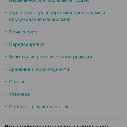
Беременность и кормление грудью
Управление транспортными средствами и
обслуживание механизмов
Применение
Передозировка
Возможные нежелательные реакции
Хранение и срок годности
Состав
Упаковка
Порядок отпуска из аптек
Что из себя представляет и для чего его