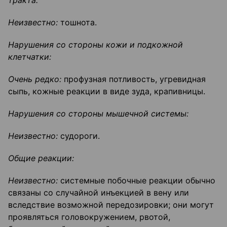
тракта:
Неизвестно:
тошнота.
Нарушения со стороны кожи и подкожной
клетчатки:
Очень редко:
профузная потливость, угревидная
сыпь, кожные реакции в виде зуда, крапивницы.
Нарушения со стороны мышечной системы:
Неизвестно:
судороги.
Общие реакции:
Неизвестно:
системные побочные реакции обычно
связаны со случайной инъекцией в вену или
вследствие возможной передозировки; они могут
проявляться головокружением, рвотой,