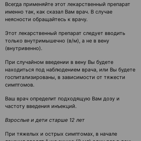
Всегда применяйте этот лекарственный препарат
именно так, как сказал Вам врач. В случае
неясности обращайтесь к врачу.
Этот лекарственный препарат следует вводить
только внутримышечно (в/м), а не в вену
(внутривенно).
При случайном введении в вену Вы будете
находиться под наблюдением врача, или Вы будете
госпитализированы, в зависимости от тяжести
симптомов.
Ваш врач определит подходящую Вам дозу и
частоту введения инъекций.
Взрослые и дети старше 12 лет
При тяжелых и острых симптомах, в начале