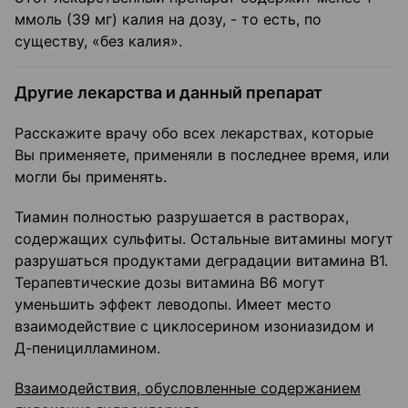
ммоль (39 мг) калия на дозу, - то есть, по
существу, «без калия».
Другие лекарства и данный препарат
Расскажите врачу обо всех лекарствах, которые
Вы применяете, применяли в последнее время, или
могли бы применять.
Тиамин полностью разрушается в растворах,
содержащих сульфиты. Остальные витамины могут
разрушаться продуктами деградации витамина B1.
Терапевтические дозы витамина B6 могут
уменьшить эффект леводопы. Имеет место
взаимодействие с циклосерином изониазидом и
Д-пеницилламином.
Взаимодействия, обусловленные содержанием