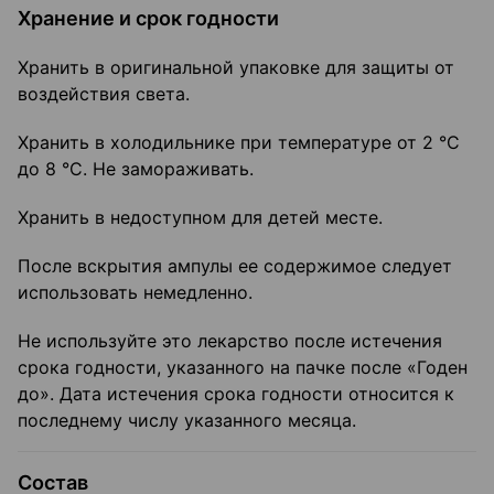
Хранение и срок годности
Хранить в оригинальной упаковке для защиты от
воздействия света.
Хранить в холодильнике при температуре от 2 °C
до 8 °C. Не замораживать.
Хранить в недоступном для детей месте.
После вскрытия ампулы ее содержимое следует
использовать немедленно.
Не используйте это лекарство после истечения
срока годности, указанного на пачке после «Годен
до». Дата истечения срока годности относится к
последнему числу указанного месяца.
Состав