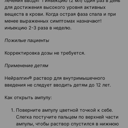
лечения вводят 1 инъекцию (2 мл) один раз в день
для достижения высокого уровня активных
веществ в крови. Когда острая фаза спала и при
менее выраженных симптомах назначают!
инъекцию 2-3 раза в неделю.
Пожилые пациенты
Корректировка дозы не требуется.
Применение детям
Нейралгин® раствор для внутримышечного
введения не следует вводить детям до 12 лет.
Как открыть ампулу:
Поверните ампулу цветной точкой к себе.
Слегка постучите пальцем по верхней части
ампулы, чтобы раствор спустился в нижнюю