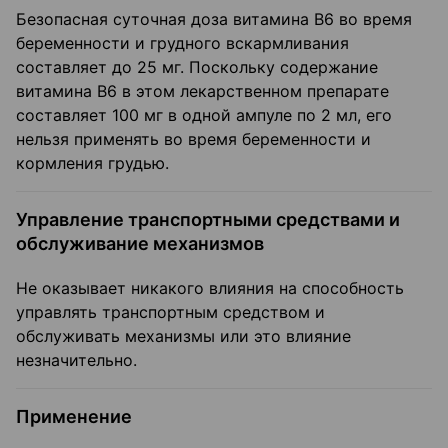
Безопасная суточная доза витамина B6 во время
беременности и грудного вскармливания
составляет до 25 мг. Поскольку содержание
витамина B6 в этом лекарственном препарате
составляет 100 мг в одной ампуле по 2 мл, его
нельзя применять во время беременности и
кормления грудью.
Управление транспортными средствами и
обслуживание механизмов
Не оказывает никакого влияния на способность
управлять транспортным средством и
обслуживать механизмы или это влияние
незначительно.
Применение