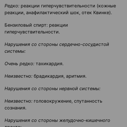
Редко:
реакции гиперчувствительности (кожные
реакции, анафилактический шок, отек Квинке).
Бензиловый спирт: реакции
гиперчувствительности.
Нарушения со стороны сердечно-сосудистой
системы:
Очень редко:
тахикардия.
Неизвестно:
брадикардия, аритмия.
Нарушения со стороны нервной системы:
Неизвестно:
головокружение, спутанность
сознания.
Нарушения со стороны желудочно-кишечного