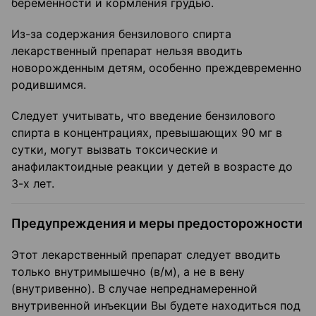
беременности и кормления грудью.
Из-за содержания бензилового спирта
лекарственный препарат нельзя вводить
новорожденным детям, особенно преждевременно
родившимся.
Следует учитывать, что введение бензилового
спирта в концентрациях, превышающих 90 мг в
сутки, могут вызвать токсические и
анафилактоидные реакции у детей в возрасте до
3-х лет.
Предупреждения и меры предосторожности
Этот лекарственный препарат следует вводить
только внутримышечно (в/м), а не в вену
(внутривенно). В случае непреднамеренной
внутривенной инъекции Вы будете находиться под