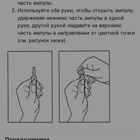
часть ампулы.
Используйте обе руки, чтобы открыть ампулу:
удерживая нижнюю часть ампулы в одной
руке, другой рукой надавите на верхнюю
часть ампулы в направлении от цветной точки
(см. рисунок ниже)
Передозировка