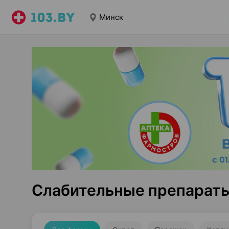
Минск
Слабительные препарат