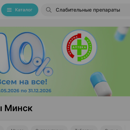
Каталог
ы Минск