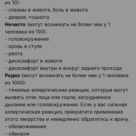
из 10):
- спазмы в животе, боль в животе
- диарея, тошнота
Нечасто
(могут возникать не более чем у 1
человека из 100):
- головокружение
- кровь в стуле
- рвота
- дискомфорт в животе
- дискомфорт внутри и вокруг заднего прохода
Редко
(могут возникать не более чем у 1 человека
из 1000):
- тяжелые аллергические реакции, которые могут
вызвать отек лица или горла, затрудненное
дыхание или головокружение. Если у вас сильная
аллергическая реакция, прекратите применение
этого лекарства и немедленно обратитесь к врачу.
- обезвоживание
- обморок