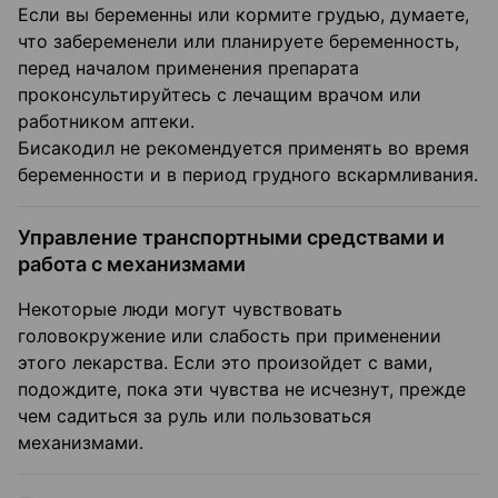
Если вы беременны или кормите грудью, думаете,
что забеременели или планируете беременность,
перед началом применения препарата
проконсультируйтесь с лечащим врачом или
работником аптеки.
Бисакодил не рекомендуется применять во время
беременности и в период грудного вскармливания.
Управление транспортными средствами и
работа с механизмами
Некоторые люди могут чувствовать
головокружение или слабость при применении
этого лекарства. Если это произойдет с вами,
подождите, пока эти чувства не исчезнут, прежде
чем садиться за руль или пользоваться
механизмами.