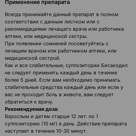
Применение препарата
Всегда принимайте данный препарат в полном
соответствии с данным листком или с
рекомендациями лечащего врача или работника
аптеки, или медицинской сестры.
При появлении сомнений посоветуйтесь с
лечащим врачом или работником аптеки, или
медицинской сестрой.
Как и все слабительные, суппозитории Бисакодил
не следует применять каждый день в течение
более 5 дней. Если вам необходимо принимать
слабительные средства каждый день или если у
вас не проходит боль в животе, вам следует
обратиться к врачу.
Рекомендуемая доза:
Взрослым и детям старше 12 лет: по 1
суппозиторию (10 мг) в день. Действие препарата
наступает в течение 10-30 минут.