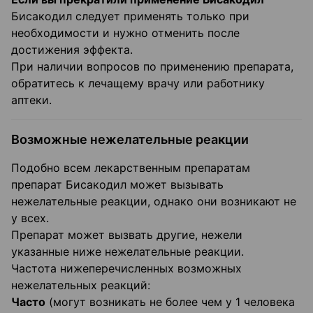
Бисакодил следует применять только при
необходимости и нужно отменить после
достижения эффекта.
При наличии вопросов по применению препарата,
обратитесь к лечащему врачу или работнику
аптеки.
Возможные нежелательные реакции
Подобно всем лекарственным препаратам
препарат Бисакодил может вызывать
нежелательные реакции, однако они возникают не
у всех.
Препарат может вызвать другие, нежели
указанные ниже нежелательные реакции.
Частота нижеперечисленных возможных
нежелательных реакций:
Часто
(могут возникать не более чем у 1 человека