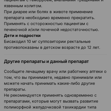
язвенным колитом.
При диарее или болях в животе применение
препарата необходимо временно прекратить.
Применять с осторожностью пациентам с
печеночной и/или почечной недостаточностью.
Дети и подростки
Бисакодил 10 мг суппозитории ректальные
противопоказаны в детском возрасте до 12 лет.
Другие препараты и данный препарат
Сообщите лечащему врачу или работнику аптеки о
том, что вы принимаете, недавно принимали или
можете начать принимать какие-либо другие
препараты.
Не рекомендуется применять одновременно с
препаратами, которые могут вызвать развитие
полиморфной желудочковой тахикардии типа