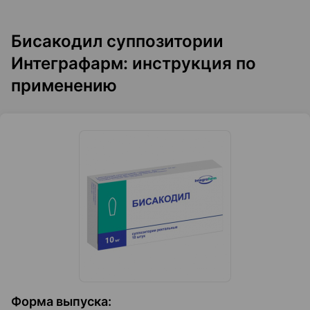
Бисакодил суппозитории
Интеграфарм: инструкция по
применению
Форма выпуска
: