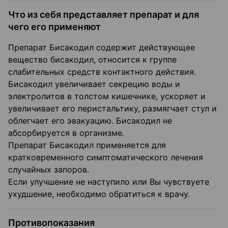
Что из себя представляет препарат и для
чего его применяют
Препарат Бисакодил содержит действующее
вещество бисакодил, относится к группе
слабительных средств контактного действия.
Бисакодил увеличивает секрецию воды и
электролитов в толстом кишечнике, ускоряет и
увеличивает его перистальтику, размягчает стул и
облегчает его эвакуацию. Бисакодил не
абсорбируется в организме.
Препарат Бисакодил применяется для
кратковременного симптоматического лечения
случайных запоров.
Если улучшение не наступило или Вы чувствуете
ухудшение, необходимо обратиться к врачу.
Противопоказания