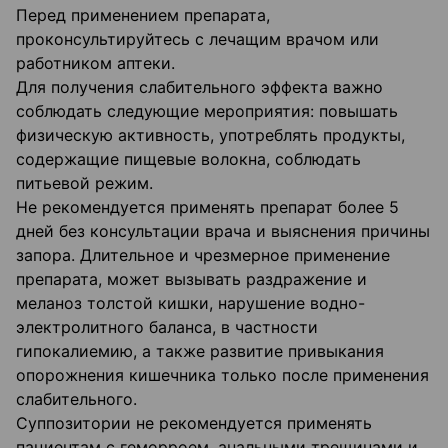
Перед применением препарата,
проконсультируйтесь с лечащим врачом или
работником аптеки.
Для получения слабительного эффекта важно
соблюдать следующие мероприятия: повышать
физическую активность, употреблять продукты,
содержащие пищевые волокна, соблюдать
питьевой режим.
Не рекомендуется применять препарат более 5
дней без консультации врача и выяснения причины
запора. Длительное и чрезмерное применение
препарата, может вызывать раздражение и
меланоз толстой кишки, нарушение водно-
электролитного баланса, в частности
гипокалиемию, а также развитие привыкания
опорожнения кишечника только после применения
слабительного.
Суппозитории не рекомендуется применять
пациентам с геморроем, анальными трещинами и