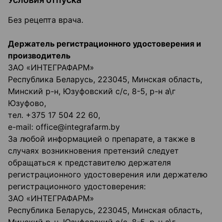
Без рецепта врача.
Держатель регистрационного удостоверения и
производитель
ЗАО «ИНТЕГРАФАРМ»
Республика Беларусь, 223045, Минская область,
Минский р-н, Юзуфовский с/с, 8-5, р-н а\г
Юзуфово,
тел. +375 17 504 22 60,
e-mail: office@integrafarm.by
За любой информацией о препарате, а также в
случаях возникновения претензий следует
обращаться к представителю держателя
регистрационного удостоверения или держателю
регистрационного удостоверения:
ЗАО «ИНТЕГРАФАРМ»
Республика Беларусь, 223045, Минская область,