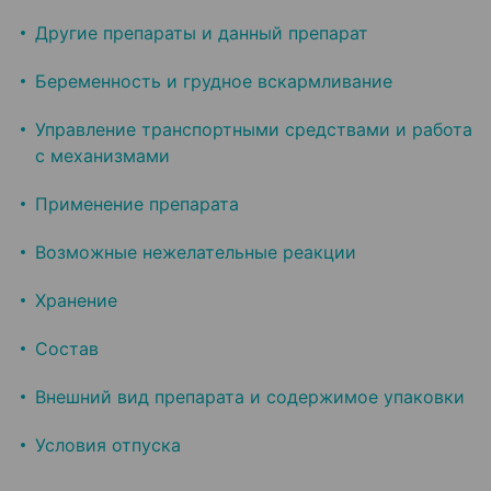
Другие препараты и данный препарат
Беременность и грудное вскармливание
Управление транспортными средствами и работа
с механизмами
Применение препарата
Возможные нежелательные реакции
Хранение
Состав
Внешний вид препарата и содержимое упаковки
Условия отпуска