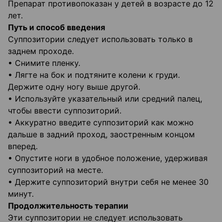
Препарат противопоказан у детей в возрасте до 12
лет.
Путь и способ введения
Суппозитории следует использовать только в
заднем проходе.
• Снимите пленку.
• Лягте на бок и подтяните колени к груди.
Держите одну ногу выше другой.
• Используйте указательный или средний палец,
чтобы ввести суппозиторий.
• Аккуратно введите суппозиторий как можно
дальше в задний проход, заостренным концом
вперед.
• Опустите ноги в удобное положение, удерживая
суппозиторий на месте.
• Держите суппозиторий внутри себя не менее 30
минут.
Продолжительность терапии
Эти суппозитории не следует использовать