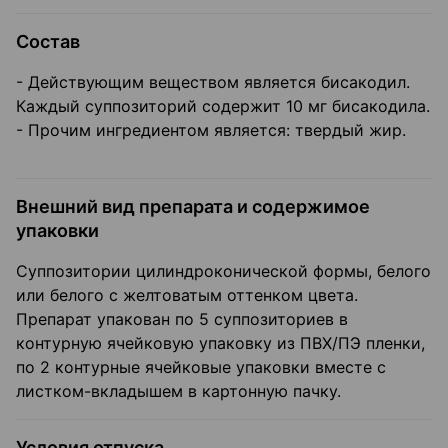
Состав
- Действующим веществом является бисакодил.
Каждый суппозиторий содержит 10 мг бисакодила.
- Прочим ингредиентом является: твердый жир.
Внешний вид препарата и содержимое
упаковки
Суппозитории цилиндроконической формы, белого
или белого с желтоватым оттенком цвета.
Препарат упакован по 5 суппозиториев в
контурную ячейковую упаковку из ПВХ/ПЭ пленки,
по 2 контурные ячейковые упаковки вместе с
листком-вкладышем в картонную пачку.
Условия отпуска