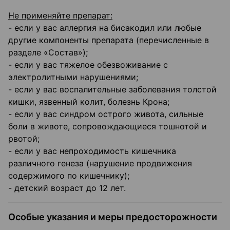
Не применяйте препарат:
- если у вас аллергия на бисакодил или любые
другие компоненты препарата (перечисленные в
разделе «Состав»);
- если у вас тяжелое обезвоживание с
электролитными нарушениями;
- если у вас воспалительные заболевания толстой
кишки, язвенный колит, болезнь Крона;
- если у вас синдром острого живота, сильные
боли в животе, сопровождающиеся тошнотой и
рвотой;
- если у вас непроходимость кишечника
различного генеза (нарушение продвижения
содержимого по кишечнику);
- детский возраст до 12 лет.
Особые указания и меры предосторожности