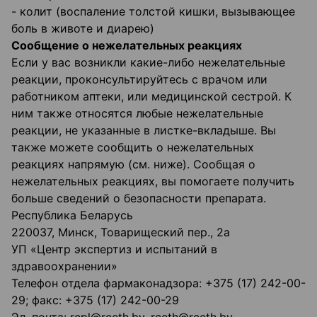
- колит (воспаление толстой кишки, вызывающее
боль в животе и диарею)
Сообщение о нежелательных реакциях
Если у вас возникли какие-либо нежелательные
реакции, проконсультируйтесь с врачом или
работником аптеки, или медицинской сестрой. К
ним также относятся любые нежелательные
реакции, не указанные в листке-вкладыше. Вы
также можете сообщить о нежелательных
реакциях напрямую (см. ниже). Сообщая о
нежелательных реакциях, вы помогаете получить
больше сведений о безопасности препарата.
Республика Беларусь
220037, Минск, Товарищеский пер., 2а
УП «Центр экспертиз и испытаний в
здравоохранении»
Телефон отдела фармаконадзора: +375 (17) 242-00-
29; факс: +375 (17) 242-00-29