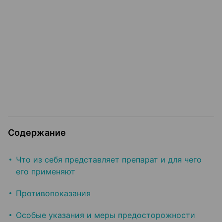
Содержание
Что из себя представляет препарат и для чего
его применяют
Противопоказания
Особые указания и меры предосторожности