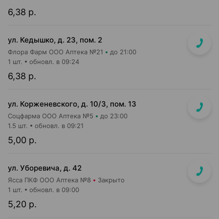
6,38 р.
ул. Кедышко, д. 23, пом. 2
Флора Фарм ООО Аптека №21
до 21:00
1 шт.
обновл. в 09:24
6,38 р.
ул. Корженевского, д. 10/3, пом. 13
Соцфарма ООО Аптека №5
до 23:00
1.5 шт.
обновл. в 09:21
5,00 р.
ул. Уборевича, д. 42
Ясса ПКФ ООО Аптека №8
Закрыто
1 шт.
обновл. в 09:00
5,20 р.