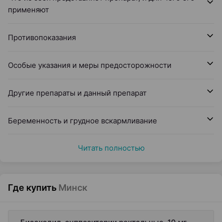
применяют
Противопоказания
Особые указания и меры предосторожности
Другие препараты и данный препарат
Беременность и грудное вскармливание
Читать полностью
Где купить
Минск