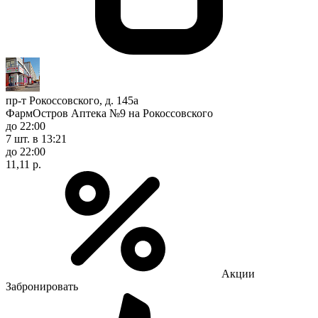
пр-т Рокоссовского, д. 145а
ФармОстров Аптека №9 на Рокоссовского
до 22:00
7 шт.
в 13:21
до 22:00
11,11 р.
Акции
Забронировать