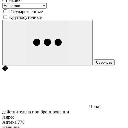
Страховка
Государственные
Круглосуточные
Свернуть
Цена
действительна при бронировании
Адрес
Аптека
778
Наличие