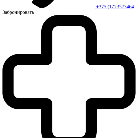
+375 (17) 3573464
Забронировать