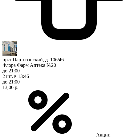
пр-т Партизанский, д. 106/46
Флора Фарм Аптека №20
до 21:00
2 шт.
в 13:46
до 21:00
13,00 р.
Акции