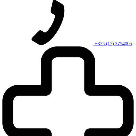
+375 (17) 3754005