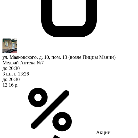
ул. Маяковского, д. 10, пом. 13 (возле Пиццы Мании)
Медвай Аптека №7
до 20:30
3 шт.
в 13:26
до 20:30
12,16 р.
Акции