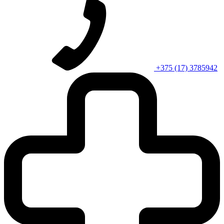
+375 (17) 3785942