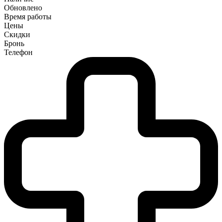
Обновлено
Время работы
Цены
Скидки
Бронь
Телефон