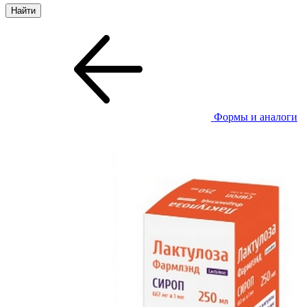
Формы и аналоги