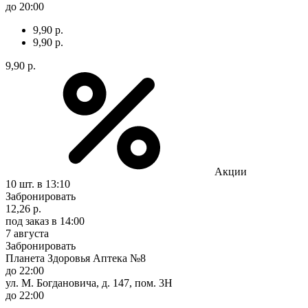
до 20:00
9,90 р.
9,90 р.
9,90 р.
Акции
10 шт.
в 13:10
Забронировать
12,26 р.
под заказ
в 14:00
7 августа
Забронировать
Планета Здоровья Аптека №8
до 22:00
ул. М. Богдановича, д. 147, пом. 3Н
до 22:00