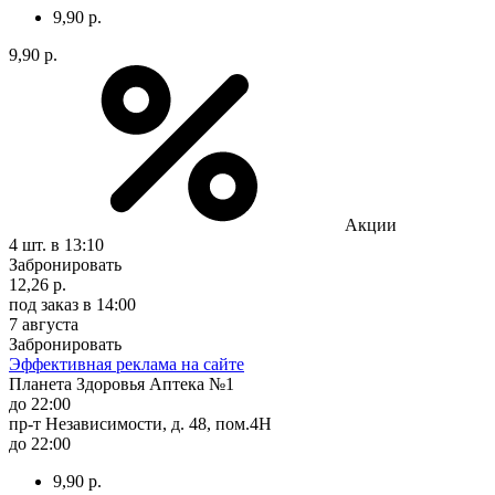
9,90 р.
9,90 р.
Акции
4 шт.
в 13:10
Забронировать
12,26 р.
под заказ
в 14:00
7 августа
Забронировать
Эффективная реклама на сайте
Планета Здоровья Аптека №1
до 22:00
пр-т Независимости, д. 48, пом.4Н
до 22:00
9,90 р.