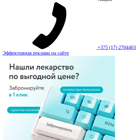
+375 (17) 2704403
Эффективная реклама на сайте