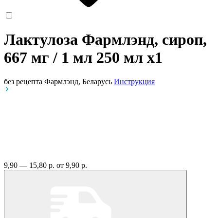
Лактулоза Фармлэнд, сироп,
667 мг / 1 мл 250 мл
x1
без рецепта
Фармлэнд, Беларусь
Инструкция
9,90 — 15,80 р.
от 9,90 р.