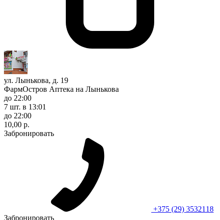
ул. Лынькова, д. 19
ФармОстров Аптека на Лынькова
до 22:00
7 шт.
в 13:01
до 22:00
10,00 р.
Забронировать
+375 (29) 3532118
Забронировать