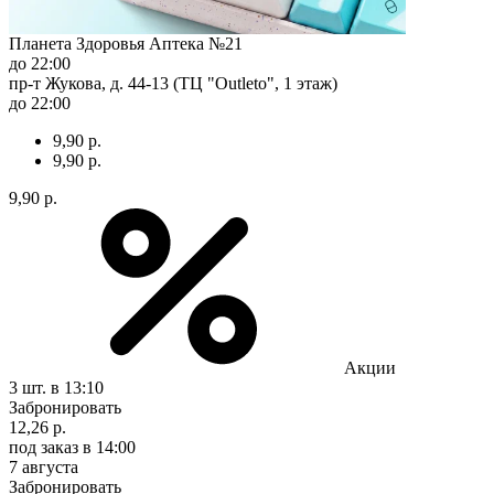
Планета Здоровья Аптека №21
до 22:00
пр-т Жукова, д. 44-13 (ТЦ "Outleto", 1 этаж)
до 22:00
9,90 р.
9,90 р.
9,90 р.
Акции
3 шт.
в 13:10
Забронировать
12,26 р.
под заказ
в 14:00
7 августа
Забронировать