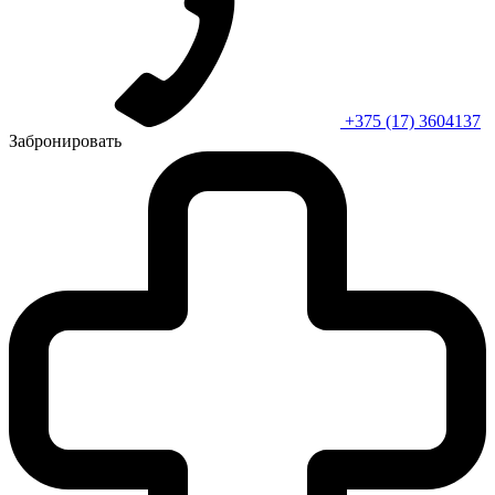
+375 (17) 3604137
Забронировать