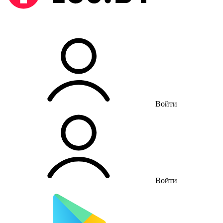
Войти
Войти