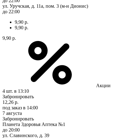
до 22:00
ул. Уручская, д. 11а, пом. 3 (м-н Дионис)
до 22:00
9,90 р.
9,90 р.
9,90 р.
Акции
4 шт.
в 13:10
Забронировать
12,26 р.
под заказ
в 14:00
7 августа
Забронировать
Планета Здоровья Аптека №1
до 20:00
ул. Славинского, д. 39