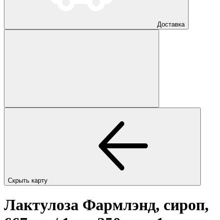
Доставка
Скрыть карту
Лактулоза Фармлэнд, сироп,