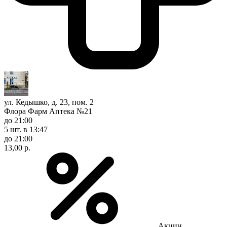
ул. Кедышко, д. 23, пом. 2
Флора Фарм Аптека №21
до 21:00
5 шт.
в 13:47
до 21:00
13,00 р.
Акции