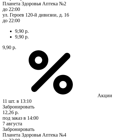
Планета Здоровья Аптека №2
до 22:00
ул. Героев 120-й дивизии, д. 16
до 22:00
9,90 р.
9,90 р.
9,90 р.
Акции
11 шт.
в 13:10
Забронировать
12,26 р.
под заказ
в 14:00
7 августа
Забронировать
Планета Здоровья Аптека №4