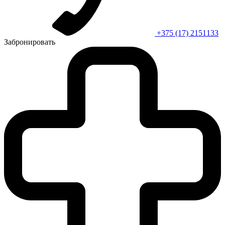
+375 (17) 2151133
Забронировать