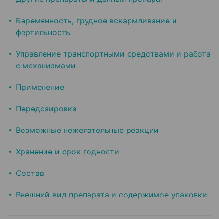
Беременность, грудное вскармливание и
фертильность
Управление транспортными средствами и работа
с механизмами
Применение
Передозировка
Возможные нежелательные реакции
Хранение и срок годности
Состав
Внешний вид препарата и содержимое упаковки