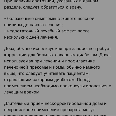
При наличии состояний, указанных в данном
разделе, следует обратиться к врачу.
- болезненные симптомы в животе неясной
причины до начала лечения;
- недостаточный лечебный эффект после
нескольких дней лечения.
Доза, обычно используемая при запоре, не требует
коррекции для больных сахарным диабетом. Доза,
используемая при лечении и профилактике
печеночной прекомы и комы, обычно намного
выше, что следует учитывать пациентам,
страдающим сахарным диабетом. Перед
применением необходимо проконсультироваться с
лечащим врачом.
Длительный прием нескорректированной дозы и
неправильное применение препарата могут
привести к диарее и нарушению электролитного