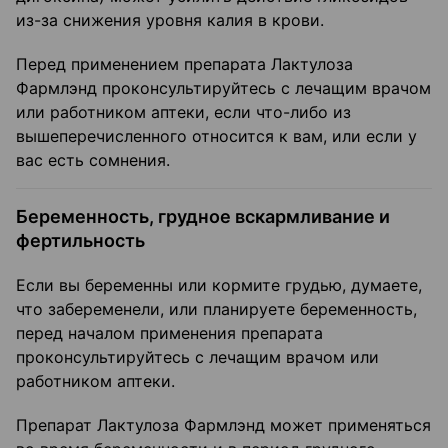
из-за снижения уровня калия в крови.
Перед применением препарата Лактулоза
Фармлэнд проконсультируйтесь с лечащим врачом
или работником аптеки, если что-либо из
вышеперечисленного относится к вам, или если у
вас есть сомнения.
Беременность, грудное вскармливание и
фертильность
Если вы беременны или кормите грудью, думаете,
что забеременели, или планируете беременность,
перед началом применения препарата
проконсультируйтесь с лечащим врачом или
работником аптеки.
Препарат Лактулоза Фармлэнд может применяться