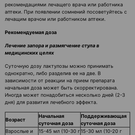
рекомендациями лечащего врача или работника
аптеки. При появлении сомнений посоветуйтесь с
лечащим врачом или работником аптеки.
Рекомендуемая доза
Лечение запора и размягчение стула в
медицинских целях
Суточную дозу лактулозы можно принимать
однократно, либо разделив ее на две. В
зависимости от реакции на прием препарата
начальная доза может быть скорректирована.
Иногда может понадобиться несколько дней (2-3
дня) для развития лечебного эффекта.
Начальная
Поддерживающая
Возраст
суточная доза
суточная доза
Взрослые и
15-45 мл (10-30 г
15-30 мл (10-20 г