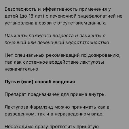
Безопасность и эффективность применения у
детей (до 18 лет) с печеночной энцефалопатией не
установлена в связи с отсутствием данных.
Пациенты пожилого возраста и пациенты с
почечной или печеночной недостаточностью
Нет специальных рекомендаций по дозированию,
так как системное воздействие лактулозы
незначительно.
Путь и (или) способ введения
Препарат предназначен для приема внутрь.
Лактулоза Фармлэнд можно принимать как в
разведенном, так и в неразведенном виде.
Необходимо сразу проглотить принятую