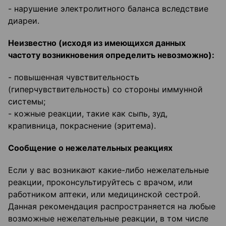
- нарушение электролитного баланса вследствие
диареи.
Неизвестно (исходя из имеющихся данных
частоту возникновения определить невозможно):
- повышенная чувствительность
(гиперчувствительность) со стороны иммунной
системы;
- кожные реакции, такие как сыпь, зуд,
крапивница, покраснение (эритема).
Сообщение о нежелательных реакциях
Если у вас возникают какие-либо нежелательные
реакции, проконсультируйтесь с врачом, или
работником аптеки, или медицинской сестрой.
Данная рекомендация распространяется на любые
возможные нежелательные реакции, в том числе