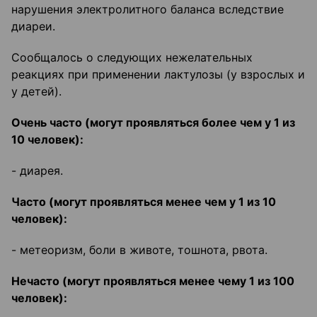
нарушения электролитного баланса вследствие
диареи.
Сообщалось о следующих нежелательных
реакциях при применении лактулозы (у взрослых и
у детей).
Очень часто (могут проявляться более чем у 1 из
10 человек):
- диарея.
Часто (могут проявляться менее чем у 1 из 10
человек):
- метеоризм, боли в животе, тошнота, рвота.
Нечасто (могут проявляться менее чему 1 из 100
человек):