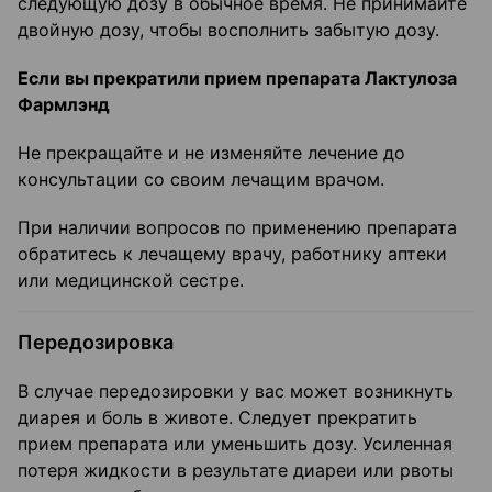
следующую дозу в обычное время. Не принимайте
двойную дозу, чтобы восполнить забытую дозу.
Если вы прекратили прием препарата Лактулоза
Фармлэнд
Не прекращайте и не изменяйте лечение до
консультации со своим лечащим врачом.
При наличии вопросов по применению препарата
обратитесь к лечащему врачу, работнику аптеки
или медицинской сестре.
Передозировка
В случае передозировки у вас может возникнуть
диарея и боль в животе. Следует прекратить
прием препарата или уменьшить дозу. Усиленная
потеря жидкости в результате диареи или рвоты