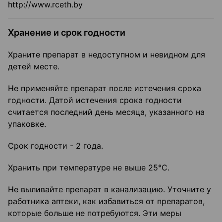
http://www.rceth.by
Хранение и срок годности
Храните препарат в недоступном и невидном для
детей месте.
Не применяйте препарат после истечения срока
годности. Датой истечения срока годности
считается последний день месяца, указанного на
упаковке.
Срок годности - 2 года.
Хранить при температуре не выше 25°С.
Не выливайте препарат в канализацию. Уточните у
работника аптеки, как избавиться от препаратов,
которые больше не потребуются. Эти меры