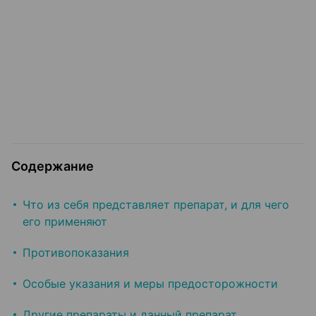
Содержание
Что из себя представляет препарат, и для чего
его применяют
Противопоказания
Особые указания и меры предосторожности
Другие препараты и данный препарат