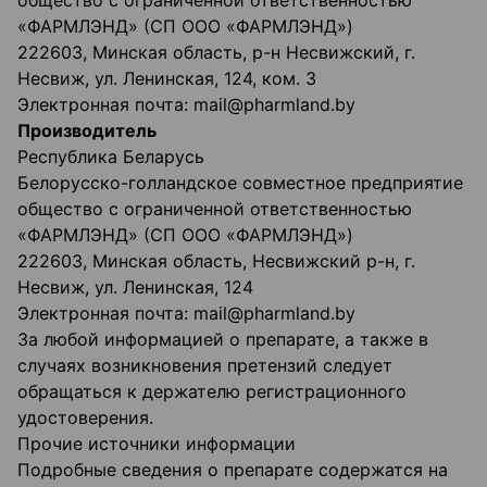
общество с ограниченной ответственностью
«ФАРМЛЭНД» (СП ООО «ФАРМЛЭНД»)
222603, Минская область, р-н Несвижский, г.
Несвиж, ул. Ленинская, 124, ком. 3
Электронная почта: mail@pharmland.by
Производитель
Республика Беларусь
Белорусско-голландское совместное предприятие
общество с ограниченной ответственностью
«ФАРМЛЭНД» (СП ООО «ФАРМЛЭНД»)
222603, Минская область, Несвижский р-н, г.
Несвиж, ул. Ленинская, 124
Электронная почта: mail@pharmland.by
За любой информацией о препарате, а также в
случаях возникновения претензий следует
обращаться к держателю регистрационного
удостоверения.
Прочие источники информации
Подробные сведения о препарате содержатся на