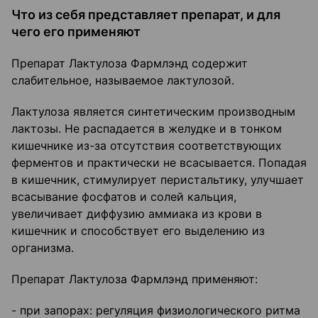
Что из себя представляет препарат, и для
чего его применяют
Препарат Лактулоза Фармлэнд содержит
слабительное, называемое лактулозой.
Лактулоза является синтетическим производным
лактозы. Не распадается в желудке и в тонком
кишечнике из-за отсутствия соответствующих
ферментов и практически не всасывается. Попадая
в кишечник, стимулирует перистальтику, улучшает
всасывание фосфатов и солей кальция,
увеличивает диффузию аммиака из крови в
кишечник и способствует его выделению из
организма.
Препарат Лактулоза Фармлэнд применяют:
- при запорах: регуляция физиологического ритма