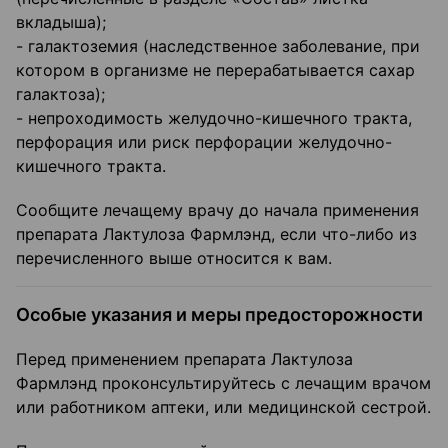
вкладыша);
- галактоземия (наследственное заболевание, при
котором в организме не перерабатывается сахар
галактоза);
- непроходимость желудочно-кишечного тракта,
перфорация или риск перфорации желудочно-
кишечного тракта.
Сообщите лечащему врачу до начала применения
препарата Лактулоза Фармлэнд, если что-либо из
перечисленного выше относится к вам.
Особые указания и меры предосторожности
Перед применением препарата Лактулоза
Фармлэнд проконсультируйтесь с лечащим врачом
или работником аптеки, или медицинской сестрой.