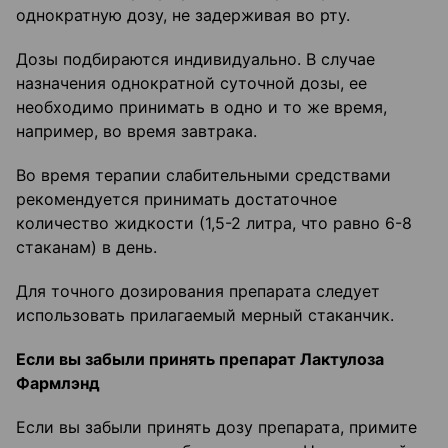
однократную дозу, не задерживая во рту.
Дозы подбираются индивидуально. В случае
назначения однократной суточной дозы, ее
необходимо принимать в одно и то же время,
например, во время завтрака.
Во время терапии слабительными средствами
рекомендуется принимать достаточное
количество жидкости (1,5-2 литра, что равно 6-8
стаканам) в день.
Для точного дозирования препарата следует
использовать прилагаемый мерный стаканчик.
Если вы забыли принять препарат Лактулоза
Фармлэнд
Если вы забыли принять дозу препарата, примите