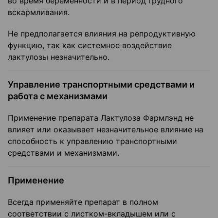
во время беременности и в период грудного
вскармливания.
Не предполагается влияния на репродуктивную
функцию, так как системное воздействие
лактулозы незначительно.
Управление транспортными средствами и
работа с механизмами
Применение препарата Лактулоза Фармлэнд не
влияет или оказывает незначительное влияние на
способность к управлению транспортными
средствами и механизмами.
Применение
Всегда применяйте препарат в полном
соответствии с листком-вкладышем или с