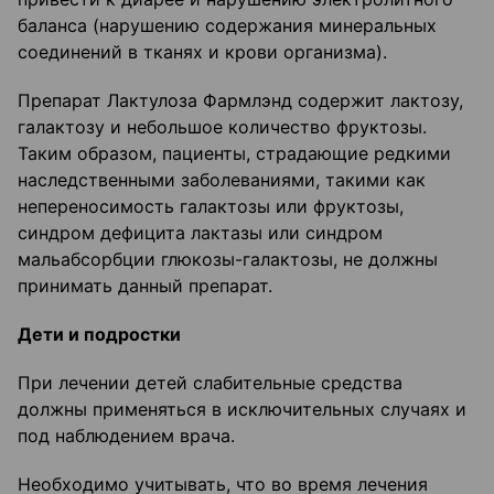
баланса (нарушению содержания минеральных
соединений в тканях и крови организма).
Препарат Лактулоза Фармлэнд содержит лактозу,
галактозу и небольшое количество фруктозы.
Таким образом, пациенты, страдающие редкими
наследственными заболеваниями, такими как
непереносимость галактозы или фруктозы,
синдром дефицита лактазы или синдром
мальабсорбции глюкозы-галактозы, не должны
принимать данный препарат.
Дети и подростки
При лечении детей слабительные средства
должны применяться в исключительных случаях и
под наблюдением врача.
Необходимо учитывать, что во время лечения