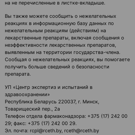
на не перечисленные в листке-вкладыше.
Вы также можете сообщить о нежелательных
реакциях в информационную базу данных по
нежелательным реакциям (действиям) на
лекарственные препараты, включая сообщения о
неэффективности лекарственных препаратов,
выявленным на территории государства-члена.
Сообщая о нежелательных реакциях, вы помогаете
получить больше сведений о безопасности
препарата.
УП «Центр экспертиз и испытаний в
здравоохранении»
Республика Беларусь 220037, г. Минск,
Товарищеский пер., 2а
Телефон отдела фармаконадзора: +375 (17) 242 00
29; факс: +375 (17) 242 00 29.
Эл. почта: rcpl@rceth.by, rceth@rceth.by