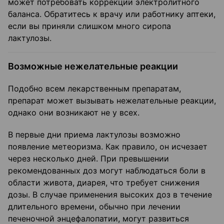
может потребовать коррекции электролитного
баланса. Обратитесь к врачу или работнику аптеки,
если вы приняли слишком много сиропа
лактулозы.
Возможные нежелательные реакции
Подобно всем лекарственным препаратам,
препарат может вызывать нежелательные реакции,
однако они возникают не у всех.
В первые дни приема лактулозы возможно
появление метеоризма. Как правило, он исчезает
через несколько дней. При превышении
рекомендованных доз могут наблюдаться боли в
области живота, диарея, что требует снижения
дозы. В случае применения высоких доз в течение
длительного времени, обычно при лечении
печеночной энцефалопатии, могут развиться