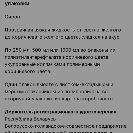
упаковки
Сироп.
Прозрачная вязкая жидкость от светло-желтого
до коричневато желтого цвета, сладкая на вкус.
По 250 мл, 500 мл или 1000 мл во флаконы из
полиэтилентерефталата коричневого цвета,
укупоренные колпачками полимерными
коричневого цвета.
Один флакон вместе с листком-вкладышем и
мерным стаканчиком из полипропилена во
вторичной упаковке из картона коробочного.
Держатель регистрационного удостоверения
Республика Беларусь
Белорусско-голландское совместное предприятие