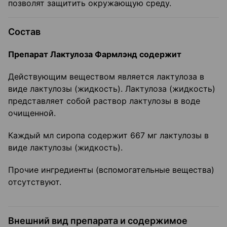
позволят защитить окружающую среду.
Состав
Препарат Лактулоза Фармлэнд содержит
Действующим веществом является лактулоза в
виде лактулозы (жидкость). Лактулоза (жидкость)
представляет собой раствор лактулозы в воде
очищенной.
Каждый мл сиропа содержит 667 мг лактулозы в
виде лактулозы (жидкость).
Прочие ингредиенты (вспомогательные вещества)
отсутствуют.
Внешний вид препарата и содержимое