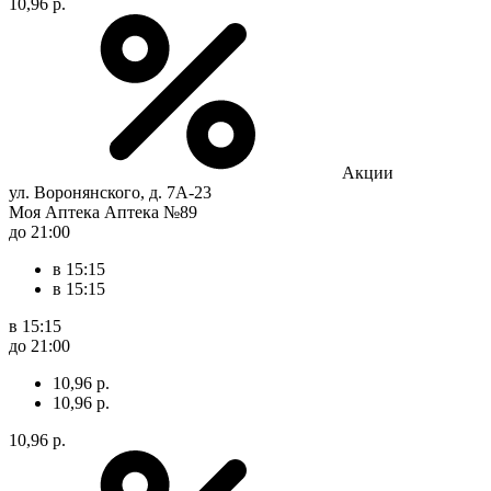
10,96 р.
Акции
ул. Воронянского, д. 7А-23
Моя Аптека Аптека №89
до 21:00
в 15:15
в 15:15
в 15:15
до 21:00
10,96 р.
10,96 р.
10,96 р.