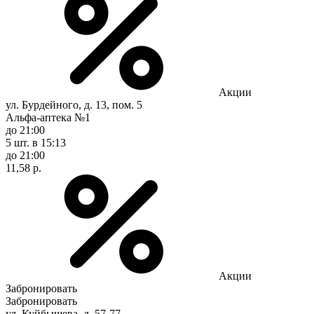
Акции
ул. Бурдейного, д. 13, пом. 5
Альфа-аптека №1
до 21:00
5 шт.
в 15:13
до 21:00
11,58 р.
Акции
Забронировать
Забронировать
ул. Куйбышева, д. 57-77