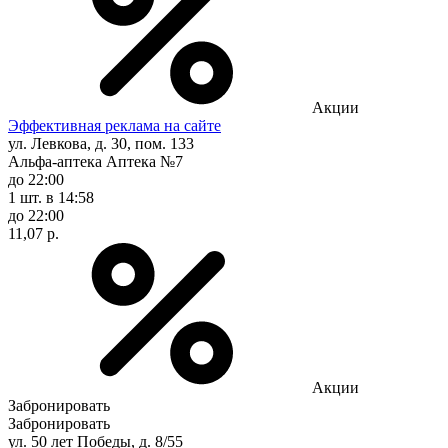
Акции
Эффективная реклама на сайте
ул. Левкова, д. 30, пом. 133
Альфа-аптека Аптека №7
до 22:00
1 шт.
в 14:58
до 22:00
11,07 р.
Акции
Забронировать
Забронировать
ул. 50 лет Победы, д. 8/55