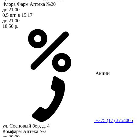
Флора Фарм Аптека №20
до 21:00
0,5 шт.
в 15:17
до 21:00
18,50 р.
Акции
+375 (17) 3754005
ул. Сосновый бор, д. 4
Комфарм Аптека №3
до 20:00