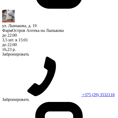
ул. Лынькова, д. 19
ФармОстров Аптека на Лынькова
до 22:00
3,5 шт.
в 15:01
до 22:00
16,23 р.
Забронировать
+375 (29) 3532118
Забронировать