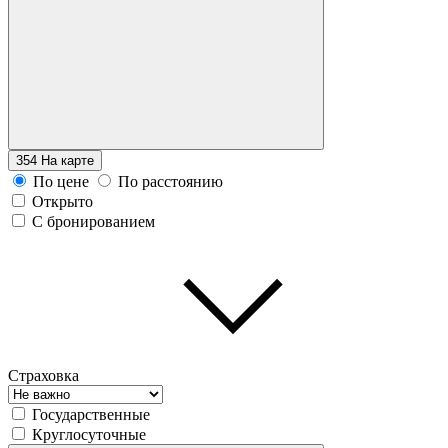
354
На карте
По цене
По расстоянию
Открыто
С бронированием
Страховка
Государственные
Круглосуточные