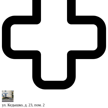
ул. Кедышко, д. 23, пом. 2