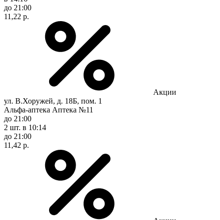
до 21:00
11,22 р.
Акции
ул. В.Хоружей, д. 18Б, пом. 1
Альфа-аптека Аптека №11
до 21:00
2 шт.
в 10:14
до 21:00
11,42 р.