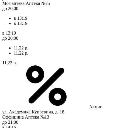
Моя аптека Аптека №75
до 20:00
в 13:19
в 13:19
в 13:19
до 20:00
11,22 р.
11,22 р.
11,22 р.
Акции
ул. Академика Купревича, д. 18
Оффицина Аптека №13
до 21:00
в 14:16