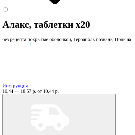
Алакс, таблетки
x20
без рецепта
покрытые оболочкой, Гербаполь познань, Польша
Инструкция
10,44 — 18,57 р.
от 10,44 р.