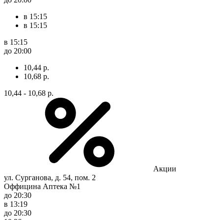
в 15:15
в 15:15
в 15:15
до 20:00
10,44 р.
10,68 р.
10,44 - 10,68 р.
Акции
ул. Сурганова, д. 54, пом. 2
Оффицина Аптека №1
до 20:30
в 13:19
до 20:30