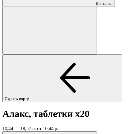
Доставка
Скрыть карту
Алакс, таблетки
x20
10,44 — 18,57 р.
от 10,44 р.