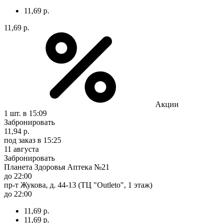
11,69 р.
11,69 р.
Акции
1 шт.
в 15:09
Забронировать
11,94 р.
под заказ
в 15:25
11 августа
Забронировать
Планета Здоровья Аптека №21
до 22:00
пр-т Жукова, д. 44-13 (ТЦ "Outleto", 1 этаж)
до 22:00
11,69 р.
11,69 р.