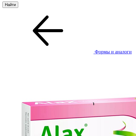
Формы и аналоги