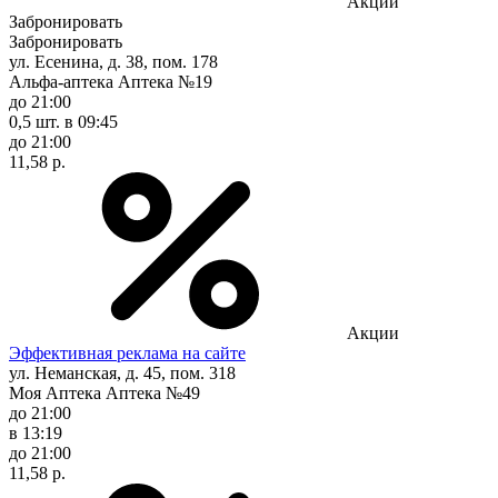
Акции
Забронировать
Забронировать
ул. Есенина, д. 38, пом. 178
Альфа-аптека Аптека №19
до 21:00
0,5 шт.
в 09:45
до 21:00
11,58 р.
Акции
Эффективная реклама на сайте
ул. Неманская, д. 45, пом. 318
Моя Аптека Аптека №49
до 21:00
в 13:19
до 21:00
11,58 р.