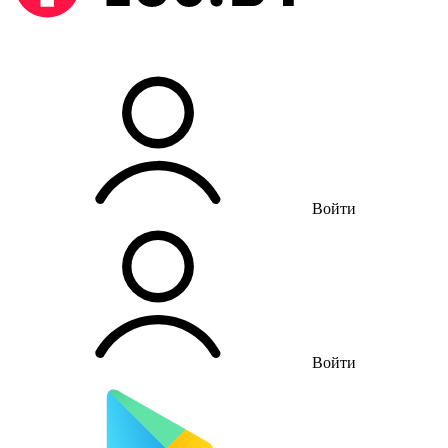
Войти
Войти