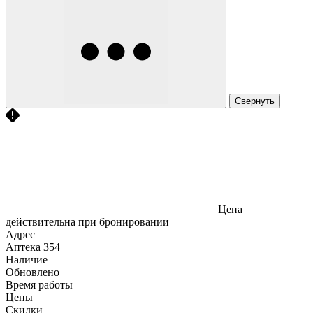
Свернуть
Цена
действительна при бронировании
Адрес
Аптека
354
Наличие
Обновлено
Время работы
Цены
Скидки