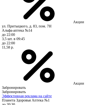
Акции
ул. Притыцкого, д. 83, пом. 7Н
Альфа-аптека №14
до 22:00
3,5 шт.
в 09:45
до 22:00
11,58 р.
Акции
Забронировать
Забронировать
Эффективная реклама на сайте
Планета Здоровья Аптека №1
до 20:30