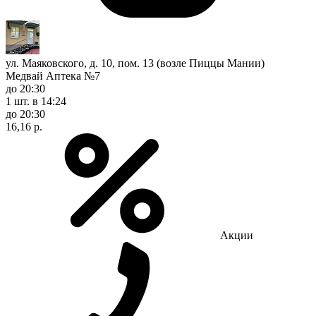
ул. Маяковского, д. 10, пом. 13 (возле Пиццы Мании)
Медвай Аптека №7
до 20:30
1 шт.
в 14:24
до 20:30
16,16 р.
Акции