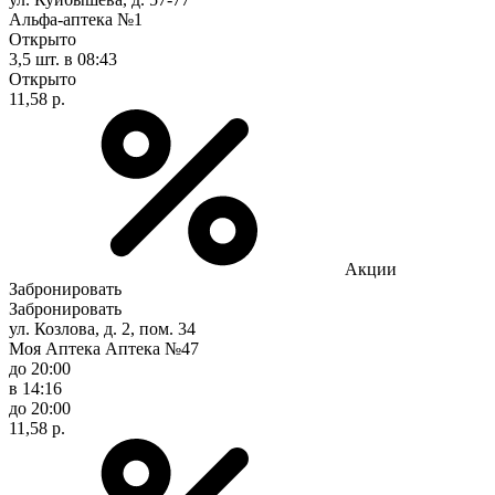
Альфа-аптека №1
Открыто
3,5 шт.
в 08:43
Открыто
11,58 р.
Акции
Забронировать
Забронировать
ул. Козлова, д. 2, пом. 34
Моя Аптека Аптека №47
до 20:00
в 14:16
до 20:00
11,58 р.