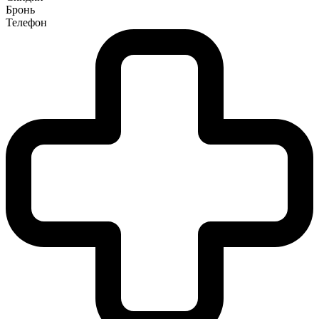
Бронь
Телефон