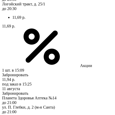
Логойский тракт, д. 25/1
до 20:30
11,69 р.
11,69 р.
Акции
1 шт.
в 15:09
Забронировать
11,94 р.
под заказ
в 15:25
11 августа
Забронировать
Планета Здоровья Аптека №14
до 21:00
ул. П. Глебки, д. 2 (м-н Санта)
до 21:00