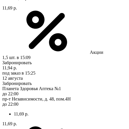
11,69 р.
Акции
1,5 шт.
в 15:09
Забронировать
11,94 р.
под заказ
в 15:25
12 августа
Забронировать
Планета Здоровья Аптека №1
до 22:00
пр-т Независимости, д. 48, пом.4Н
до 22:00
11,69 р.
11,69 р.