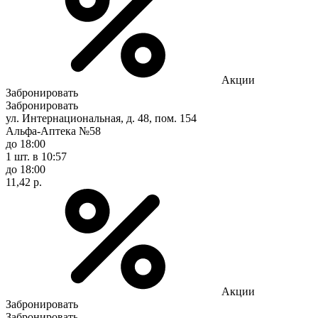
Акции
Забронировать
Забронировать
ул. Интернациональная, д. 48, пом. 154
Альфа-Аптека №58
до 18:00
1 шт.
в 10:57
до 18:00
11,42 р.
Акции
Забронировать
Забронировать