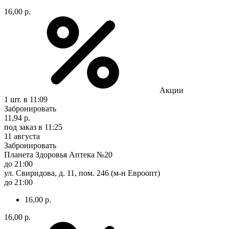
16,00 р.
Акции
1 шт.
в 11:09
Забронировать
11,94 р.
под заказ
в 11:25
11 августа
Забронировать
Планета Здоровья Аптека №20
до 21:00
ул. Свиридова, д. 11, пом. 246 (м-н Евроопт)
до 21:00
16,00 р.
16,00 р.