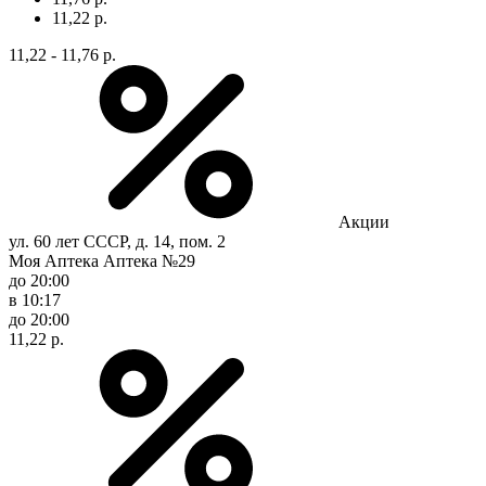
11,22 р.
11,22 - 11,76 р.
Акции
ул. 60 лет СССР, д. 14, пом. 2
Моя Аптека Аптека №29
до 20:00
в 10:17
до 20:00
11,22 р.