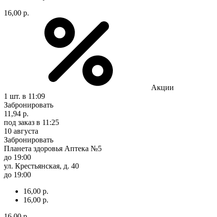
16,00 р.
Акции
1 шт.
в 11:09
Забронировать
11,94 р.
под заказ
в 11:25
10 августа
Забронировать
Планета здоровья Аптека №5
до 19:00
ул. Крестьянская, д. 40
до 19:00
16,00 р.
16,00 р.
16,00 р.