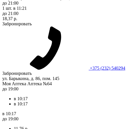
до 21:00
1 шт.
в 11:21
до 21:00
18,37 р.
Забронировать
+375 (232) 540294
Забронировать
ул. Барыкина, д. 86, пом. 145
Моя Аптека Аптека №64
до 19:00
в 10:17
в 10:17
в 10:17
до 19:00
11,76 р.