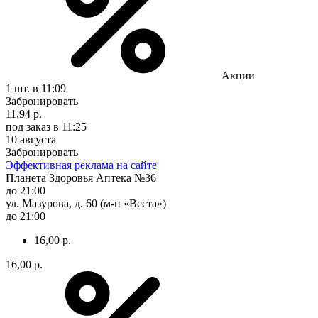
Акции
1 шт.
в 11:09
Забронировать
11,94 р.
под заказ
в 11:25
10 августа
Забронировать
Эффективная реклама на сайте
Планета Здоровья Аптека №36
до 21:00
ул. Мазурова, д. 60 (м-н «Веста»)
до 21:00
16,00 р.
16,00 р.