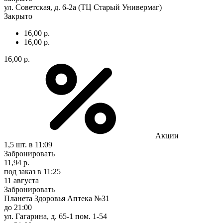
ул. Советская, д. 6-2а (ТЦ Старый Универмаг)
Закрыто
16,00 р.
16,00 р.
16,00 р.
Акции
1,5 шт.
в 11:09
Забронировать
11,94 р.
под заказ
в 11:25
11 августа
Забронировать
Планета Здоровья Аптека №31
до 21:00
ул. Гагарина, д. 65-1 пом. 1-54