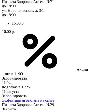
Планета Здоровья Аптека №71
до 18:00
ул. Новополесская, д. 3/1
до 18:00
16,00 р.
16,00 р.
Акции
1 шт.
в 11:09
Забронировать
11,94 р.
под заказ
в 11:25
11 августа
Забронировать
Эффективная реклама на сайте
Планета Здоровья Аптека №29
Закрыто