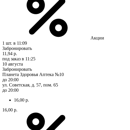
Акции
1 шт.
в 11:09
Забронировать
11,94 р.
под заказ
в 11:25
10 августа
Забронировать
Планета Здоровья Аптека №10
до 20:00
ул. Советская, д. 57, пом. 65
до 20:00
16,00 р.
16,00 р.