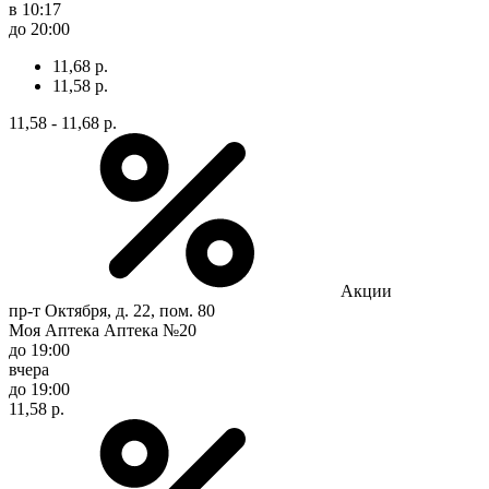
в 10:17
до 20:00
11,68 р.
11,58 р.
11,58 - 11,68 р.
Акции
пр-т Октября, д. 22, пом. 80
Моя Аптека Аптека №20
до 19:00
вчера
до 19:00
11,58 р.