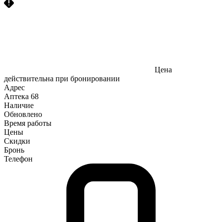
Цена
действительна при бронировании
Адрес
Аптека
68
Наличие
Обновлено
Время работы
Цены
Скидки
Бронь
Телефон