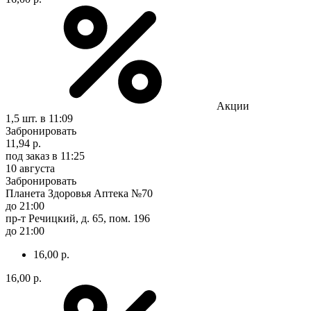
Акции
1,5 шт.
в 11:09
Забронировать
11,94 р.
под заказ
в 11:25
10 августа
Забронировать
Планета Здоровья Аптека №70
до 21:00
пр-т Речицкий, д. 65, пом. 196
до 21:00
16,00 р.
16,00 р.