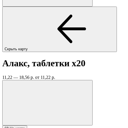
Скрыть карту
Алакс, таблетки
x20
11,22 — 18,56 р.
от 11,22 р.