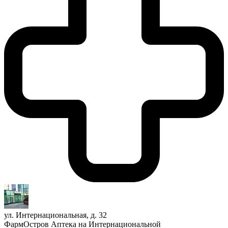
ул. Интернациональная, д. 32
ФармОстров Аптека на Интернациональной