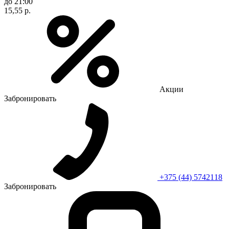
до 21:00
15,55 р.
Акции
Забронировать
+375 (44) 5742118
Забронировать