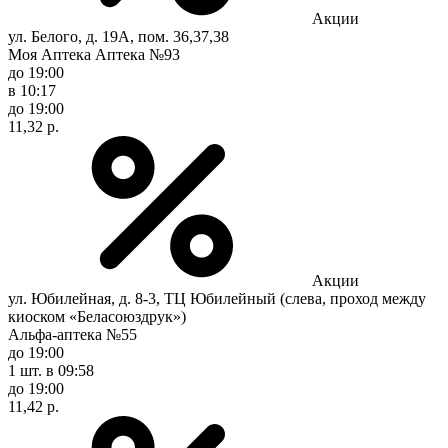
Акции
ул. Белого, д. 19А, пом. 36,37,38
Моя Аптека Аптека №93
до 19:00
в 10:17
до 19:00
11,32 р.
Акции
ул. Юбилейная, д. 8-3, ТЦ Юбилейный (слева, проход между
киоском «Беласоюздрук»)
Альфа-аптека №55
до 19:00
1 шт.
в 09:58
до 19:00
11,42 р.