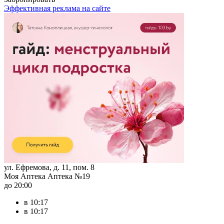
Эффективная реклама на сайте
ул. Ефремова, д. 11, пом. 8
Моя Аптека Аптека №19
до 20:00
в 10:17
в 10:17