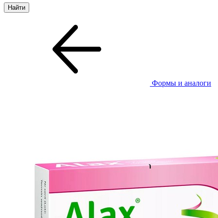
Формы и аналоги