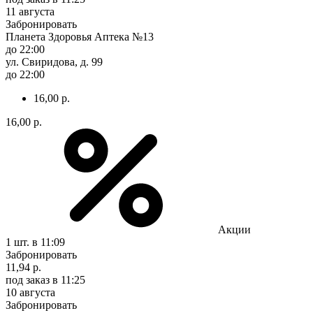
11 августа
Забронировать
Планета Здоровья Аптека №13
до 22:00
ул. Свиридова, д. 99
до 22:00
16,00 р.
16,00 р.
Акции
1 шт.
в 11:09
Забронировать
11,94 р.
под заказ
в 11:25
10 августа
Забронировать