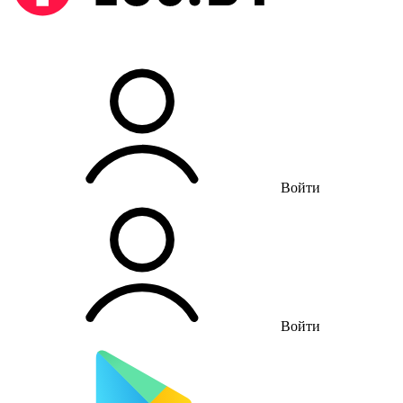
Войти
Войти