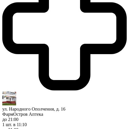
ул. Народного Ополчения, д. 16
ФармОстров Аптека
до 21:00
1 шт.
в 11:10