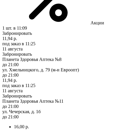
Акции
1 шт.
в 11:09
Забронировать
11,94 р.
под заказ
в 11:25
11 августа
Забронировать
Планета Здоровья Аптека №8
до 21:00
ул. Хмельницкого, д. 79 (м-н Евроопт)
до 21:00
11,94 р.
под заказ
в 11:25
11 августа
Забронировать
Планета Здоровья Аптека №11
до 21:00
ул. Чечерская, д. 1б
до 21:00
16,00 р.