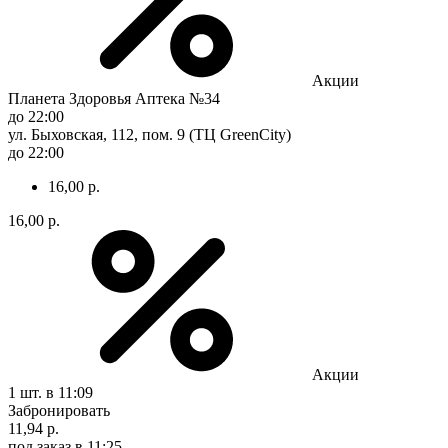
Акции
Планета Здоровья Аптека №34
до 22:00
ул. Быховская, 112, пом. 9 (ТЦ GreenCity)
до 22:00
16,00 р.
16,00 р.
Акции
1 шт.
в 11:09
Забронировать
11,94 р.
под заказ
в 11:25