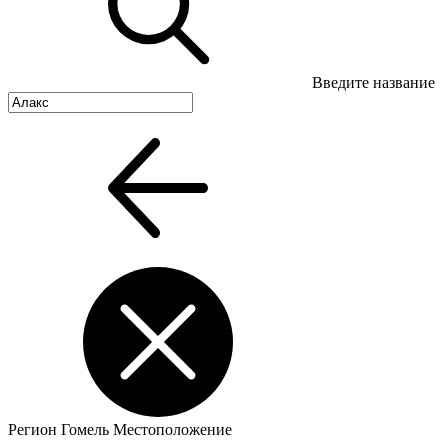
Введите название
Регион
Гомель
Местоположение