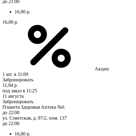
до 21:00
16,00 р.
16,00 р.
Акции
1 шт.
в 11:09
Забронировать
11,94 р.
под заказ
в 11:25
11 августа
Забронировать
Планета Здоровья Аптека №6
до 22:00
ул. Советская, д. 97/2, пом. 137
до 22:00
16,00 р.