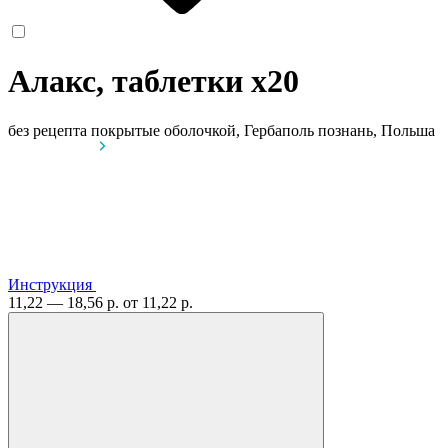
Алакс, таблетки
x20
без рецепта
покрытые оболочкой, Гербаполь познань, Польша
Инструкция
11,22 — 18,56 р.
от 11,22 р.