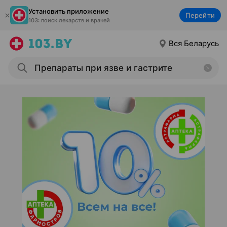
Установить приложение
Перейти
103: поиск лекарств и врачей
Вся Беларусь