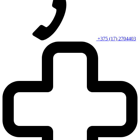
+375 (17) 2704403