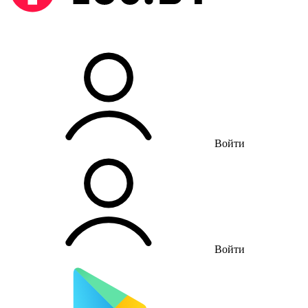
Войти
Войти