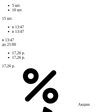
5 шт.
10 шт.
15 шт.
в 13:47
в 13:47
в 13:47
до 21:00
17,26 р.
17,26 р.
17,26 р.
Акции