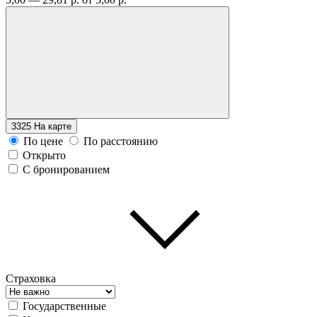
3325
На карте
По цене
По расстоянию
Открыто
С бронированием
Страховка
Государственные