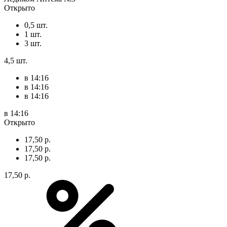
Открыто
0,5 шт.
1 шт.
3 шт.
4,5 шт.
в 14:16
в 14:16
в 14:16
в 14:16
Открыто
17,50 р.
17,50 р.
17,50 р.
17,50 р.