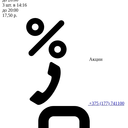
3 шт.
в 14:16
до 20:00
17,50 р.
Акции
+375 (177) 741100