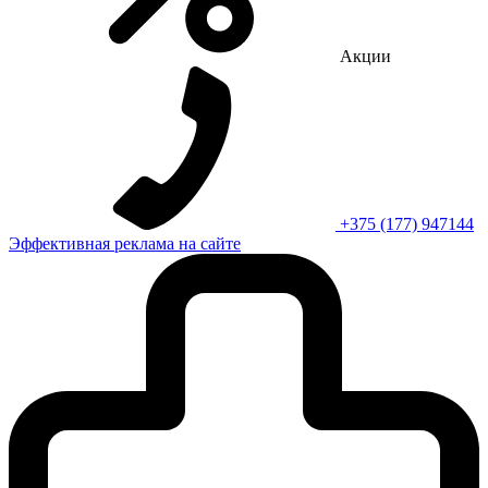
Акции
+375 (177) 947144
Эффективная реклама на сайте