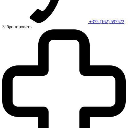
+375 (162) 597572
Забронировать