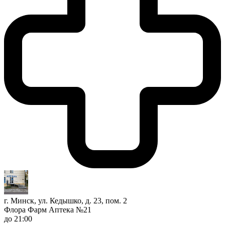
г. Минск, ул. Кедышко, д. 23, пом. 2
Флора Фарм Аптека №21
до 21:00