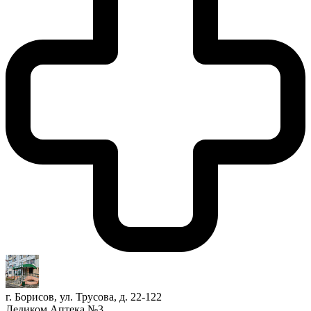
г. Борисов, ул. Трусова, д. 22-122
Ледиком Аптека №3