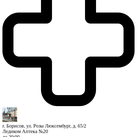
г. Борисов, ул. Розы Люксембург, д. 65/2
Ледиком Аптека №20
до 20:00