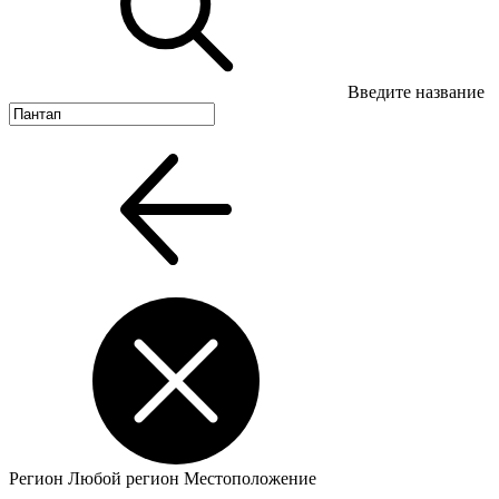
Введите название
Регион
Любой регион
Местоположение