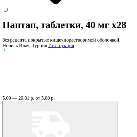
Пантап, таблетки, 40 мг
x28
без рецепта
покрытые кишечнорастворимой оболочкой,
Нобель Илач, Турция
Инструкция
5,00 — 29,81 р.
от 5,00 р.