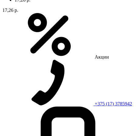
17,26 р.
Акции
+375 (17) 3785942