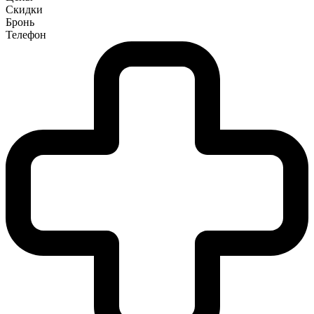
Скидки
Бронь
Телефон