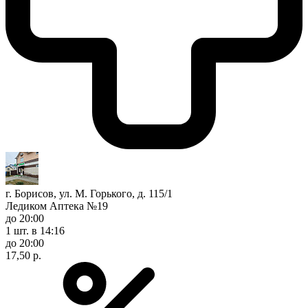
г. Борисов, ул. М. Горького, д. 115/1
Ледиком Аптека №19
до 20:00
1 шт.
в 14:16
до 20:00
17,50 р.