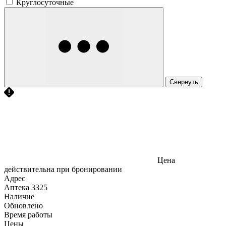
Круглосуточные
Свернуть
Цена
действительна при бронировании
Адрес
Аптека
3325
Наличие
Обновлено
Время работы
Цены