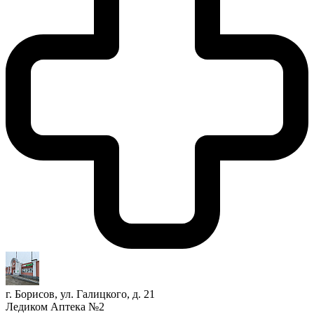
г. Борисов, ул. Галицкого, д. 21
Ледиком Аптека №2