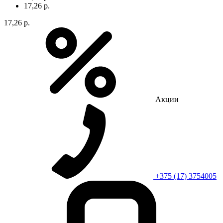
17,26 р.
17,26 р.
Акции
+375 (17) 3754005