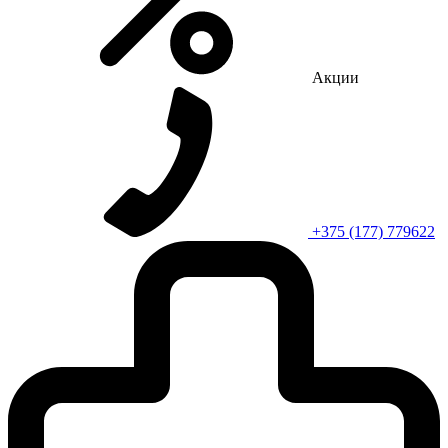
Акции
+375 (177) 779622