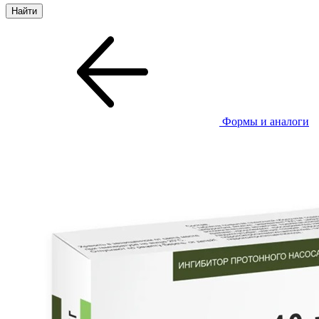
Формы и аналоги