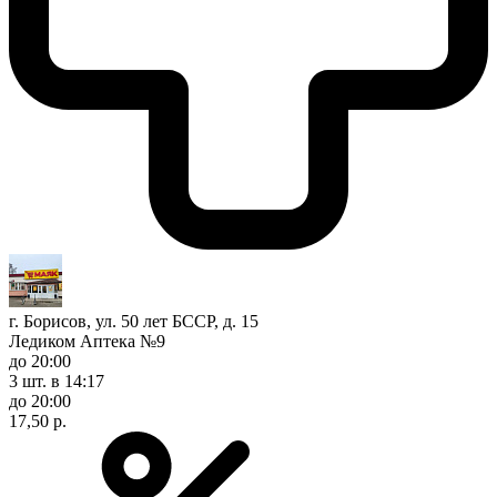
г. Борисов, ул. 50 лет БССР, д. 15
Ледиком Аптека №9
до 20:00
3 шт.
в 14:17
до 20:00
17,50 р.