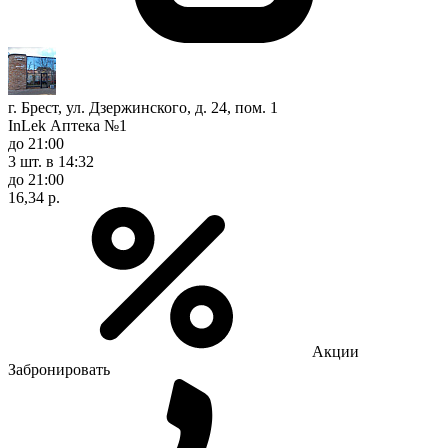
г. Брест, ул. Дзержинского, д. 24, пом. 1
InLek Аптека №1
до 21:00
3 шт.
в 14:32
до 21:00
16,34 р.
Акции
Забронировать