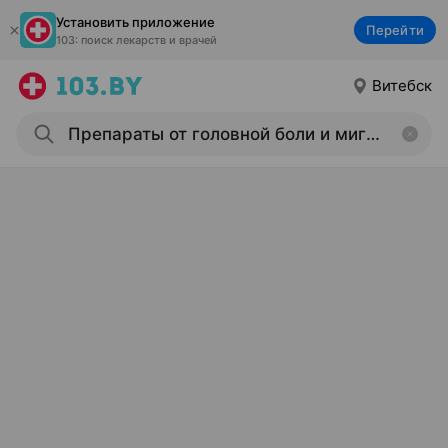
Установить приложение
Перейти
103: поиск лекарств и врачей
Витебск