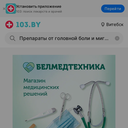
Установить приложение
Перейти
103: поиск лекарств и врачей
Витебск