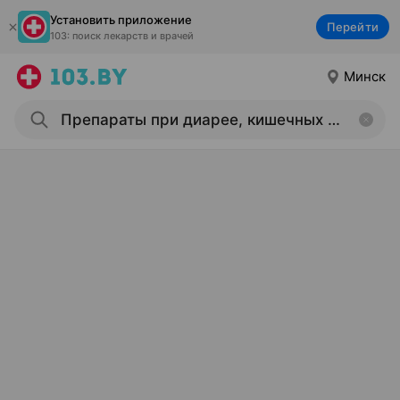
Установить приложение
Перейти
103: поиск лекарств и врачей
Минск