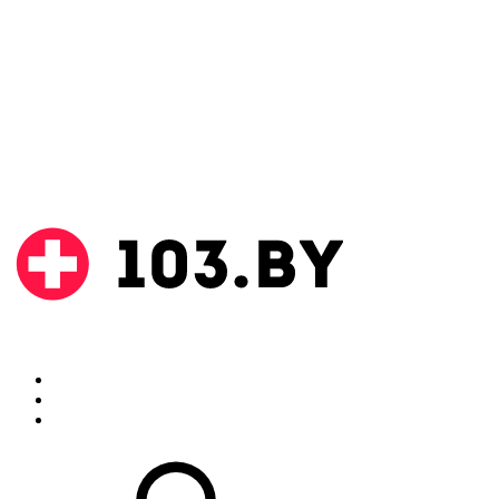
Поиск
Аптеки
Инструкции