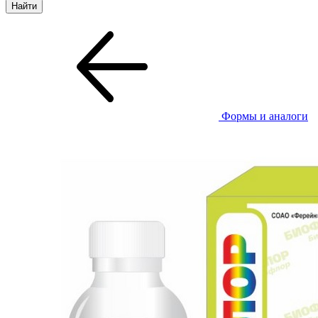
Формы и аналоги