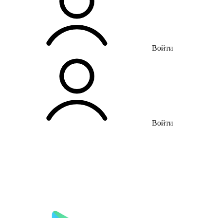
Войти
Войти