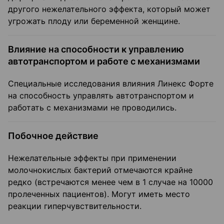
другого нежелательного эффекта, который может
угрожать плоду или беременной женщине.
Влияние на способности к управлению
автотранспортом и работе с механизмами
Специальные исследования влияния Линекс Форте
на способность управлять автотранспортом и
работать с механизмами не проводились.
Побочное действие
Нежелательные эффекты при применении
молочнокислых бактерий отмечаются крайне
редко (встречаются менее чем в 1 случае на 10000
пролеченных пациентов). Могут иметь место
реакции гиперчувствительности.