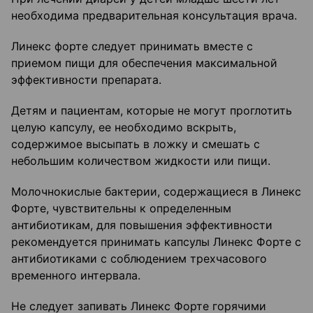
необходима предварительная консультация врача.
Линекс форте следует принимать вместе с
приемом пищи для обеспечения максимальной
эффективности препарата.
Детям и пациентам, которые не могут проглотить
целую капсулу, ее необходимо вскрыть,
содержимое высыпать в ложку и смешать с
небольшим количеством жидкости или пищи.
Молочнокислые бактерии, содержащиеся в Линекс
Форте, чувствительны к определенным
антибиотикам, для повышения эффективности
рекомендуется принимать капсулы Линекс Форте с
антибиотиками с соблюдением трехчасового
временного интервала.
Не следует запивать Линекс Форте горячими