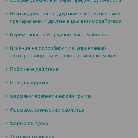
Особые указания и меры предосторожности
Взаимодействие с другими лекарственными
препаратами и другие виды взаимодействия
Беременность и грудное вскармливание
Влияние на способности к управлению
автотранспортом и работе с механизмами
Побочное действие
Передозировка
Фармакотерапевтическая группа
Фармакологические свойства
Форма выпуска
Условия хранения