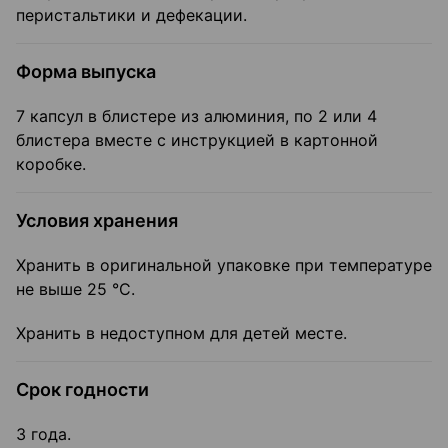
перистальтики и дефекации.
Форма выпуска
7 капсул в блистере из алюминия, по 2 или 4
блистера вместе с инструкцией в картонной
коробке.
Условия хранения
Хранить в оригинальной упаковке при температуре
не выше 25 °C.
Хранить в недоступном для детей месте.
Срок годности
3 года.