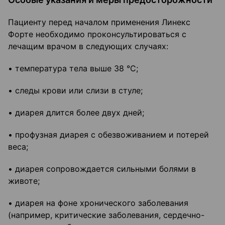
Пациенту перед началом применения Линекс
Форте необходимо проконсультироваться с
лечащим врачом в следующих случаях:
• температура тела выше 38 °C;
• следы крови или слизи в стуле;
• диарея длится более двух дней;
• профузная диарея с обезвоживанием и потерей
веса;
• диарея сопровождается сильными болями в
животе;
• диарея на фоне хронического заболевания
(например, критические заболевания, сердечно-