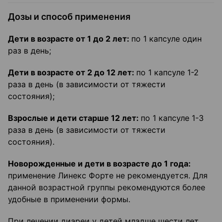
Дозы и способ применения
Дети в возрасте от 1 до 2 лет:
по 1 капсуле один
раз в день;
Дети в возрасте от 2 до 12 лет:
по 1 капсуле 1-2
раза в день (в зависимости от тяжести
состояния);
Взрослые и дети старше 12 лет:
по 1 капсуле 1-3
раза в день (в зависимости от тяжести
состояния).
Новорожденные и дети в возрасте до 1 года:
применение Линекс Форте не рекомендуется. Для
данной возрастной группы рекомендуются более
удобные в применении формы.
При лечении диареи у детей младше шести лет