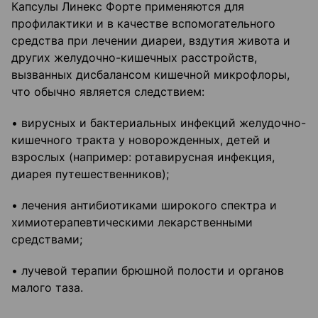
Капсулы Линекс Форте применяются для
профилактики и в качестве вспомогательного
средства при лечении диареи, вздутия живота и
других желудочно-кишечных расстройств,
вызванных дисбалансом кишечной микрофлоры,
что обычно является следствием:
• вирусных и бактериальных инфекций желудочно-
кишечного тракта у новорожденных, детей и
взрослых (например: ротавирусная инфекция,
диарея путешественников);
• лечения антибиотиками широкого спектра и
химиотерапевтическими лекарственными
средствами;
• лучевой терапии брюшной полости и органов
малого таза.