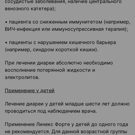
сосудистые заболевания, наличие центрального
венозного катетера);
• пациента со сниженным иммунитетом (например,
ВИЧ-инфекция или иммуносупрессивная терапия);
• пациенты с нарушением кишечного барьера
(например, синдром короткой кишки).
При лечении диареи абсолютно необходимо
восполнение потерянной жидкости и
электролитов.
Применение у детей
Лечение диареи у детей младше шести лет должно
проводиться под наблюдением врача.
Применение Линекс Форте у детей до одного года
не рекомендуется. Для данной возрастной группы