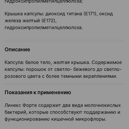
гидроксипропилметилцеллюлоза;
Крышка капсулы: диоксид титана (Е171), оксид
железа желтый (Е172),
гидроксипропилметилцеллюлоза.
Описание
Капсула: белое тело, желтая крышка. Содержимое
капсулы: порошок от светло- бежевого до светло-
розового цвета с более темными вкраплениями.
Показания к применению
Линекс Форте содержит два вида молочнокислых
бактерий, которые способствуют поддержанию и
функционированию кишечной микрофлоры.