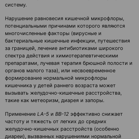
систему.
Нарушение равновесия кишечной микрофлоры,
потенциальными причинами которого являются
многочисленные факторы (вирусные и
бактериальные кишечные инфекции, путешествия
за границей, лечение антибиотиками широкого
спектра действия и химиотерапевтическими
препаратами, лучевая терапия брюшной полости и
органов малого таза), или несвоевременное
формирование нормальной микрофлоры
кишечника у детей раннего возраста может
вызывать желудочно-кишечные расстройства,
такие как метеоризм, диарея и запоры.
Применение
LA
-5
и
ВВ-12
эффективно снижает
частоту и тяжесть от легких до средних
желудочно-кишечных расстройств (особенно
диареи), вызванных нарушениями нормальной