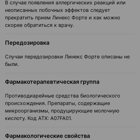
В случае появления аллергических реакций или
неописанных побочных эффектов следует
прекратить прием Линекс Форте и как можно
скорее обратиться к врачу.
Передозировка
Случаи передозировки Линекс Форте описаны не
были.
Фармакотерапевтическая группа
Противодиарейные средства биологического
происхождения. Препараты, содержащие
микроорганизмы, продуцирующие молочную
кислоту. Код ATX: A07FA01.
Фармакологические свойства