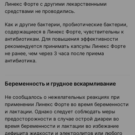
Линекс Форте с другими лекарственными
средствами не проводились.
Как и другие бактерии, пробиотические бактерии,
содержащиеся в Линекс Форте, чувствительны к
антибиотикам. Для повышения эффективности
рекомендуется принимать капсулы Линекс Форте
не ранее, чем через 3 часа после приема
антибиотика.
Беременность и грудное вскармливание
Не сообщалось о нежелательных реакциях при
применении Линекс Форте во время беременности
и лактации. Однако следует соблюдать меры
предосторожности в случае острой диареи во
время беременности и лактации во избежание
дефицита жидкости и электролитов или любого