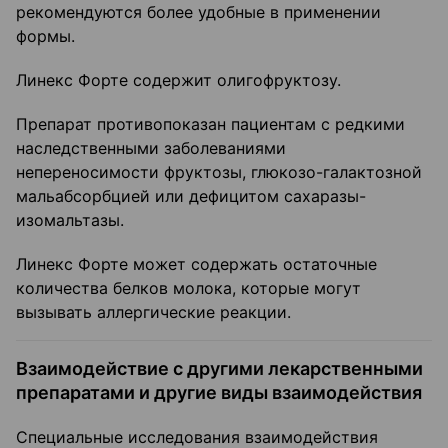
рекомендуются более удобные в применении
формы.
Линекс Форте содержит олигофруктозу.
Препарат противопоказан пациентам с редкими
наследственными заболеваниями
непереносимости фруктозы, глюкозо-галактозной
мальабсорбцией или дефицитом сахаразы-
изомальтазы.
Линекс Форте может содержать остаточные
количества белков молока, которые могут
вызывать аллергические реакции.
Взаимодействие с другими лекарственными
препаратами и другие виды взаимодействия
Специальные исследования взаимодействия