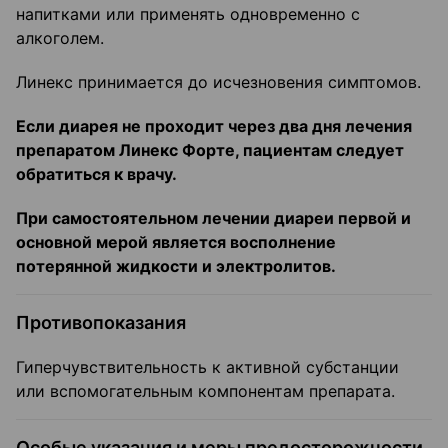
напитками или применять одновременно с
алкоголем.
Линекс принимается до исчезновения симптомов.
Если диарея не проходит через два дня лечения
препаратом Линекс Форте, пациентам следует
обратиться к врачу.
При самостоятельном лечении диареи первой и
основной мерой является восполнение
потерянной жидкости и электролитов.
Противопоказания
Гиперчувствительность к активной субстанции
или вспомогательным компонентам препарата.
Особые указания и меры предосторожности