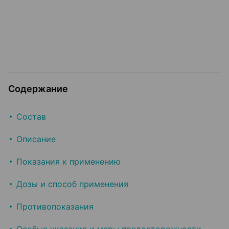
Содержание
Состав
Описание
Показания к применению
Дозы и способ применения
Противопоказания