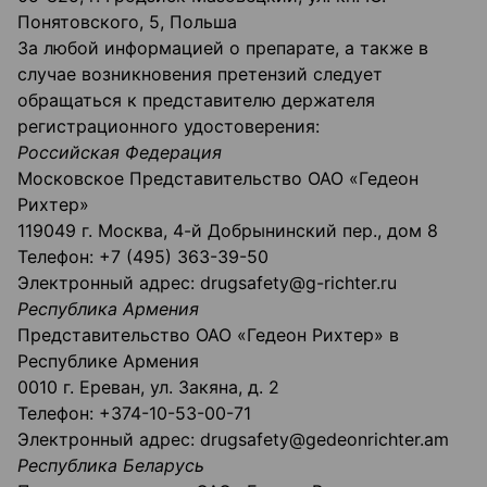
Понятовского, 5, Польша
За любой информацией о препарате, а также в
случае возникновения претензий следует
обращаться к представителю держателя
регистрационного удостоверения:
Российская Федерация
Московское Представительство ОАО «Гедеон
Рихтер»
119049 г. Москва, 4-й Добрынинский пер., дом 8
Телефон: +7 (495) 363-39-50
Электронный адрес: drugsafety@g-richter.ru
Республика Армения
Представительство ОАО «Гедеон Рихтер» в
Республике Армения
0010 г. Ереван, ул. Закяна, д. 2
Телефон: +374-10-53-00-71
Электронный адрес: drugsafety@gedeonrichter.am
Республика Беларусь