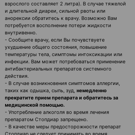
взрослого составляет 2 литра). В случае тяжелой
и длительной диареи, сильной рвоты или
анорексии обратитесь к врачу. Возможно Вам
потребуется восполнение потери жидкости
внутривенно.
- Сообщите врачу, если Вы почувствуете
ухудшение общего состояния, повышение
температуры тела, симптомы интоксикации или
инфекции. Вам может потребоваться применение
антибактериальных препаратов системного
действия.
- В случае возникновения симптомов аллергии,
таких как одышка, сыпь, зуд,
немедленно
прекратите прием препарата и обратитесь за
медицинской помощью.
- Употребление алкоголя во время лечения
препаратом Стопдиар запрещено.
- В качестве меры предосторожности препарат
Стопдиар не следует принимать во время