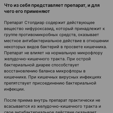
Что из себя представляет препарат, и для
чего его применяют
Препарат Стопдиар содержит действующее
вещество нифуроксазид, который принадлежит к
группе противомикробных средств, оказывает
местное антибактериальное действие в отношении
некоторых видов бактерий в просвете кишечника.
Препарат не влияет на нормальную микрофлору
желудочно-кишечного тракта. При острой
бактериальной диарее способствует
восстановлению баланса микрофлоры в
кишечнике. При кишечных вирусных инфекциях
препятствует присоединению бактериальной
инфекции.
После приема внутрь препарат практически не
всасывается из желудочно-кишечного тракта и
свое антибактериальное действие оказывает