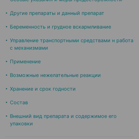
Другие препараты и данный препарат
Беременность и грудное вскармливание
Управление транспортными средствами н работа
с механизмами
Применение
Возможные нежелательные реакции
Хранение и срок годности
Состав
Внешний вид препарата и содержимое его
упаковки