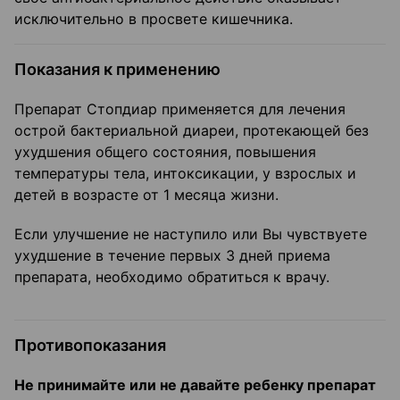
исключительно в просвете кишечника.
Показания к применению
Препарат Стопдиар применяется для лечения
острой бактериальной диареи, протекающей без
ухудшения общего состояния, повышения
температуры тела, интоксикации, у взрослых и
детей в возрасте от 1 месяца жизни.
Если улучшение не наступило или Вы чувствуете
ухудшение в течение первых 3 дней приема
препарата, необходимо обратиться к врачу.
Противопоказания
Не принимайте или не давайте ребенку препарат