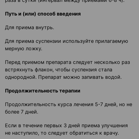
раза в сутки (интервал между приемами 6-8 ч).
Путь и (или) способ введения
Для приема внутрь.
Для приема суспензии используйте прилагаемую
мерную ложку.
Перед приемом препарата следует несколько раз
встряхнуть флакон, чтобы суспензия стала
однородной. Препарат можно запивать водой.
Продолжительность терапии
Продолжительность курса лечения 5-7 дней, но не
более 7 дней.
Если в течение первых 3 дней приема улучшения
не наступило, то следует обратиться к врачу.