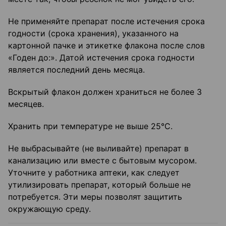
Не применяйте препарат после истечения срока
годности (срока хранения), указанного на
картонной пачке и этикетке флакона после слов
«Годен до:». Датой истечения срока годности
является последний день месяца.
Вскрытый флакон должен храниться не более 3
месяцев.
Хранить при температуре не выше 25°C.
Не выбрасывайте (не выливайте) препарат в
канализацию или вместе с бытовым мусором.
Уточните у работника аптеки, как следует
утилизировать препарат, который больше не
потребуется. Эти меры позволят защитить
окружающую среду.