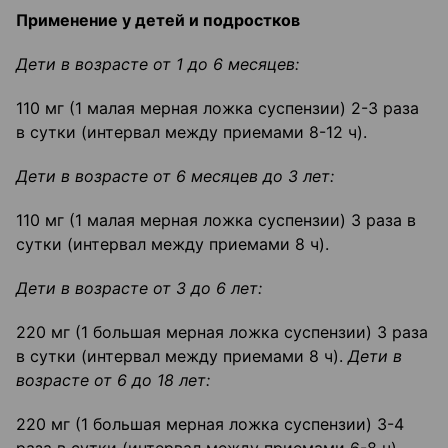
Применение у детей и подростков
Дети в возрасте от 1 до 6 месяцев:
110 мг (1 малая мерная ложка суспензии) 2-3 раза
в сутки (интервал между приемами 8-12 ч).
Дети в возрасте от 6 месяцев до 3 лет:
110 мг (1 малая мерная ложка суспензии) 3 раза в
сутки (интервал между приемами 8 ч).
Дети в возрасте от 3 до 6 лет:
220 мг (1 большая мерная ложка суспензии) 3 раза
в сутки (интервал между приемами 8 ч).
Дети в
возрасте от 6 до 18 лет:
220 мг (1 большая мерная ложка суспензии) 3-4