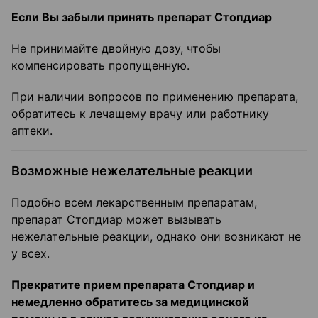
Если Вы забыли принять препарат Стопдиар
Не принимайте двойную дозу, чтобы
компенсировать пропущенную.
При наличии вопросов по применению препарата,
обратитесь к лечащему врачу или работнику
аптеки.
Возможные нежелательные реакции
Подобно всем лекарственным препаратам,
препарат Стопдиар может вызывать
нежелательные реакции, однако они возникают не
у всех.
Прекратите прием препарата Стопдиар и
немедленно обратитесь за медицинской