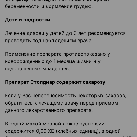
беременности и кормления грудью.
Дети и подростки
Лечение диареи у детей до 3 лет рекомендуется
проводить под наблюдением врача.
Применение препарата противопоказано у
новорожденных до 1 месяца жизни и у
недоношенных младенцев.
Препарат Стопдиар содержит сахарозу
Если у Вас непереносимость некоторых сахаров,
обратитесь к лечащему врачу перед приемом
данного лекарственного препарата.
В одной малой мерной ложке суспензии
содержится 0,09 ХЕ (хлебных единиц), в одной