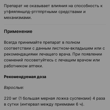
Препарат не оказывает влияния на способность к
утфяяпяншпд-ртгппртными средствами и
механизмами.
Применение
Всегда принимайте препарат в полном
соответствии с данным листком-вкладышем или с
рекомендациями лечащего врача. При появлении
сомнений посоветуйтесь с лечащим врачом или
работником аптеки.
Рекомендуемая доза
Взрослые:
220 мг (1 большая мерная ложка суспензии) 4 раза
в сутки (интервал между приемами 6 ч).