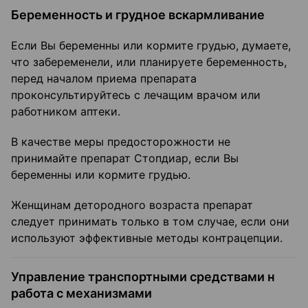
Беременность и грудное вскармливание
Если Вы беременны или кормите грудью, думаете,
что забеременели, или планируете беременность,
перед началом приема препарата
проконсультируйтесь с лечащим врачом или
работником аптеки.
В качестве меры предосторожности не
принимайте препарат Стопдиар, если Вы
беременны или кормите грудью.
Женщинам детородного возраста препарат
следует принимать только в том случае, если они
используют эффективные методы контрацепции.
Управление транспортными средствами н
работа с механизмами