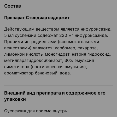
Состав
Препарат Стопдиар содержит
Действующим веществом является нифуроксазид.
5 мл суспензии содержат 220 мг нифуроксазида.
Прочими ингредиентами (вспомогательными
веществами) являются: карбомер, сахароза,
лимонной кислоты моногидрат, натрия гидроксид,
метилпарагидроксибензоат, 30% эмульсия
симетикона (противопенная эмульсия),
ароматизатор банановый, вода.
Внешний вид препарата и содержимое его
упаковки
Суспензия для приема внутрь.