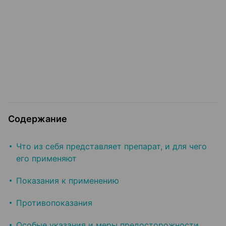
Содержание
Что из себя представляет препарат, и для чего
его применяют
Показания к применению
Противопоказания
Особые указания и меры предосторожности