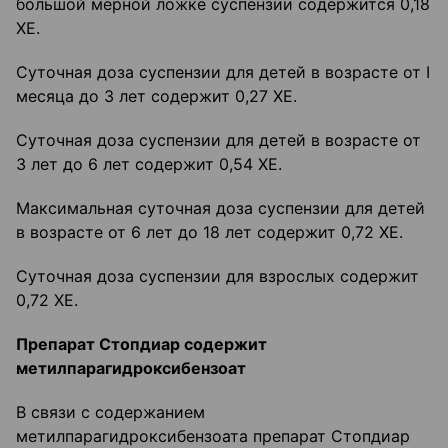
большой мерной ложке суспензии содержится 0,18
ХЕ.
Суточная доза суспензии для детей в возрасте от I
месяца до 3 лет содержит 0,27 ХЕ.
Суточная доза суспензии для детей в возрасте от
3 лет до 6 лет содержит 0,54 ХЕ.
Максимальная суточная доза суспензии для детей
в возрасте от 6 лет до 18 лет содержит 0,72 ХЕ.
Суточная доза суспензии для взрослых содержит
0,72 ХЕ.
Препарат Стопдиар содержит
метилпарагидроксибензоат
В связи с содержанием
метилпарагидроксибензоата препарат Стопдиар