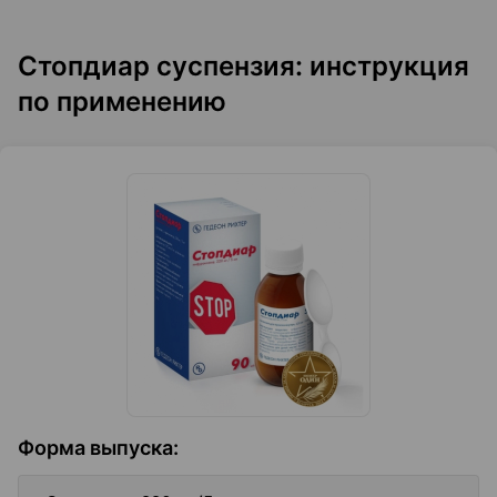
Стопдиар суспензия: инструкция
по применению
Форма выпуска
: