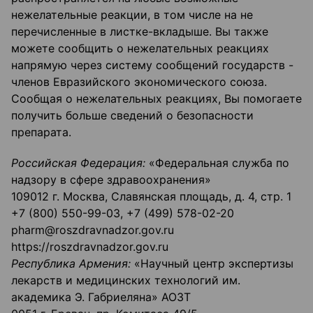
нежелательные реакции, в том числе на не
перечисленные в листке-вкладыше. Вы также
можете сообщить о нежелательных реакциях
напрямую через систему сообщений государств -
членов Евразийского экономического союза.
Сообщая о нежелательных реакциях, Вы помогаете
получить больше сведений о безопасности
препарата.
Российская Федерация:
«Федеральная служба по
надзору в сфере здравоохранения»
109012 г. Москва, Славянская площадь, д. 4, стр. 1
+7 (800) 550-99-03, +7 (499) 578-02-20
pharm@roszdravnadzor.gov.ru
https://roszdravnadzor.gov.ru
Республика Армения:
«Научный центр экспертизы
лекарств и медицинских технологий им.
академика Э. Габриеляна» АОЗТ