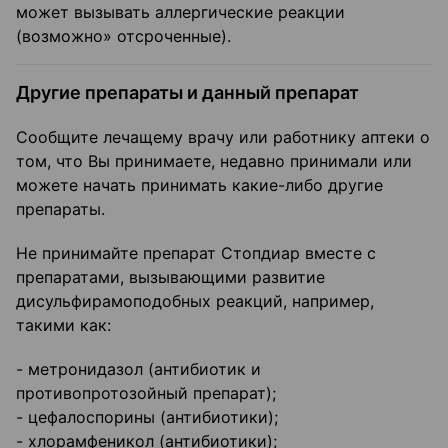
может вызывать аллергические реакции
(возможно» отсроченные).
Другие препараты и данный препарат
Сообщите лечащему врачу или работнику аптеки о
том, что Вы принимаете, недавно принимали или
можете начать принимать какие-либо другие
препараты.
Не принимайте препарат Стопдиар вместе с
препаратами, вызывающими развитие
дисульфирамоподобных реакций, например,
такими как:
- метронидазол (антибиотик и
противопротозойный препарат);
- цефалоспорины (антибиотики);
- хлорамфеникол (антибиотики);