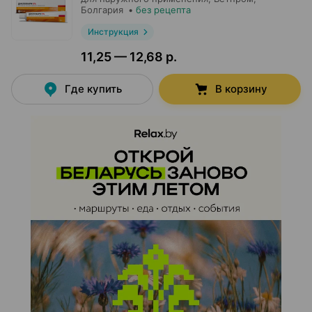
Болгария
•
без рецепта
Инструкция
11,25 — 12,68 р.
Где купить
В корзину