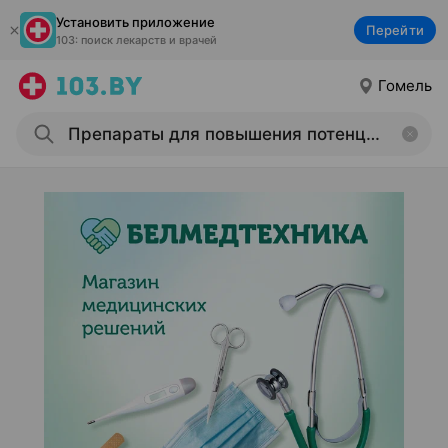
Установить приложение
Перейти
103: поиск лекарств и врачей
Гомель