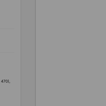
 470),