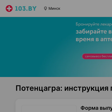
Минск
Потенцагра: инструкция
Форма вып