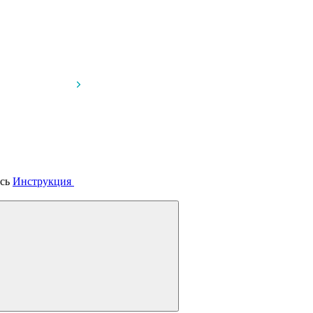
усь
Инструкция