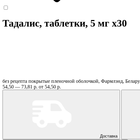
Тадалис, таблетки, 5 мг
x30
без рецепта
покрытые пленочной оболочкой, Фармлэнд, Белар
54,50 — 73,81 р.
от 54,50 р.
Доставка