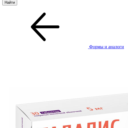
Формы и аналоги