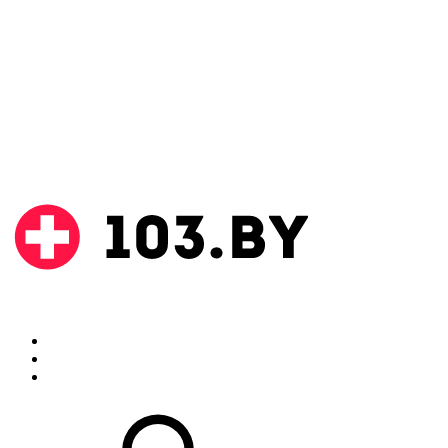
Поиск
Аптеки
Инструкции