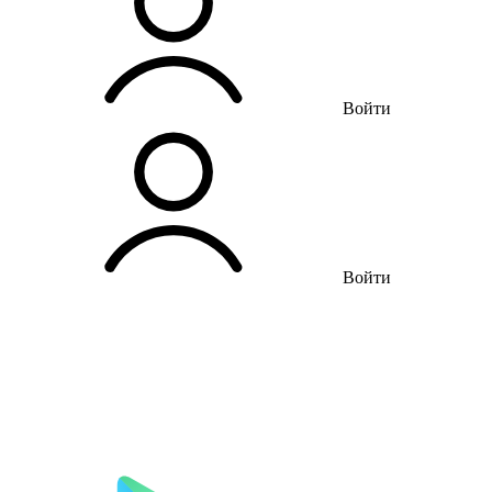
Войти
Войти