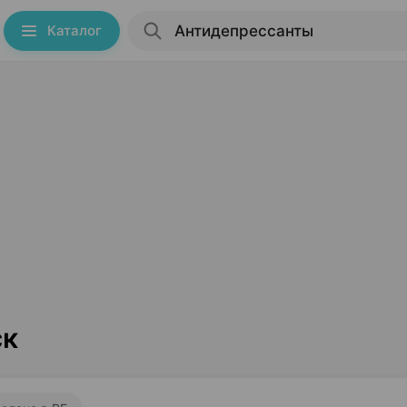
Каталог
ск