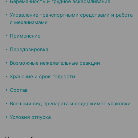
Беременность и грудное вскармливание
Управление транспортными средствами и работа
с механизмами
Применение
Передозировка
Возможные нежелательные реакции
Хранение и срок годности
Состав
Внешний вид препарата и содержимое упаковки
Условия отпуска