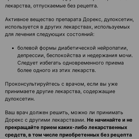
лекарства, отпускаемые без рецепта.
Активное вещество препарата Дорекс, дулоксетин,
используется в других лекарствах, используемых
для лечения следующих состояний:
болевой формы диабетической нейропатии,
депрессии, беспокойства и недержания мочи.
Следует избегать одновременного приема
более одного из этих лекарств.
Проконсультируйтесь с врачом, если вы уже
принимаете другие лекарства, содержащие
дулоксетин.
Ваш врач должен решить, можно ли принимать
Дорекс с другими лекарствами.
Не начинайте и не
прекращайте прием каких-либо лекарственных
средств, в том числе приобретенных без рецепта