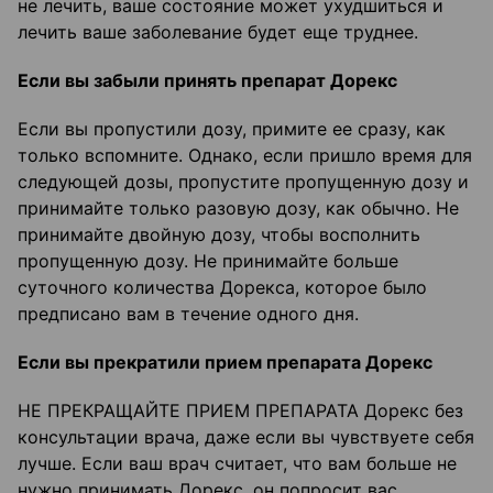
не лечить, ваше состояние может ухудшиться и
лечить ваше заболевание будет еще труднее.
Если вы забыли принять препарат Дорекс
Если вы пропустили дозу, примите ее сразу, как
только вспомните. Однако, если пришло время для
следующей дозы, пропустите пропущенную дозу и
принимайте только разовую дозу, как обычно. Не
принимайте двойную дозу, чтобы восполнить
пропущенную дозу. Не принимайте больше
суточного количества Дорекса, которое было
предписано вам в течение одного дня.
Если вы прекратили прием препарата Дорекс
НЕ ПРЕКРАЩАЙТЕ ПРИЕМ ПРЕПАРАТА Дорекс без
консультации врача, даже если вы чувствуете себя
лучше. Если ваш врач считает, что вам больше не
нужно принимать Дорекс, он попросит вас