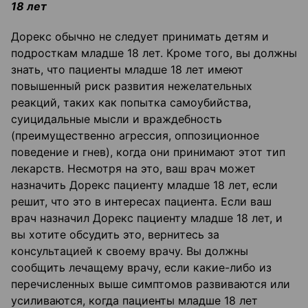
18 лет
Дорекс обычно не следует принимать детям и
подросткам младше 18 лет. Кроме того, вы должны
знать, что пациенты младше 18 лет имеют
повышенный риск развития нежелательных
реакций, таких как попытка самоубийства,
суицидальные мысли и враждебность
(преимущественно агрессия, оппозиционное
поведение и гнев), когда они принимают этот тип
лекарств. Несмотря на это, ваш врач может
назначить Дорекс пациенту младше 18 лет, если
решит, что это в интересах пациента. Если ваш
врач назначил Дорекс пациенту младше 18 лет, и
вы хотите обсудить это, вернитесь за
консультацией к своему врачу. Вы должны
сообщить лечащему врачу, если какие-либо из
перечисленных выше симптомов развиваются или
усиливаются, когда пациенты младше 18 лет