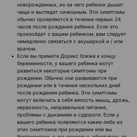
новорожденных, из-за чего ребенок дышит
чаще и выглядит синюшным. Эти симптомы
обычно проявляются в течение первых 24
часов после рождения ребенка. Если это
произойдет с вашим ребенком, вам следует
немедленно связаться с акушеркой и / или
врачом.
Если вы примете Дорекс ближе к концу
беременности, у вашего ребенка могут
развиться некоторые симптомы при
рождении. Обычно они развиваются при
рождении или в течение нескольких дней
после рождения ребенка. Эти симптомы
могут включать в себя вялость мышц, дрожь,
нервозность, неправильное питание,
проблемы с дыханием и судороги. Если у
вашего ребенка появляются какие-либо из
этих симптомов при рождении или вы
беспокоитесь о его здоровье, обратитесь за