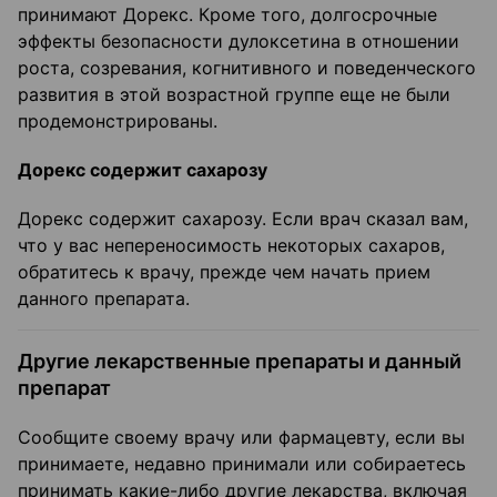
принимают Дорекс. Кроме того, долгосрочные
эффекты безопасности дулоксетина в отношении
роста, созревания, когнитивного и поведенческого
развития в этой возрастной группе еще не были
продемонстрированы.
Дорекс содержит сахарозу
Дорекс содержит сахарозу. Если врач сказал вам,
что у вас непереносимость некоторых сахаров,
обратитесь к врачу, прежде чем начать прием
данного препарата.
Другие лекарственные препараты и данный
препарат
Сообщите своему врачу или фармацевту, если вы
принимаете, недавно принимали или собираетесь
принимать какие-либо другие лекарства, включая