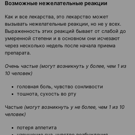
Возможные нежелательные реакции
Как и все лекарства, это лекарство может
вызывать нежелательные реакции, но не у всех.
Выраженность этих реакций бывает от слабой до
умеренной степени и в основном они исчезают
через несколько недель после начала приема
препарата.
Очень частые (могут возникнуть у более, чем 1 из
10 человек)
головная боль, чувство сонливости
тошнота, сухость во рту
Частые
(могут возникнуть у не более, чем 1 из 10
человек)
потеря аппетита
нарушение сна, чувство возбуждения,