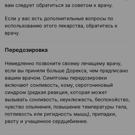
вам следует обратиться за советом к врачу.
Если у вас есть дополнительные вопросы по
использованию этого лекарства, обратитесь к
врачу.
Передозировка
Немедленно позвоните своему лечащему врачу,
если вы приняли больше Дорекса, чем предписано
вашим врачом. Симптомы передозировки
включают сонливость, кому, серотониновый
синдром (редкая реакция, которая может
вызывать сонливость, неуклюжесть, беспокойство,
чувство опьянения, повышение температуры тела,
потливость или ригидность мышц), припадки,
рвоту и учащенное сердцебиение.