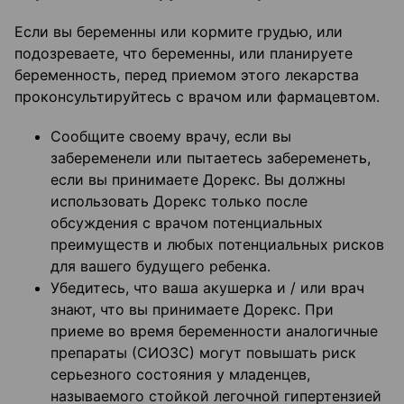
Если вы беременны или кормите грудью, или
подозреваете, что беременны, или планируете
беременность, перед приемом этого лекарства
проконсультируйтесь с врачом или фармацевтом.
Сообщите своему врачу, если вы
забеременели или пытаетесь забеременеть,
если вы принимаете Дорекс. Вы должны
использовать Дорекс только после
обсуждения с врачом потенциальных
преимуществ и любых потенциальных рисков
для вашего будущего ребенка.
Убедитесь, что ваша акушерка и / или врач
знают, что вы принимаете Дорекс. При
приеме во время беременности аналогичные
препараты (СИОЗС) могут повышать риск
серьезного состояния у младенцев,
называемого стойкой легочной гипертензией