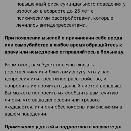
повышенный риск суицидального поведения у
взрослых в возрасте до 25 лет с
психическими расстройствами, которые
лечились антидепрессантами.
При появлении мыслей о причинении себе вреда
или самоубийстве в любое время обращайтесь к
врачу или немедленно отправляйтесь в больницу.
Возможно, вам будет полезно сказать
родственнику или близкому другу, что у вас
депрессия или тревожное расстройство, и
попросить их прочитать данный листок-вкладыш.
Вы можете попросить их сообщить вам, считают
ли они, что ваша депрессия или тревога
ухудшается, или они обеспокоены изменениями в
вашем поведении.
Применение у детей и подростков в возрасте до