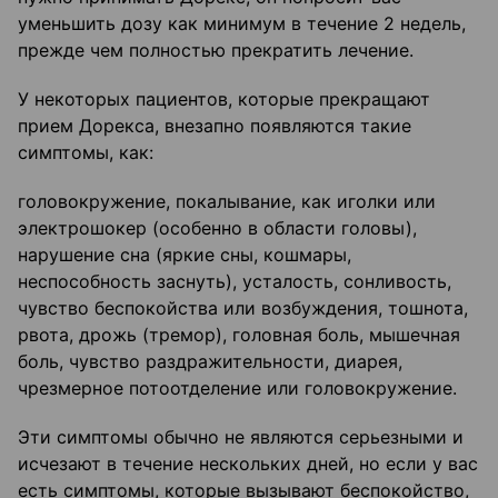
уменьшить дозу как минимум в течение 2 недель,
прежде чем полностью прекратить лечение.
У некоторых пациентов, которые прекращают
прием Дорекса, внезапно появляются такие
симптомы, как:
головокружение, покалывание, как иголки или
электрошокер (особенно в области головы),
нарушение сна (яркие сны, кошмары,
неспособность заснуть), усталость, сонливость,
чувство беспокойства или возбуждения, тошнота,
рвота, дрожь (тремор), головная боль, мышечная
боль, чувство раздражительности, диарея,
чрезмерное потоотделение или головокружение.
Эти симптомы обычно не являются серьезными и
исчезают в течение нескольких дней, но если у вас
есть симптомы, которые вызывают беспокойство,