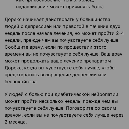
надавливание может причинять боль)
Дорекс начинает действовать у большинства
людей с депрессией или тревогой в течение двух
недель после начала лечения, но может пройти 2-4
недели, прежде чем вы почувствуете себя лучше.
Сообщите врачу, если по прошествии этого
времени вы не почувствуете себя лучше. Ваш врач
может продолжать ваше лечение препаратом
Дорекс, когда вы чувствуете себя лучше, чтобы
предотвратить возвращение депрессии или
беспокойства.
У людей с болью при диабетической нейропатии
может пройти несколько недель, прежде чем вы
почувствуете себя лучше. Поговорите со своим
врачом, если вы не почувствуете себя лучше через
2 месяца.