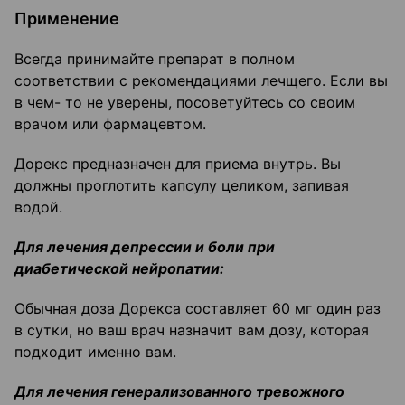
Применение
Всегда принимайте препарат в полном
соответствии с рекомендациями лечщего. Если вы
в чем- то не уверены, посоветуйтесь со своим
врачом или фармацевтом.
Дорекс предназначен для приема внутрь. Вы
должны проглотить капсулу целиком, запивая
водой.
Для лечения депрессии и боли при
диабетической нейропатии:
Обычная доза Дорекса составляет 60 мг один раз
в сутки, но ваш врач назначит вам дозу, которая
подходит именно вам.
Для лечения генерализованного тревожного