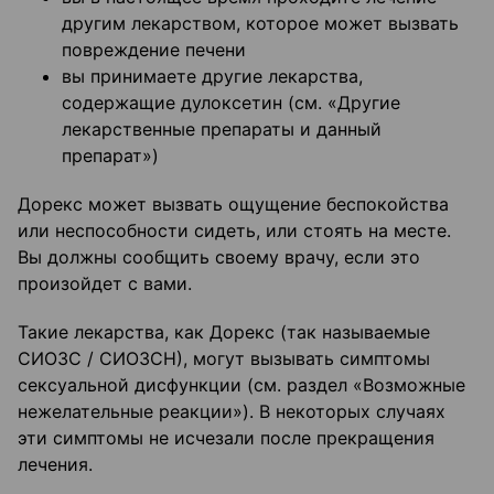
другим лекарством, которое может вызвать
повреждение печени
вы принимаете другие лекарства,
содержащие дулоксетин (см. «Другие
лекарственные препараты и данный
препарат»)
Дорекс может вызвать ощущение беспокойства
или неспособности сидеть, или стоять на месте.
Вы должны сообщить своему врачу, если это
произойдет с вами.
Такие лекарства, как Дорекс (так называемые
СИОЗС / СИОЗСН), могут вызывать симптомы
сексуальной дисфункции (см. раздел «Возможные
нежелательные реакции»). В некоторых случаях
эти симптомы не исчезали после прекращения
лечения.