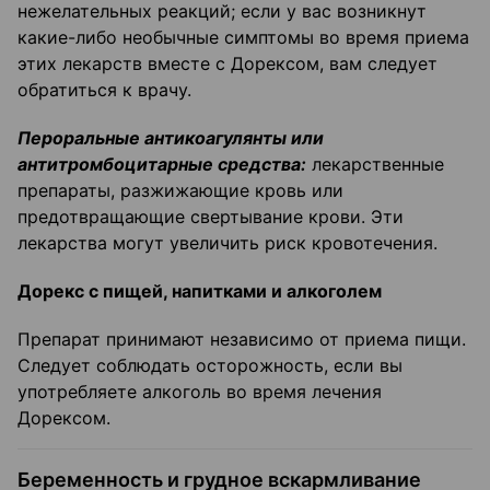
нежелательных реакций; если у вас возникнут
какие-либо необычные симптомы во время приема
этих лекарств вместе с Дорексом, вам следует
обратиться к врачу.
Пероральные антикоагулянты или
антитромбоцитарные средства:
лекарственные
препараты, разжижающие кровь или
предотвращающие свертывание крови. Эти
лекарства могут увеличить риск кровотечения.
Дорекс с пищей, напитками и алкоголем
Препарат принимают независимо от приема пищи.
Следует соблюдать осторожность, если вы
употребляете алкоголь во время лечения
Дорексом.
Беременность и грудное вскармливание