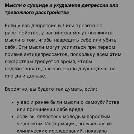
Мысли о суициде и ухудшение депрессии или
тревожного расстройства
Если у вас депрессия и / или тревожное
расстройство, у вас иногда могут возникать
мысли о том, чтобы навредить себе или убить
себя. Эти мысли могут усилиться при первом
приеме антидепрессантов, поскольку всем этим
лекарствам требуется время, чтобы
подействовать, обычно около двух недель, но
иногда и дольше.
Вероятно, вы будете так думать, если:
у вас и ранее были мысли о самоубийстве
или причинении себе вреда
если вы являетесь молодым взрослым
человеком. Информация, полученная из
клинических исследований, показала