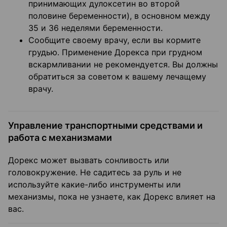
принимающих дулоксетин во второй
половине беременности), в основном между
35 и 36 неделями беременности.
Сообщите своему врачу, если вы кормите
грудью. Применение Дорекса при грудном
вскармливании не рекомендуется. Вы должны
обратиться за советом к вашему лечащему
врачу.
Управление транспортными средствами и
работа с механизмами
Дорекс может вызвать сонливость или
головокружение. Не садитесь за руль и не
используйте какие-либо инструменты или
механизмы, пока не узнаете, как Дорекс влияет на
вас.