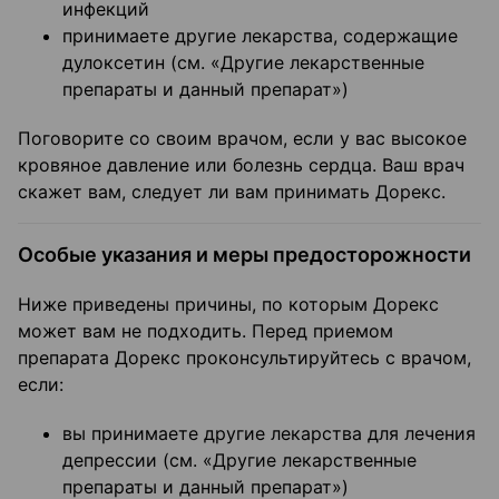
инфекций
принимаете другие лекарства, содержащие
дулоксетин (см. «Другие лекарственные
препараты и данный препарат»)
Поговорите со своим врачом, если у вас высокое
кровяное давление или болезнь сердца. Ваш врач
скажет вам, следует ли вам принимать Дорекс.
Особые указания и меры предосторожности
Ниже приведены причины, по которым Дорекс
может вам не подходить. Перед приемом
препарата Дорекс проконсультируйтесь с врачом,
если:
вы принимаете другие лекарства для лечения
депрессии (см. «Другие лекарственные
препараты и данный препарат»)