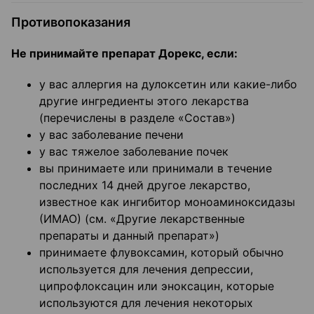
Противопоказания
Не принимайте препарат Дорекс, если:
у вас аллергия на дулоксетин или какие-либо
другие ингредиенты этого лекарства
(перечислены в разделе «Состав»)
у вас заболевание печени
у вас тяжелое заболевание почек
вы принимаете или принимали в течение
последних 14 дней другое лекарство,
известное как ингибитор моноаминоксидазы
(ИМАО) (см. «Другие лекарственные
препараты и данный препарат»)
принимаете флувоксамин, который обычно
используется для лечения депрессии,
ципрофлоксацин или эноксацин, которые
используются для лечения некоторых