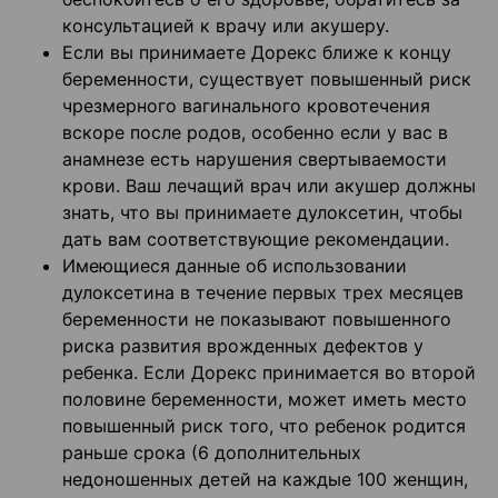
консультацией к врачу или акушеру.
Если вы принимаете Дорекс ближе к концу
беременности, существует повышенный риск
чрезмерного вагинального кровотечения
вскоре после родов, особенно если у вас в
анамнезе есть нарушения свертываемости
крови. Ваш лечащий врач или акушер должны
знать, что вы принимаете дулоксетин, чтобы
дать вам соответствующие рекомендации.
Имеющиеся данные об использовании
дулоксетина в течение первых трех месяцев
беременности не показывают повышенного
риска развития врожденных дефектов у
ребенка. Если Дорекс принимается во второй
половине беременности, может иметь место
повышенный риск того, что ребенок родится
раньше срока (6 дополнительных
недоношенных детей на каждые 100 женщин,