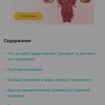
Содержание
Что из себя представляет препарат и для чего
его применяют
Противопоказания
Особые указания и меры предосторожности
Другие лекарственные препараты и данный
препарат