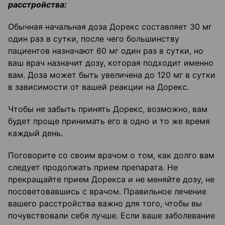
расстройства:
Обычная начальная доза Дорекс составляет 30 мг
один раз в сутки, после чего большинству
пациентов назначают 60 мг один раз в сутки, но
ваш врач назначит дозу, которая подходит именно
вам. Доза может быть увеличена до 120 мг в сутки
в зависимости от вашей реакции на Дорекс.
Чтобы не забыть принять Дорекс, возможно, вам
будет проще принимать его в одно и то же время
каждый день.
Поговорите со своим врачом о том, как долго вам
следует продолжать прием препарата. Не
прекращайте прием Дорекса и не меняйте дозу, не
посоветовавшись с врачом. Правильное лечение
вашего расстройства важно для того, чтобы вы
почувствовали себя лучше. Если ваше заболевание