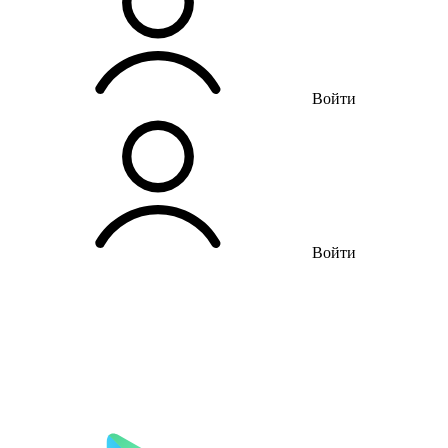
Войти
Войти