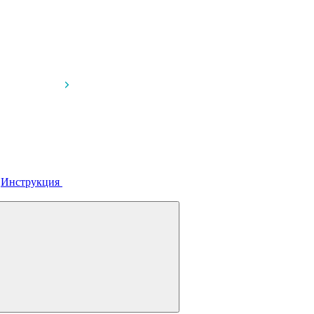
я
Инструкция