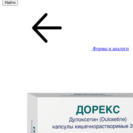
Формы и аналоги