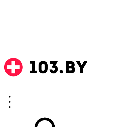
Поиск
Аптеки
Инструкции