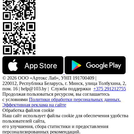
© 2026 ООО «Артокс Лаб», УНП 191700409 |
220012, Республика Беларусь, г. Минск, улица Толбухина, 2,
пом. 16 | help@103.by |
Служба поддержки
+375 291212755
Продолжая пользоваться ресурсом, вы соглашаетесь
с условиями
Политики обработки персональных данных.
Эффективная реклама на сайте
Обработка файлов cookie
Наш сайт использует файлы cookie для обеспечения удобства
пользователей сайта,
его улучшения, сбора статистики и предоставления
персонализированных рекомендаций.