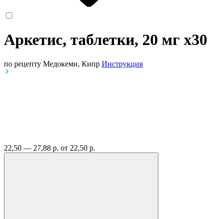
Аркетис, таблетки, 20 мг
x30
по рецепту
Медокеми, Кипр
Инструкция
22,50 — 27,88 р.
от 22,50 р.