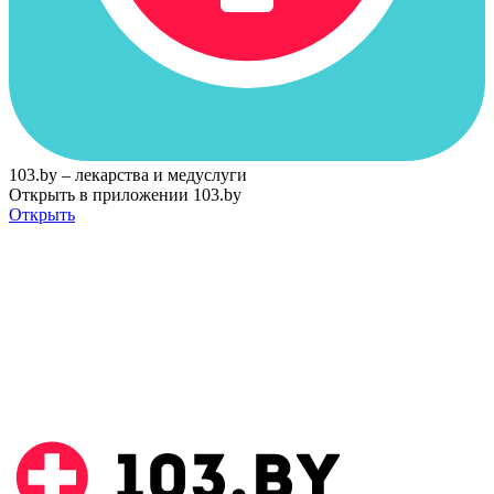
103.by – лекарства и медуслуги
Открыть в приложении 103.by
Открыть