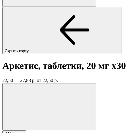
Скрыть карту
Аркетис, таблетки, 20 мг
x30
22,50 — 27,88 р.
от 22,50 р.