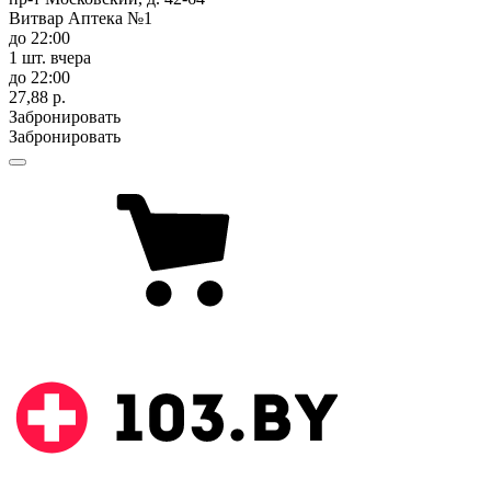
Витвар Аптека №1
до 22:00
1 шт.
вчера
до 22:00
27,88 р.
Забронировать
Забронировать