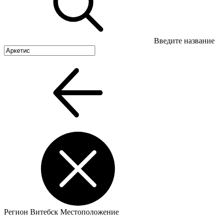
Введите название
Регион
Витебск
Местоположение