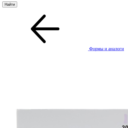
Формы и аналоги