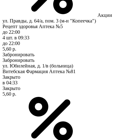
Акции
ул. Правды, д. 64/а, пом. 3 (м-н "Копеечка")
Рецепт здоровья Аптека №5
до 22:00
4 шт.
в 09:33
до 22:00
5,60 р.
Забронировать
Забронировать
ул. Юбилейная, д. 1/в (больница)
Витебская Фармация Аптека №81
Закрыто
в 04:33
Закрыто
5,60 р.