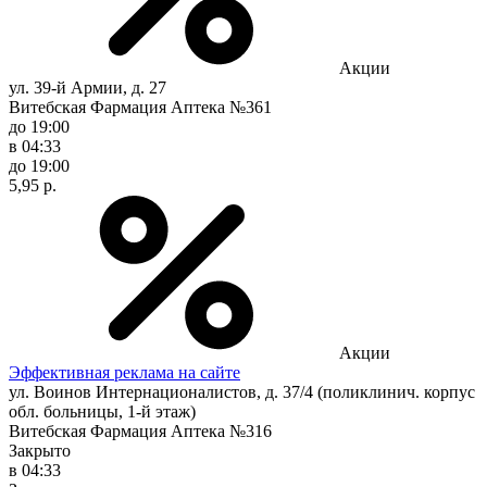
Акции
ул. 39-й Армии, д. 27
Витебская Фармация Аптека №361
до 19:00
в 04:33
до 19:00
5,95 р.
Акции
Эффективная реклама на сайте
ул. Воинов Интернационалистов, д. 37/4 (поликлинич. корпус
обл. больницы, 1-й этаж)
Витебская Фармация Аптека №316
Закрыто
в 04:33