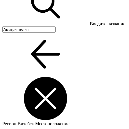
Введите название
Регион
Витебск
Местоположение