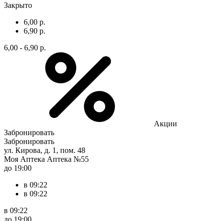
Закрыто
6,00 р.
6,90 р.
6,00 - 6,90 р.
Акции
Забронировать
Забронировать
ул. Кирова, д. 1, пом. 48
Моя Аптека Аптека №55
до 19:00
в 09:22
в 09:22
в 09:22
до 19:00