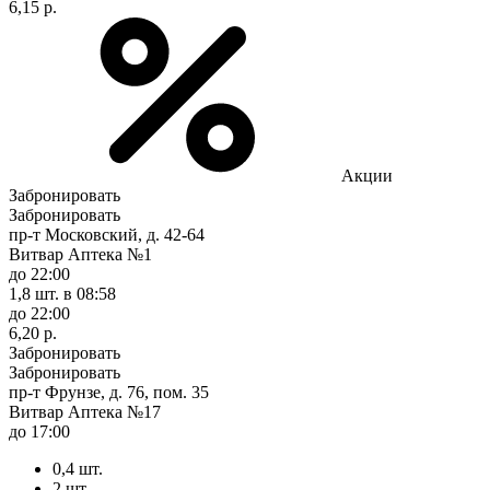
6,15 р.
Акции
Забронировать
Забронировать
пр-т Московский, д. 42-64
Витвар Аптека №1
до 22:00
1,8 шт.
в 08:58
до 22:00
6,20 р.
Забронировать
Забронировать
пр-т Фрунзе, д. 76, пом. 35
Витвар Аптека №17
до 17:00
0,4 шт.
2 шт.