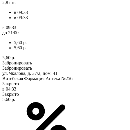
2,8 шт.
в 09:33
в 09:33
в 09:33
до 21:00
5,60 р.
5,60 р.
5,60 р.
Забронировать
Забронировать
ул. Чкалова, д. 37/2, пом. 41
Витебская Фармация Аптека №256
Закрыто
в 04:33
Закрыто
5,60 р.