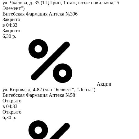
ул. Чкалова, д. 35 (ТЦ Грин, 1этаж, возле павильона “5
Элемент”)
Витебская Фармация Аптека №396
Закрыто
в 04:33
Закрыто
6,30 р.
Акции
ул. Кирова, д. 4-82 (м-н "Белвест", "Лента")
Витебская Фармация Аптека №58
Открыто
в 04:33
Открыто
6,30 р.