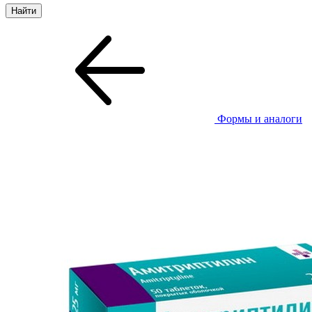
Формы и аналоги