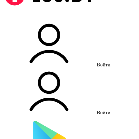
Войти
Войти