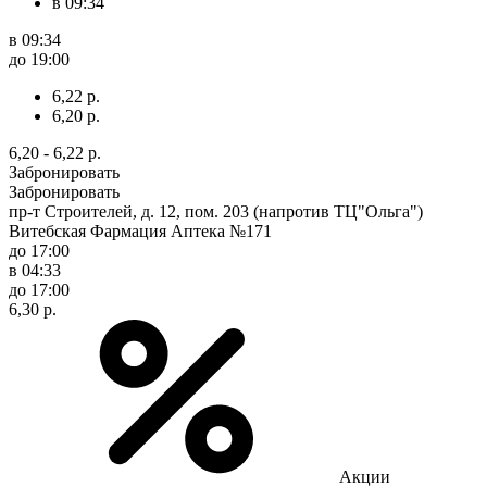
в 09:34
в 09:34
до 19:00
6,22 р.
6,20 р.
6,20 - 6,22 р.
Забронировать
Забронировать
пр-т Строителей, д. 12, пом. 203 (напротив ТЦ"Ольга")
Витебская Фармация Аптека №171
до 17:00
в 04:33
до 17:00
6,30 р.
Акции