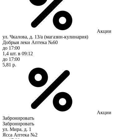
Акции
ул. Чкалова, д. 13/а (магазин-кулинария)
Добрыя леки Аптека №60
до 17:00
1,4 шт.
в 09:12
до 17:00
5,81 р.
Акции
Забронировать
Забронировать
ул. Мира, д. 1
Ясса Аптека №2