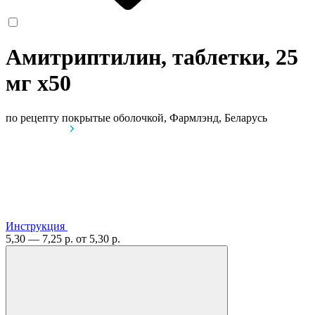
Амитриптилин, таблетки, 25
мг
x50
по рецепту
покрытые оболочкой, Фармлэнд, Беларусь
Инструкция
5,30 — 7,25 р.
от 5,30 р.