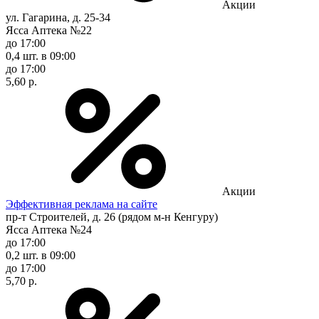
Акции
ул. Гагарина, д. 25-34
Ясса Аптека №22
до 17:00
0,4 шт.
в 09:00
до 17:00
5,60 р.
Акции
Эффективная реклама на сайте
пр-т Строителей, д. 26 (рядом м-н Кенгуру)
Ясса Аптека №24
до 17:00
0,2 шт.
в 09:00
до 17:00
5,70 р.