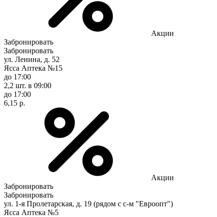
Акции
Забронировать
Забронировать
ул. Ленина, д. 52
Ясса Аптека №15
до 17:00
2,2 шт.
в 09:00
до 17:00
6,15 р.
Акции
Забронировать
Забронировать
ул. 1-я Пролетарская, д. 19 (рядом с с-м "Евроопт")
Ясса Аптека №5