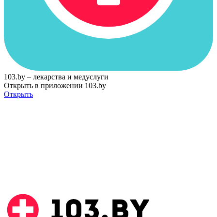
103.by – лекарства и медуслуги
Открыть в приложении 103.by
Открыть