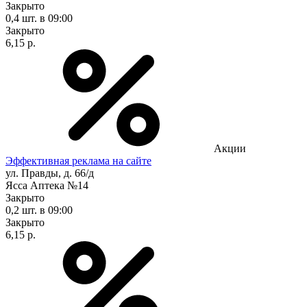
Закрыто
0,4 шт.
в 09:00
Закрыто
6,15 р.
Акции
Эффективная реклама на сайте
ул. Правды, д. 66/д
Ясса Аптека №14
Закрыто
0,2 шт.
в 09:00
Закрыто
6,15 р.