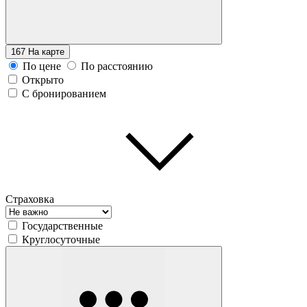
167
На карте
По цене
По расстоянию
Открыто
С бронированием
Страховка
Государственные
Круглосуточные