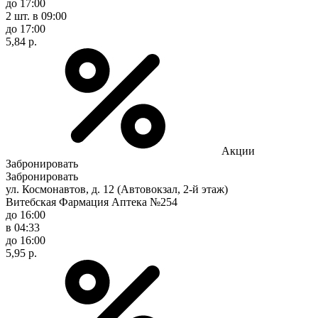
до 17:00
2 шт.
в 09:00
до 17:00
5,84 р.
Акции
Забронировать
Забронировать
ул. Космонавтов, д. 12 (Автовокзал, 2-й этаж)
Витебская Фармация Аптека №254
до 16:00
в 04:33
до 16:00
5,95 р.