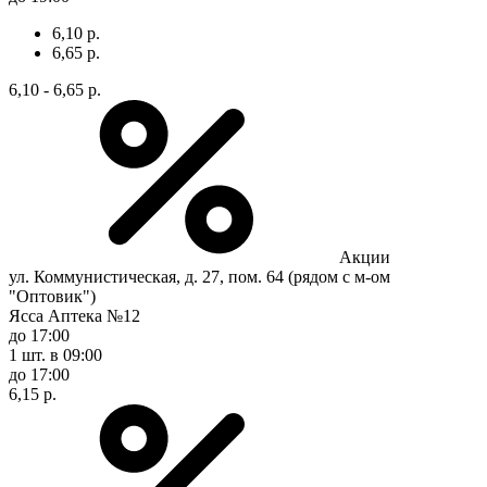
6,10 р.
6,65 р.
6,10 - 6,65 р.
Акции
ул. Коммунистическая, д. 27, пом. 64 (рядом с м-ом
"Оптовик")
Ясса Аптека №12
до 17:00
1 шт.
в 09:00
до 17:00
6,15 р.