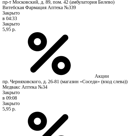
пр-т Московский, д. 89, пом. 42 (амбулатория Билево)
Витебская Фармация Аптека №339
Закрыто
в 04:33
Закрыто
5,95 р.
Акции
пр. Черняховского, д. 26-81 (магазин «Соседи» (вход слева))
Медвакс Аптека №34
Закрыто
в 09:08
Закрыто
5,95 р.