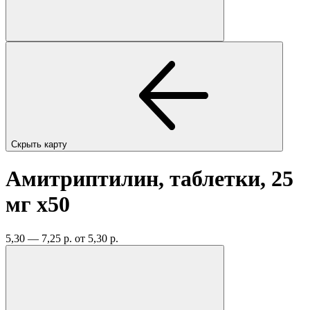
Скрыть карту
Амитриптилин, таблетки, 25
мг
x50
5,30 — 7,25 р.
от 5,30 р.