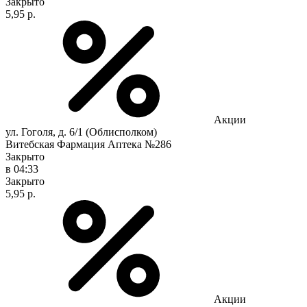
Закрыто
5,95 р.
Акции
ул. Гоголя, д. 6/1 (Облисполком)
Витебская Фармация Аптека №286
Закрыто
в 04:33
Закрыто
5,95 р.
Акции