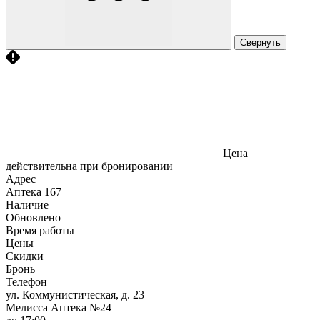
Свернуть
Цена
действительна при бронировании
Адрес
Аптека
167
Наличие
Обновлено
Время работы
Цены
Скидки
Бронь
Телефон
ул. Коммунистическая, д. 23
Мелисса Аптека №24