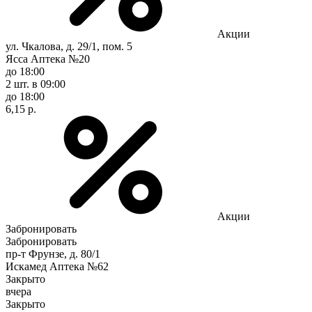
Акции
ул. Чкалова, д. 29/1, пом. 5
Ясса Аптека №20
до 18:00
2 шт.
в 09:00
до 18:00
6,15 р.
Акции
Забронировать
Забронировать
пр-т Фрунзе, д. 80/1
Искамед Аптека №62
Закрыто
вчера
Закрыто