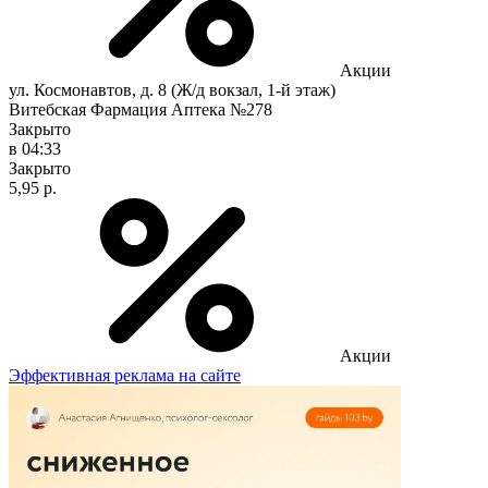
Акции
ул. Космонавтов, д. 8 (Ж/д вокзал, 1-й этаж)
Витебская Фармация Аптека №278
Закрыто
в 04:33
Закрыто
5,95 р.
Акции
Эффективная реклама на сайте