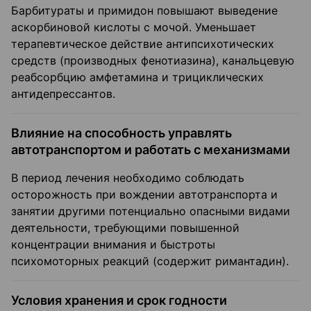
Барбитураты и примидон повышают выведение
аскорбиновой кислоты с мочой. Уменьшает
терапевтическое действие антипсихотических
средств (производных фенотиазина), канальцевую
реабсорбцию амфетамина и трициклических
антидепрессантов.
Влияние на способность управлять
автотранспортом и работать с механизмами
В период лечения необходимо соблюдать
осторожность при вождении автотранспорта и
занятии другими потенциально опасными видами
деятельности, требующими повышенной
концентрации внимания и быстроты
психомоторных реакций (содержит римантадин).
Условия хранения и срок годности