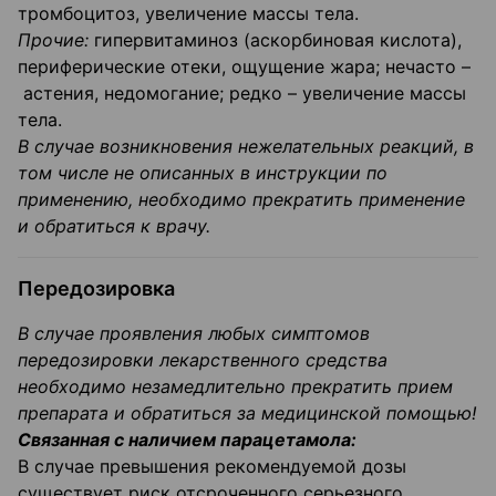
тромбоцитоз, увеличение массы тела.
Прочие:
гипервитаминоз (аскорбиновая кислота),
периферические отеки, ощущение жара; нечасто –
астения, недомогание; редко – увеличение массы
тела.
В случае возникновения нежелательных реакций, в
том числе не описанных в инструкции по
применению, необходимо прекратить применение
и обратиться к врачу.
Передозировка
В случае проявления любых симптомов
передозировки лекарственного средства
необходимо незамедлительно прекратить прием
препарата и обратиться за медицинской помощью!
Связанная с наличием парацетамола:
В случае превышения рекомендуемой дозы
существует риск отсроченного серьезного