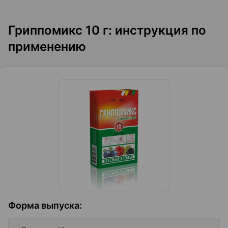
Гриппомикс 10 г: инструкция по
применению
Форма выпуска
: