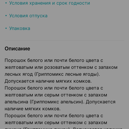
Условия хранения и срок годности
Условия отпуска
Упаковка
Описание
Порошок белого или почти белого цвета с
желтоватым или розоватым оттенком с запахом
лесных ягод (Гриппомикс лесные ягоды).
Допускается наличие мягких комков.
Порошок белого или почти белого цвета с
желтоватым или серым оттенком с запахом
апельсина (Гриппомикс апельсин). Допускается
наличие мягких комков.
Порошок белого или почти белого цвета с
желтоватым или серым оттенком с запахом