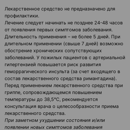
Лекарственное средство не предназначено для
профилактики.
Лечение следует начинать не позднее 24-48 часов
от появления первых симптомов заболевания.
Длительность применения – не более 5 дней. При
длительном применении (свыше 7 дней) возможно
обострение хронических сопутствующих
заболеваний. У пожилых пациентов с артериальной
гипертензией повышается риск развития
геморрагического инсульта (за счет входящего в
состав лекарственного средства римантадина).
Перед применением лекарственного средства при
гриппе, сопровождающемся повышением
температуры до 38,5°С, рекомендуется
консультация врача о целесообразности приема
лекарственного средства.
При заметном ухудшении состояния и/или
появлении новых симптомов заболевания