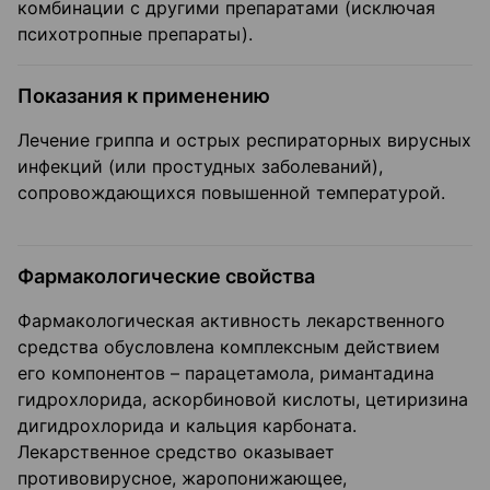
комбинации с другими препаратами (исключая
психотропные препараты).
Показания к применению
Лечение гриппа и острых респираторных вирусных
инфекций (или простудных заболеваний),
сопровождающихся повышенной температурой.
Фармакологические свойства
Фармакологическая активность лекарственного
средства обусловлена комплексным действием
его компонентов – парацетамола, римантадина
гидрохлорида, аскорбиновой кислоты, цетиризина
дигидрохлорида и кальция карбоната.
Лекарственное средство оказывает
противовирусное, жаропонижающее,