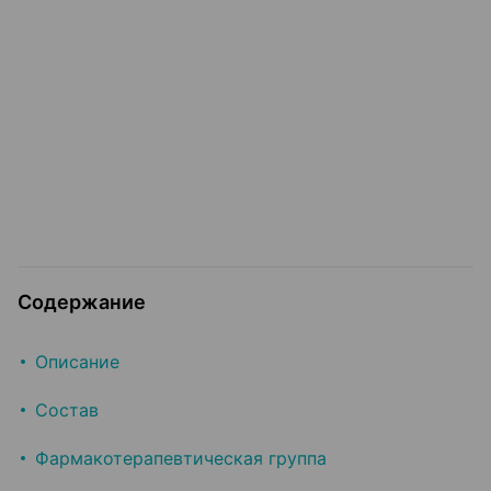
Содержание
Описание
Состав
Фармакотерапевтическая группа