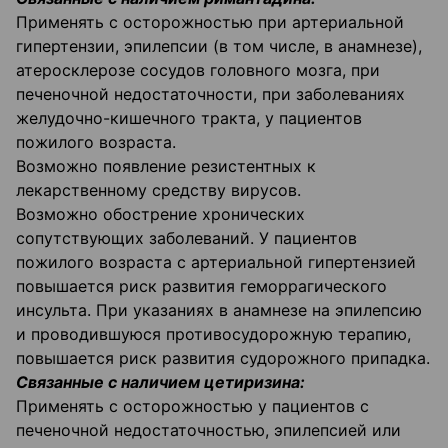
Применять с осторожностью при артериальной
гипертензии, эпилепсии (в том числе, в анамнезе),
атеросклерозе сосудов головного мозга, при
печеночной недостаточности, при заболеваниях
желудочно-кишечного тракта, у пациентов
пожилого возраста.
Возможно появление резистентных к
лекарственному средству вирусов.
Возможно обострение хронических
сопутствующих заболеваний. У пациентов
пожилого возраста с артериальной гипертензией
повышается риск развития геморрагического
инсульта. При указаниях в анамнезе на эпилепсию
и проводившуюся противосудорожную терапию,
повышается риск развития судорожного припадка.
Связанные с наличием цетиризина:
Применять с осторожностью у пациентов с
печеночной недостаточностью, эпилепсией или