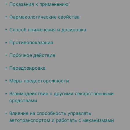
Показания к применению
Фармакологические свойства
Способ применения и дозировка
Противопоказания
Побочное действие
Передозировка
Меры предосторожности
Взаимодействие с другими лекарственными
средствами
Влияние на способность управлять
автотранспортом и работать с механизмами