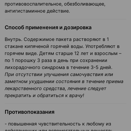
противовоспалительное, обезболивающее,
антигистаминное действие.
Способ применения и дозировка
Внутрь. Содержимое пакета растворяют в 1
стакане кипяченой горячей воды. Употребляют в
горячем виде. Детям старше 12 лет и взрослым –
по 1 порошку 3 раза в день при сохранении
лихорадочного синдрома в течение 3-5 дней.
При отсутствии улучшения самочувствия или
заметном ухудшении состояния в течение приема
лекарственного средства, лечение следует
прекратить и обратиться к врачу!
Противопоказания
- повышенная чувствительность к любому из
действующих или вспомогательных веществ;