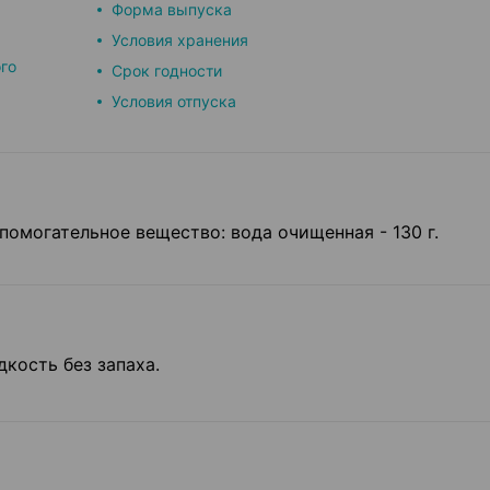
Форма выпуска
Условия хранения
го
Срок годности
Условия отпуска
помогательное вещество: вода очищенная - 130 г.
кость без запаха.