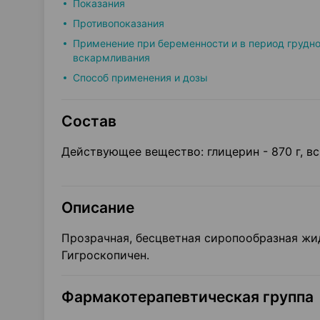
Показания
Противопоказания
Применение при беременности и в период грудно
вскармливания
Способ применения и дозы
Состав
Действующее вещество: глицерин - 870 г, вс
Описание
Прозрачная, бесцветная сиропообразная жид
Гигроскопичен.
Фармакотерапевтическая группа