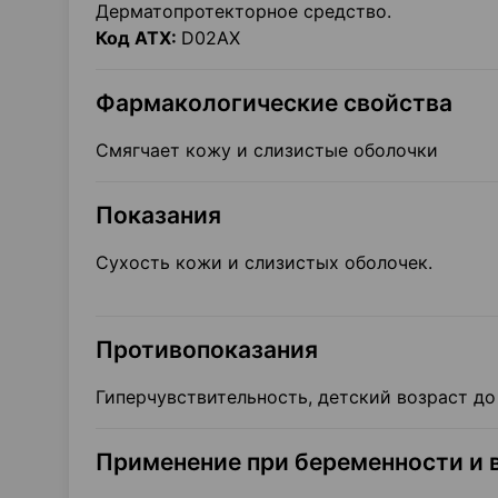
Дерматопротекторное средство.
Код
ATX
:
D02AX
Фармакологические свойства
Смягчает кожу и слизистые оболочки
Показания
Сухость кожи и слизистых оболочек.
Противопоказания
Гиперчувствительность, детский возраст до 
Применение при беременности и 