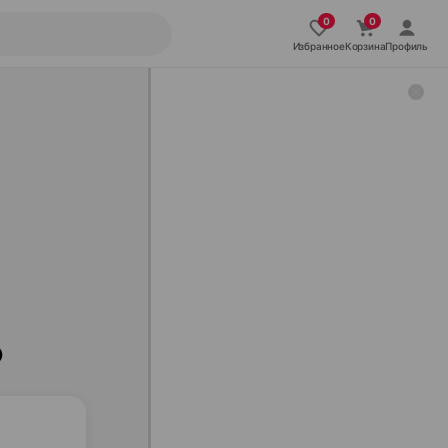
Избранное
Корзина
Профиль
ю