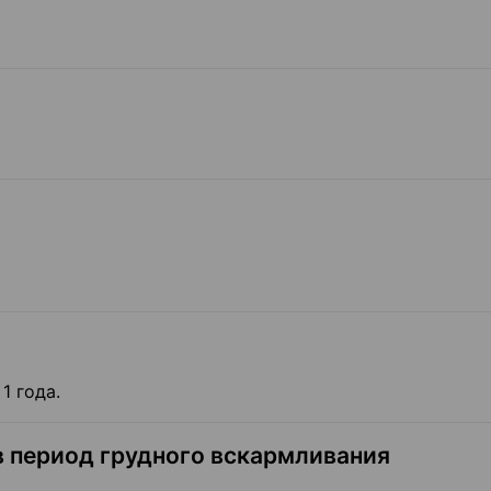
1 года.
в период грудного вскармливания