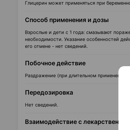
Глицерин может применяться при беременно
Способ применения и дозы
Взрослые и дети с 1 года: смазывают пораж
необходимости. Указание особенностей дей
его отмене - нет сведений.
Побочное действие
Раздражение (при длительном применении),
Передозировка
Нет сведений.
Взаимодействие с лекарственны