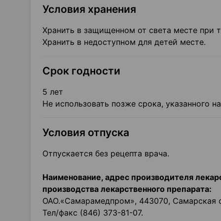
Условия хранения
Хранить в защищенном от света месте при т
Хранить в недоступном для детей месте.
Срок годности
5 лет
Не использовать позже срока, указанного на
Условия отпуска
Отпускается без рецепта врача.
Наименование, адрес производителя лекарс
производства лекарственного препарата:
ОАО.«Самарамедпром», 443070, Самарская обл
Тел/факс (846) 373-81-07.