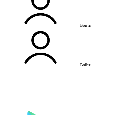
Войти
Войти