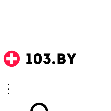
Поиск
Аптеки
Инструкции