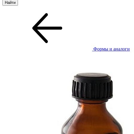
Формы и аналоги