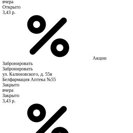
вчера
Открыто
3,43 р.
Акции
Забронировать
Забронировать
ул. Калиновского, д. 55в
Белфармация Аптека №55
Закрыто
вчера
Закрыто
3,43 р.