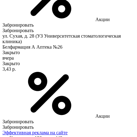
Акции
Забронировать
Забронировать
ул. Сухая, д. 28 (УЗ Университетская стоматологическая
клиника)
Белфармация А Аптека №26
Закрыто
вчера
Закрыто
3,43 р.
Акции
Забронировать
Забронировать
Эффективная реклама на сайте