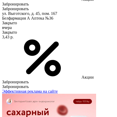
Забронировать
Забронировать
ул. Выготского, д. 45, пом. 167
Белфармация А Аптека №36
Закрыто
вчера
Закрыто
3,43 р.
Акции
Забронировать
Забронировать
Эффективная реклама на сайте