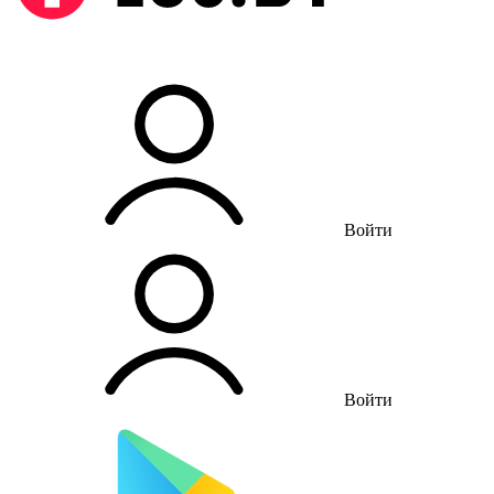
Войти
Войти