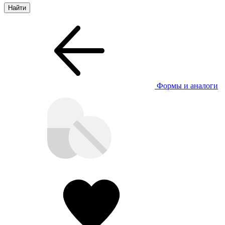
Формы и аналоги