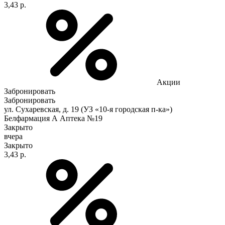
3,43 р.
Акции
Забронировать
Забронировать
ул. Сухаревская, д. 19 (УЗ «10-я городская п-ка»)
Белфармация А Аптека №19
Закрыто
вчера
Закрыто
3,43 р.