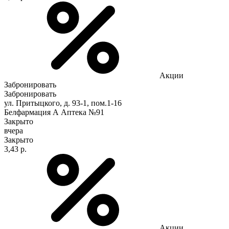
Акции
Забронировать
Забронировать
ул. Притыцкого, д. 93-1, пом.1-16
Белфармация А Аптека №91
Закрыто
вчера
Закрыто
3,43 р.
Акции