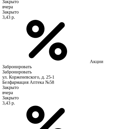
Закрыто
вчера
Закрыто
3,43 р.
Акции
Забронировать
Забронировать
ул. Корженевского, д. 25-1
Белфармация Аптека №58
Закрыто
вчера
Закрыто
3,43 р.