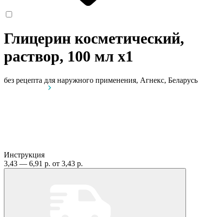
Глицерин косметический,
раствор, 100 мл
x1
без рецепта
для наружного применения, Агнекс, Беларусь
Инструкция
3,43 — 6,91 р.
от 3,43 р.