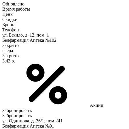
Обновлено
Время работы
Цены
Скидки
Бронь
Телефон
ул. Бачило, д. 12, пом. 1
Белфармация Аптека №102
Закрыто
вчера
Закрыто
3,43 р.
Акции
Забронировать
Забронировать
ул. Одинцова, д. 36/1, пом. 8Н
Белфармация Аптека №91