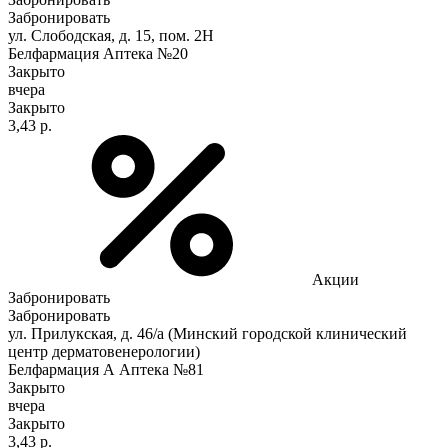
Забронировать
ул. Слободская, д. 15, пом. 2Н
Белфармация Аптека №20
Закрыто
вчера
Закрыто
3,43 р.
Акции
Забронировать
Забронировать
ул. Прилукская, д. 46/а (Минский городской клинический
центр дерматовенерологии)
Белфармация А Аптека №81
Закрыто
вчера
Закрыто
3,43 р.