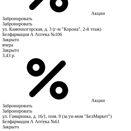
Акции
Забронировать
Забронировать
ул. Каменногорская, д. 3 (г-м "Корона", 2-й этаж)
Белфармация А Аптека №106
Закрыто
вчера
Закрыто
3,43 р.
Акции
Забронировать
Забронировать
ул. Гамарника, д. 16/1, пом. 9 (за ун-мом "БелМаркет")
Белфармация А Аптека №61
Закрыто