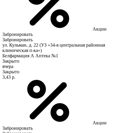
Акции
Забронировать
Забронировать
ул. Кульман, д. 22 (УЗ «34-я центральная районная
клиническая п-ка»)
Белфармация А Аптека №1
Закрыто
вчера
Закрыто
3,43 р.
Акции
Забронировать