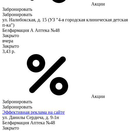
Акции
Забронировать
Забронировать
ул. Налибокская, д. 15 (УЗ "4-я городская клиническая детская
п-ка")
Белфармация А Аптека №48
Закрыто
вчера
Закрыто
3,43 р.
Акции
Забронировать
Забронировать
Эффективная реклама на сайте
ул. Данилы Сердича, д. 9-1н
Белфармация Аптека №48
Закрыто