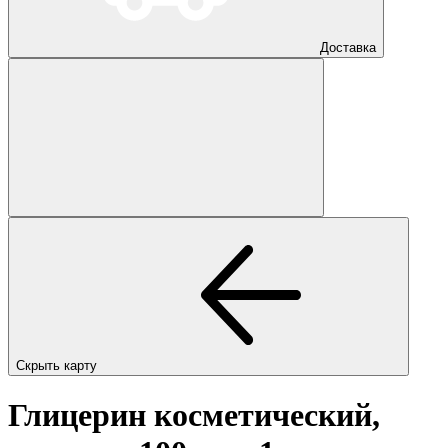
Доставка
Скрыть карту
Глицерин косметический,