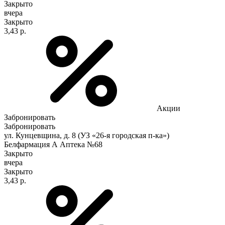
Закрыто
вчера
Закрыто
3,43 р.
Акции
Забронировать
Забронировать
ул. Кунцевщина, д. 8 (УЗ «26-я городская п-ка»)
Белфармация А Аптека №68
Закрыто
вчера
Закрыто
3,43 р.