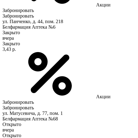
Акции
Забронировать
Забронировать
ул. Панченко, д. 44, пом. 218
Белфармация Аптека №6
Закрыто
вчера
Закрыто
3,43 р.
Акции
Забронировать
Забронировать
ул. Матусевича, д. 77, пом. 1
Белфармация Аптека №68
Открыто
вчера
Открыто