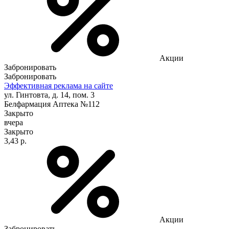
Акции
Забронировать
Забронировать
Эффективная реклама на сайте
ул. Гинтовта, д. 14, пом. 3
Белфармация Аптека №112
Закрыто
вчера
Закрыто
3,43 р.
Акции
Забронировать