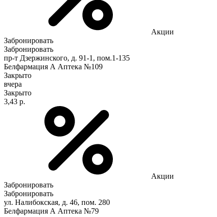
Акции
Забронировать
Забронировать
пр-т Дзержинского, д. 91-1, пом.1-135
Белфармация А Аптека №109
Закрыто
вчера
Закрыто
3,43 р.
Акции
Забронировать
Забронировать
ул. Налибокская, д. 46, пом. 280
Белфармация А Аптека №79