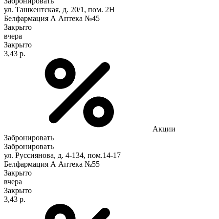
Забронировать
ул. Ташкентская, д. 20/1, пом. 2Н
Белфармация А Аптека №45
Закрыто
вчера
Закрыто
3,43 р.
Акции
Забронировать
Забронировать
ул. Руссиянова, д. 4-134, пом.14-17
Белфармация А Аптека №55
Закрыто
вчера
Закрыто
3,43 р.