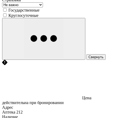
Государственные
Круглосуточные
Свернуть
Цена
действительна при бронировании
Адрес
Аптека
212
Наличие