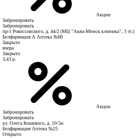
Акции
Забронировать
Забронировать
пр-т Рокоссовского, д. 44/2 (МЦ "Аква-Минск клиника", 3 эт.)
Белфармация А Аптека №80
Закрыто
вчера
Закрыто
3,43 р.
Акции
Забронировать
Забронировать
ул. Олега Кошевого, д. 10-5н
Белфармация Аптека №25
Открыто