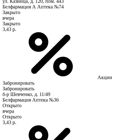
ул. Казинца, д. 120, пом. 443
Белфармация А Аптека №74
Закрыто
вчера
Закрыто
3,43 р.
Акции
Забронировать
Забронировать
б-р Шевченко, д. 11/49
Белфармация Аптека №36
Открыто
вчера
Открыто
3,43 р.