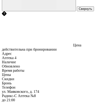
Свернуть
Цена
действительна при бронировании
Адрес
Аптека
4
Наличие
Обновлено
Время работы
Цены
Скидки
Бронь
Телефон
ул. Маяковского, д. 174
Радикс-С Аптека №8
до 21:00