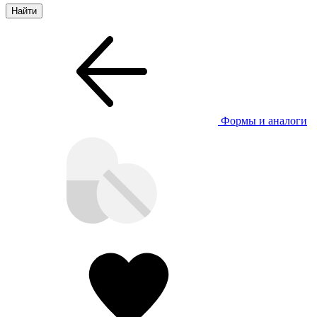
Формы и аналоги