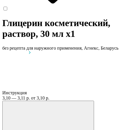
Глицерин косметический,
раствор, 30 мл
x1
без рецепта
для наружного применения, Агнекс, Беларусь
Инструкция
3,10 — 3,11 р.
от 3,10 р.