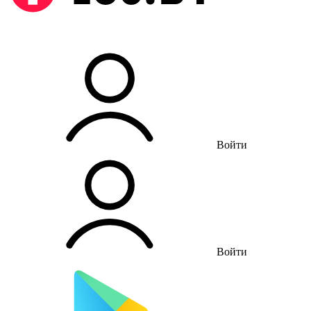
Войти
Войти