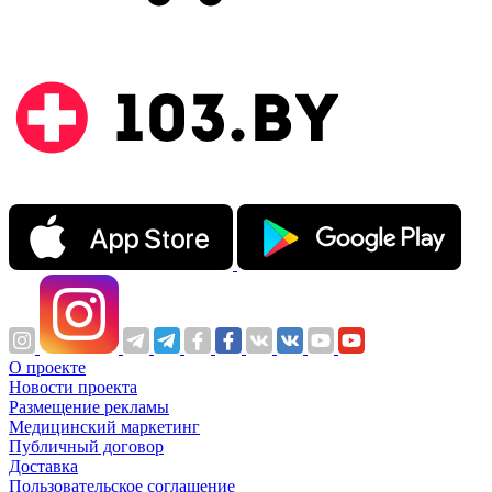
О проекте
Новости проекта
Размещение рекламы
Медицинский маркетинг
Публичный договор
Доставка
Пользовательское соглашение