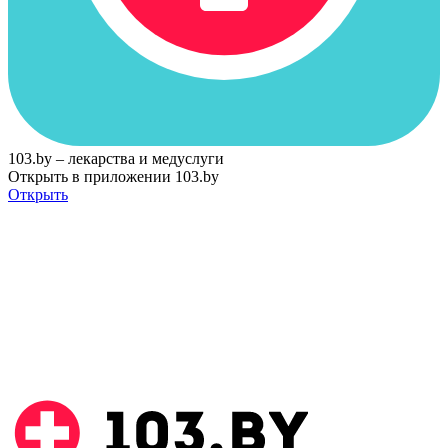
103.by – лекарства и медуслуги
Открыть в приложении 103.by
Открыть