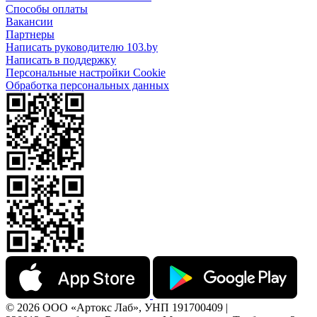
Способы оплаты
Вакансии
Партнеры
Написать руководителю 103.by
Написать в поддержку
Персональные настройки Cookie
Обработка персональных данных
© 2026 ООО «Артокс Лаб», УНП 191700409 |