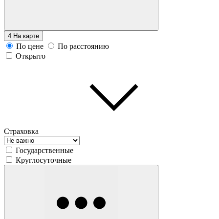
4
На карте
По цене
По расстоянию
Открыто
Страховка
Государственные
Круглосуточные