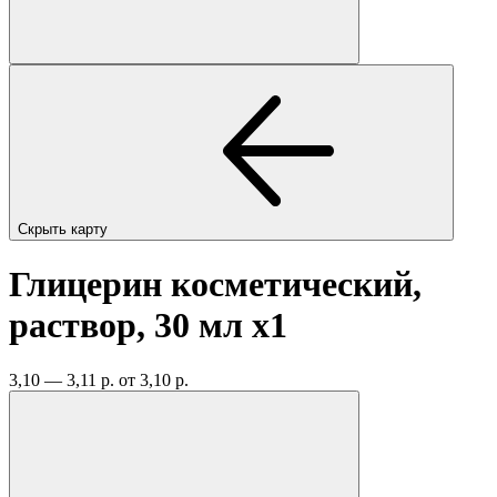
Скрыть карту
Глицерин косметический,
раствор, 30 мл
x1
3,10 — 3,11 р.
от 3,10 р.