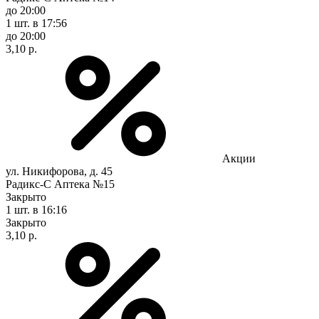
до 20:00
1 шт.
в 17:56
до 20:00
3,10 р.
Акции
ул. Никифорова, д. 45
Радикс-С Аптека №15
Закрыто
1 шт.
в 16:16
Закрыто
3,10 р.