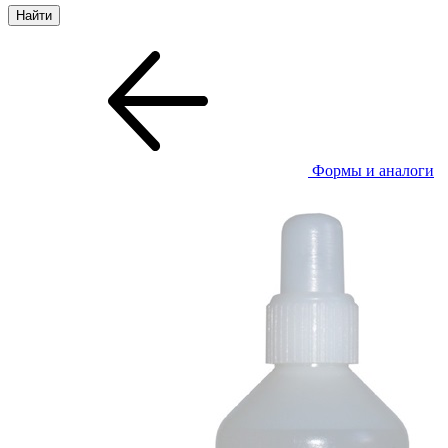
Формы и аналоги