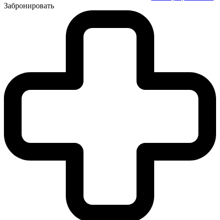
Забронировать