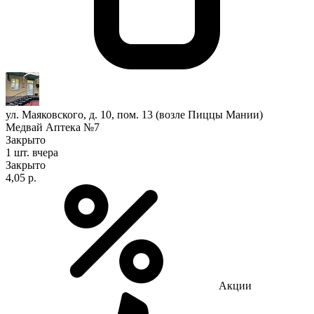
ул. Маяковского, д. 10, пом. 13 (возле Пиццы Мании)
Медвай Аптека №7
Закрыто
1 шт.
вчера
Закрыто
4,05 р.
Акции