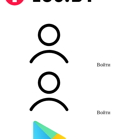
Войти
Войти