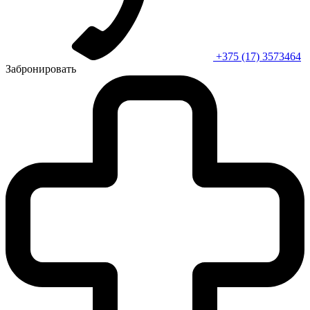
+375 (17) 3573464
Забронировать