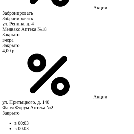
Акции
Забронировать
Забронировать
ул. Репина, д. 4
Медвакс Аптека №18
Закрыто
вчера
Закрыто
4,00 р.
Акции
ул. Притыцкого, д. 140
Фарм Форум Аптека №2
Закрыто
в 00:03
в 00:03