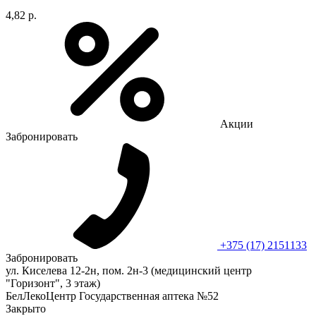
4,82 р.
Акции
Забронировать
+375 (17) 2151133
Забронировать
ул. Киселева 12-2н, пом. 2н-3 (медицинский центр
"Горизонт", 3 этаж)
БелЛекоЦентр Государственная аптека №52
Закрыто