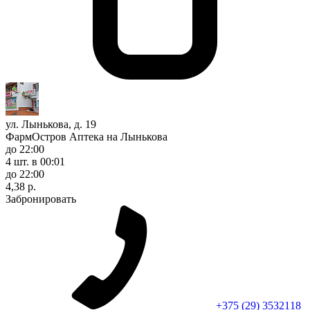
ул. Лынькова, д. 19
ФармОстров Аптека на Лынькова
до 22:00
4 шт.
в 00:01
до 22:00
4,38 р.
Забронировать
+375 (29) 3532118