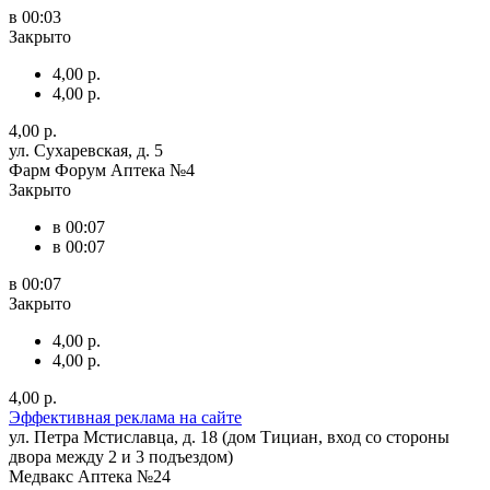
в 00:03
Закрыто
4,00 р.
4,00 р.
4,00 р.
ул. Сухаревская, д. 5
Фарм Форум Аптека №4
Закрыто
в 00:07
в 00:07
в 00:07
Закрыто
4,00 р.
4,00 р.
4,00 р.
Эффективная реклама на сайте
ул. Петра Мстиславца, д. 18 (дом Тициан, вход со стороны
двора между 2 и 3 подъездом)
Медвакс Аптека №24