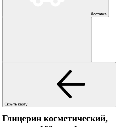
Доставка
Скрыть карту
Глицерин косметический,