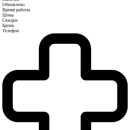
Обновлено
Время работы
Цены
Скидки
Бронь
Телефон