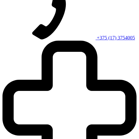
+375 (17) 3754005