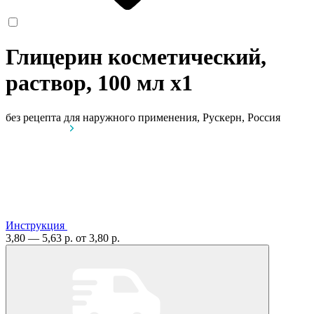
Глицерин косметический,
раствор, 100 мл
x1
без рецепта
для наружного применения, Рускерн, Россия
Инструкция
3,80 — 5,63 р.
от 3,80 р.