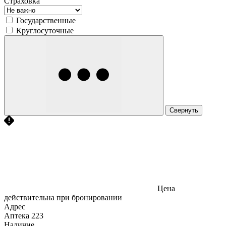
Страховка
Государственные
Круглосуточные
Свернуть
Цена
действительна при бронировании
Адрес
Аптека
223
Наличие