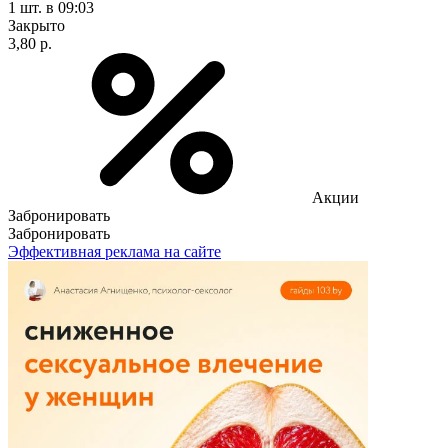
1 шт.
в 09:03
Закрыто
3,80 р.
Акции
Забронировать
Забронировать
Эффективная реклама на сайте