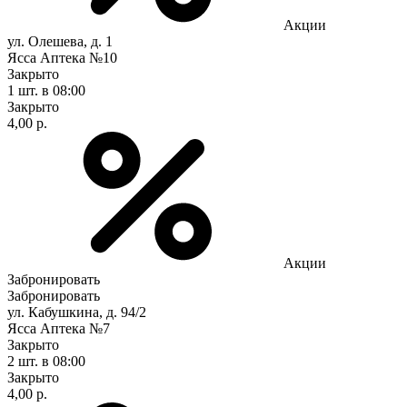
Акции
ул. Олешева, д. 1
Ясса Аптека №10
Закрыто
1 шт.
в 08:00
Закрыто
4,00 р.
Акции
Забронировать
Забронировать
ул. Кабушкина, д. 94/2
Ясса Аптека №7
Закрыто
2 шт.
в 08:00
Закрыто
4,00 р.