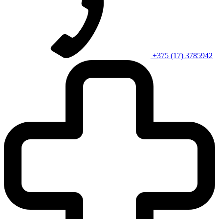
+375 (17) 3785942