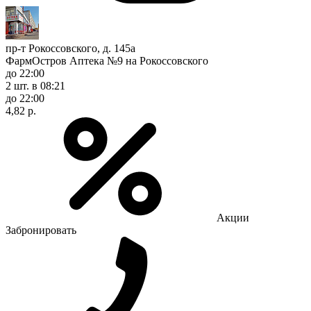
пр-т Рокоссовского, д. 145а
ФармОстров Аптека №9 на Рокоссовского
до 22:00
2 шт.
в 08:21
до 22:00
4,82 р.
Акции
Забронировать