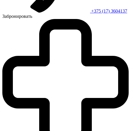
+375 (17) 3604137
Забронировать