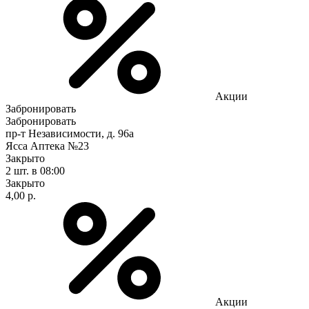
Акции
Забронировать
Забронировать
пр-т Независимости, д. 96а
Ясса Аптека №23
Закрыто
2 шт.
в 08:00
Закрыто
4,00 р.
Акции