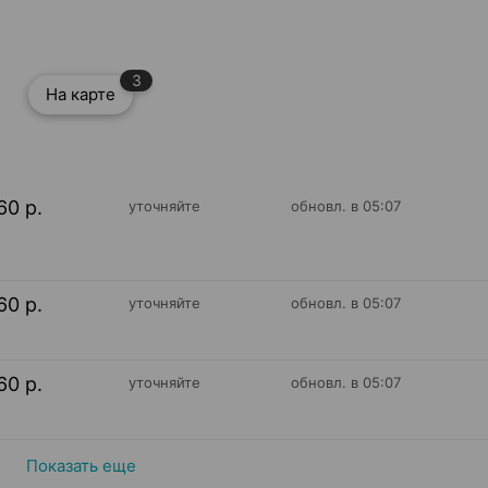
3
На карте
60 р.
уточняйте
обновл. в 05:07
60 р.
уточняйте
обновл. в 05:07
60 р.
уточняйте
обновл. в 05:07
Показать еще