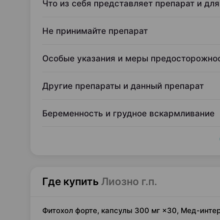
Что из себя представляет препарат и для
Не принимайте препарат
Особые указания и меры предосторожно
Другие препараты и данный препарат
Беременность и грудное вскармливание
Где купить
Лиозно г.п.
Фитохол форте, капсулы 300 мг ×30, Мед-инте