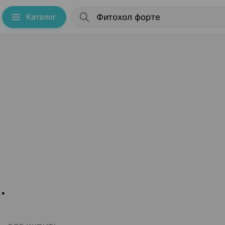
Каталог
.