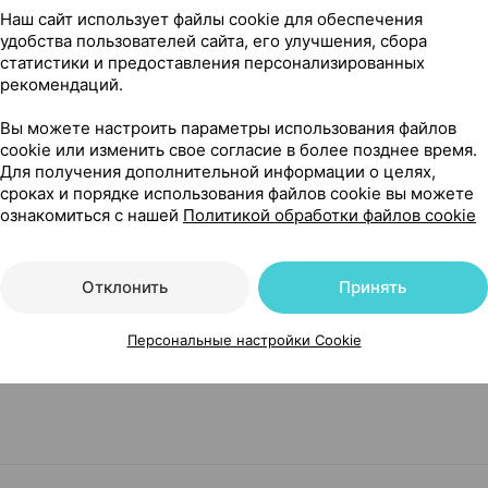
логия
, Беларусь
Наш сайт использует файлы cookie для обеспечения
удобства пользователей сайта, его улучшения, сбора
Где купить
В к
статистики и предоставления персонализированных
рекомендаций.
Вы можете настроить параметры использования файлов
Показать еще
cookie или изменить свое согласие в более позднее время.
Для получения дополнительной информации о целях,
сроках и порядке использования файлов cookie вы можете
ознакомиться с нашей
Политикой обработки файлов cookie
рпласт Беларусь
Отклонить
Принять
Персональные настройки Cookie