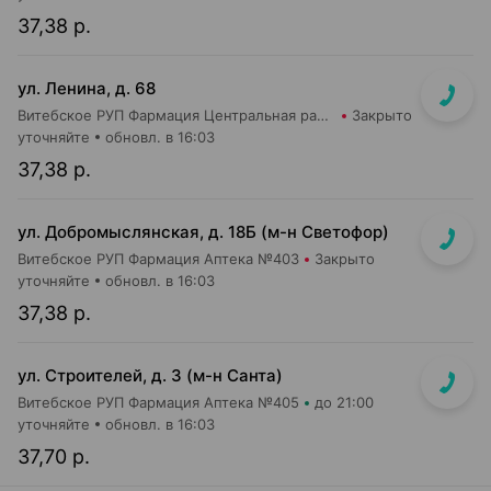
37,38 р.
ул. Ленина, д. 68
Витебское РУП Фармация Центральная районная аптека №16
Закрыто
уточняйте
обновл. в 16:03
37,38 р.
ул. Добромыслянская, д. 18Б (м-н Светофор)
Витебское РУП Фармация Аптека №403
Закрыто
уточняйте
обновл. в 16:03
37,38 р.
ул. Строителей, д. 3 (м-н Санта)
Витебское РУП Фармация Аптека №405
до 21:00
уточняйте
обновл. в 16:03
37,70 р.