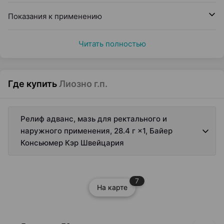
Показания к применению
Читать полностью
Где купить
Лиозно г.п.
Релиф адванс, мазь для ректального и
наружного применения, 28.4 г ×1, Байер
Консьюмер Кэр Швейцария
7
На карте