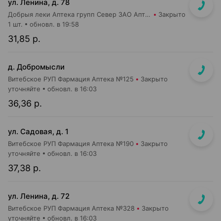
ул. Ленина, д. 78
Добрыя леки Аптека групп Север ЗАО Аптека №31
Закрыто
1 шт.
обновл. в 19:58
31,85 р.
д. Добромысли
Витебское РУП Фармация Аптека №125
Закрыто
уточняйте
обновл. в 16:03
36,36 р.
ул. Садовая, д. 1
Витебское РУП Фармация Аптека №190
Закрыто
уточняйте
обновл. в 16:03
37,38 р.
ул. Ленина, д. 72
Витебское РУП Фармация Аптека №328
Закрыто
уточняйте
обновл. в 16:03