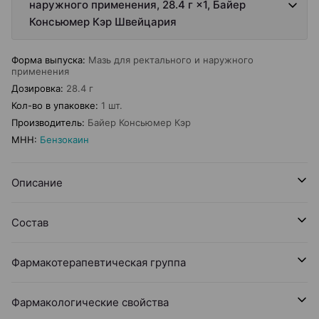
наружного применения, 28.4 г ×1, Байер
Консьюмер Кэр Швейцария
Форма выпуска
:
Мазь для ректального и наружного
применения
Дозировка
:
28.4 г
Кол-во в упаковке
:
1 шт.
Производитель
:
Байер Консьюмер Кэр
МНН
:
Бензокаин
Описание
Состав
Фармакотерапевтическая группа
Фармакологические свойства