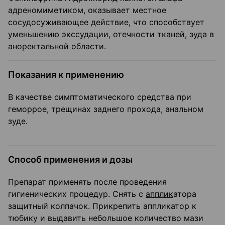
адреномиметиком, оказывает местное
сосудосуживающее действие, что способствует
уменьшению экссудации, отечности тканей, зуда в
аноректальной области.
Показания к применению
В качестве симптоматического средства при
геморрое, трещинах заднего прохода, анальном
зуде.
Способ применения и дозы
Препарат применять после проведения
гигиенических процедур. Снять с
апплик
атора
защитный колпачок. Прикрепить аппликатор к
тюбику и выдавить небольшое количество мази