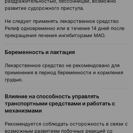
раздражительностью, бессонницей, возможно
развитие судорожного приступа.
Не следует применять лекарственное средство
Релиф одновременно или в течение 14 дней после
прекращения лечения ингибиторами МАО.
Беременность и лактация
Лекарственное средство не рекомендовано для
применения в период беременности и кормления
грудью.
Влияние на способность управлять
транспортными средствами и работать с
механизмами
Рекомендуется соблюдать осторожность в связи с
возможным развитием побочных реакций со