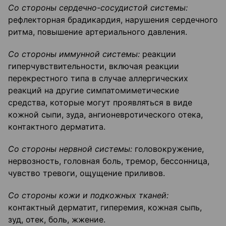
Со стороны сердечно-сосудистой системы:
рефлекторная брадикардия, нарушения сердечного
ритма, повышение артериального давления.
Со стороны иммунной системы:
реакции
гиперчувствительности, включая реакции
перекрестного типа в случае аллергических
реакций на другие симпатомиметические
средства, которые могут проявляться в виде
кожной сыпи, зуда, ангионевротического отека,
контактного дерматита.
Со стороны нервной системы:
головокружение,
нервозность, головная боль, тремор, бессонница,
чувство тревоги, ощущение приливов.
Со стороны кожи и подкожных тканей:
контактный дерматит, гиперемия, кожная сыпь,
зуд, отек, боль, жжение.