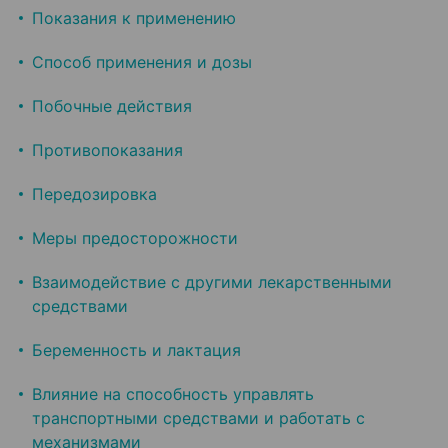
Показания к применению
Способ применения и дозы
Побочные действия
Противопоказания
Передозировка
Меры предосторожности
Взаимодействие с другими лекарственными
средствами
Беременность и лактация
Влияние на способность управлять
транспортными средствами и работать с
механизмами