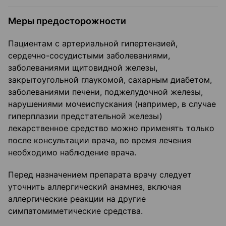
Меры предосторожности
Пациентам с артериальной гипертензией,
сердечно-сосудистыми заболеваниями,
заболеваниями щитовидной железы,
закрытоугольной глаукомой, сахарным диабетом,
заболеваниями печени, поджелудочной железы,
нарушениями мочеиспускания (например, в случае
гиперплазии предстательной железы)
лекарственное средство можно применять только
после консультации врача, во время лечения
необходимо наблюдение врача.
Перед назначением препарата врачу следует
уточнить аллергический анамнез, включая
аллергические реакции на другие
симпатомиметические средства.