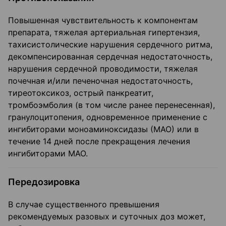
Повышенная чувствительность к компонентам
препарата, тяжелая артериальная гипертензия,
тахисистолические нарушения сердечного ритма,
декомпенсированная сердечная недостаточность,
нарушения сердечной проводимости, тяжелая
почечная и/или печеночная недостаточность,
тиреотоксикоз, острый панкреатит,
тромбоэмболия (в том числе ранее перенесенная),
гранулоцитопения, одновременное применение с
ингибиторами моноаминоксидазы (МАО) или в
течение 14 дней после прекращения лечения
ингибиторами МАО.
Передозировка
В случае существенного превышения
рекомендуемых разовых и суточных доз может,