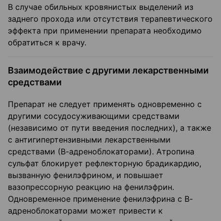
В случае обильных кровянистых выделений из
заднего прохода или отсутствия терапевтического
эффекта при применении препарата необходимо
обратиться к врачу.
Взаимодействие с другими лекарственными
средствами
Препарат не следует применять одновременно с
другими сосудосуживающими средствами
(независимо от пути введения последних), а также
с антигипертензивными лекарственными
средствами (В-адреноблокаторами). Атропина
сульфат блокирует рефлекторную брадикардию,
вызванную фенилэфрином, и повышает
вазопрессорную реакцию на фенилэфрин.
Одновременное применение фенилэфрина с В-
адреноблокаторами может привести к