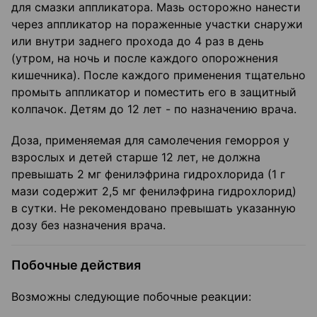
для смазки аппликатора. Мазь осторожно нанести
через аппликатор на пораженные участки снаружи
или внутри заднего прохода до 4 раз в день
(утром, на ночь и после каждого опорожнения
кишечника). После каждого применения тщательно
промыть аппликатор и поместить его в защитный
колпачок. Детям до 12 лет - по назначению врача.
Доза, применяемая для самолечения геморроя у
взрослых и детей старше 12 лет, не должна
превышать 2 мг фенилэфрина гидрохлорида (1 г
мази содержит 2,5 мг фенилэфрина гидрохлорид)
в сутки. Не рекомендовано превышать указанную
дозу без назначения врача.
Побочные действия
Возможны следующие побочные реакции: