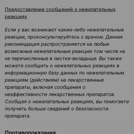
Предоставление сообщений о нежелательных
реакциях
Если у вас возникают какие-либо нежелательные
реакции, проконсультируйтесь с
врачом. Данная
рекомендация распространяется на любые
возможные нежелательные реакции том числе на
не перечисленные в листке-вкладыше. Вы также
можете сообщить о нежелательных реакциях в
информационную базу данных по нежелательным
реакциям (действиям) на лекарственные
препараты, включая сообщения о
неэффективности лекарственных препаратов.
Сообщая о нежелательных реакциях, вы помогаете
получить больше сведений о безопасности
препарата.
Противопоказания