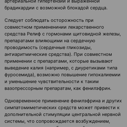
артериальной гипертензии и выраженной
брадикардии с возможной блокадой сердца.
Следует соблюдать осторожность при
совместном примененинии лекарственного
средства Релиф с гормонами щитовидной железы,
препаратами влияющими на сердечную
проводимость (сердечные гликозиды,
антиаритмические средства). При совместном
применении с препаратами, которые вызывают
выведение калия (например, с диуретиками типа
фуросемида), возможно повышение гипокалиемии
и уменьшение чувствительности к таким
вазопрессорным препаратам, как фенилэфрин.
Одновременное применение фенилэфрина и других
симпатомиметических средств может привести к
дополнительной стимуляции центральной нервной
системы, что сопровождается возбуждением,