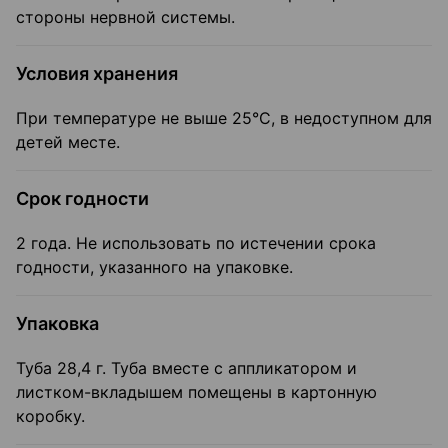
стороны нервной системы.
Условия хранения
При температуре не выше 25°C, в недоступном для
детей месте.
Срок годности
2 года. Не использовать по истечении срока
годности, указанного на упаковке.
Упаковка
Туба 28,4 г. Туба вместе с аппликатором и
листком-вкладышем помещены в картонную
коробку.