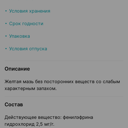
Условия хранения
Срок годности
Упаковка
Условия отпуска
Описание
Желтая мазь без посторонних веществ со слабым
характерным запахом.
Состав
Действующее вещество: фенилэфрина
гидрохлорид 2,5 мг/г.