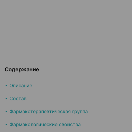
Содержание
Описание
Состав
Фармакотерапевтическая группа
Фармакологические свойства