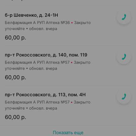
б-р Шевченко, д. 24-1Н
Белфармация А РУП Аптека №36
Закрыто
уточняйте
обновл. вчера
60,00 р.
пр-т Рокоссовского, д. 140, пом. 119
Белфармация А РУП Аптека №57
Закрыто
уточняйте
обновл. вчера
60,00 р.
пр-т Рокоссовского, д. 113, пом. 4Н
Белфармация А РУП Аптека №57
Закрыто
уточняйте
обновл. вчера
60,00 р.
Показать еще