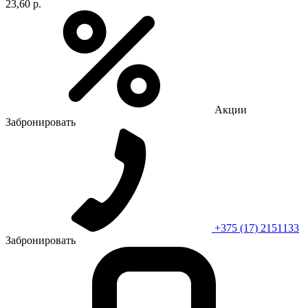
23,60 р.
Акции
Забронировать
+375 (17) 2151133
Забронировать