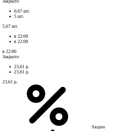
Закрыто
0,67 шт.
5 шт.
5,67 шт.
в 22:00
в 22:00
в 22:00
Закрыто
23,61 р.
23,61 р.
23,61 р.
Акции