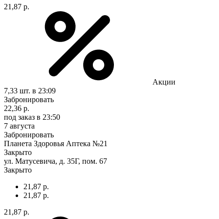
21,87 р.
Акции
7,33 шт.
в 23:09
Забронировать
22,36 р.
под заказ
в 23:50
7 августа
Забронировать
Планета Здоровья Аптека №21
Закрыто
ул. Матусевича, д. 35Г, пом. 67
Закрыто
21,87 р.
21,87 р.
21,87 р.