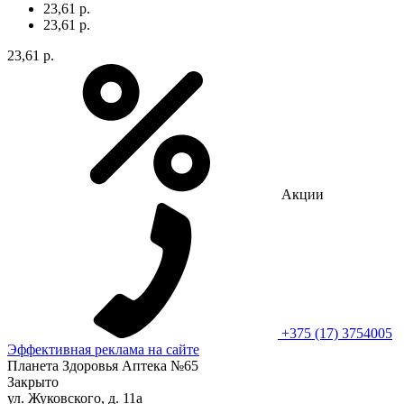
23,61 р.
23,61 р.
23,61 р.
Акции
+375 (17) 3754005
Эффективная реклама на сайте
Планета Здоровья Аптека №65
Закрыто
ул. Жуковского, д. 11а