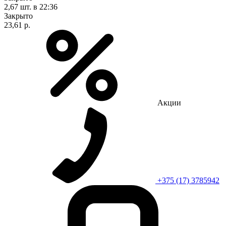
2,67 шт.
в 22:36
Закрыто
23,61 р.
Акции
+375 (17) 3785942