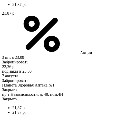
21,87 р.
21,87 р.
Акции
3 шт.
в 23:09
Забронировать
22,36 р.
под заказ
в 23:50
7 августа
Забронировать
Планета Здоровья Аптека №1
Закрыто
пр-т Независимости, д. 48, пом.4Н
Закрыто
21,87 р.
21,87 р.