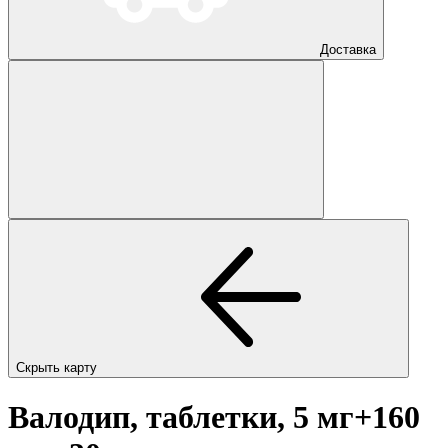
Доставка
Скрыть карту
Валодип, таблетки, 5 мг+160