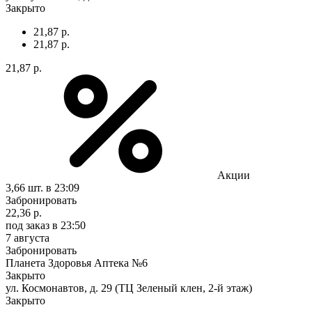
Закрыто
21,87 р.
21,87 р.
21,87 р.
Акции
3,66 шт.
в 23:09
Забронировать
22,36 р.
под заказ
в 23:50
7 августа
Забронировать
Планета Здоровья Аптека №6
Закрыто
ул. Космонавтов, д. 29 (ТЦ Зеленый клен, 2-й этаж)
Закрыто