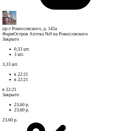
пр-т Рокоссовского, д. 145а
ФармОстров Аптека №9 на Рокоссовского
Закрыто
0,33 шт.
3 шт.
3,33 шт.
в 22:21
в 22:21
в 22:21
Закрыто
23,60 р.
23,60 р.
23,60 р.