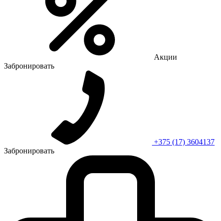
Акции
Забронировать
+375 (17) 3604137
Забронировать