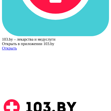
103.by – лекарства и медуслуги
Открыть в приложении 103.by
Открыть