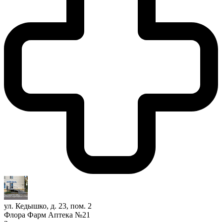
ул. Кедышко, д. 23, пом. 2
Флора Фарм Аптека №21