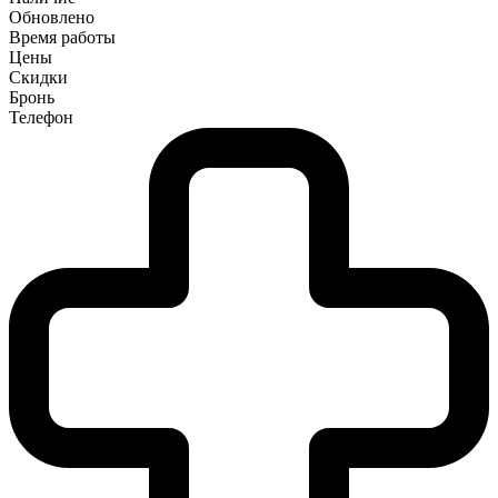
Обновлено
Время работы
Цены
Скидки
Бронь
Телефон