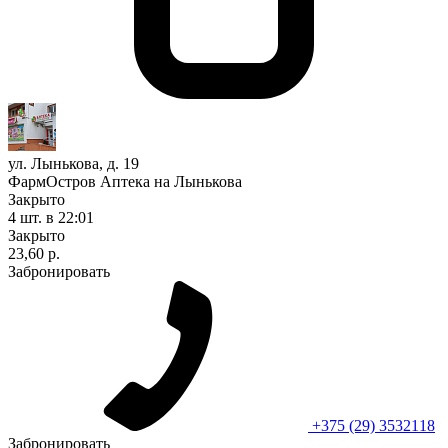
ул. Лынькова, д. 19
ФармОстров Аптека на Лынькова
Закрыто
4 шт.
в 22:01
Закрыто
23,60 р.
Забронировать
+375 (29) 3532118
Забронировать