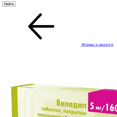
Формы и аналоги