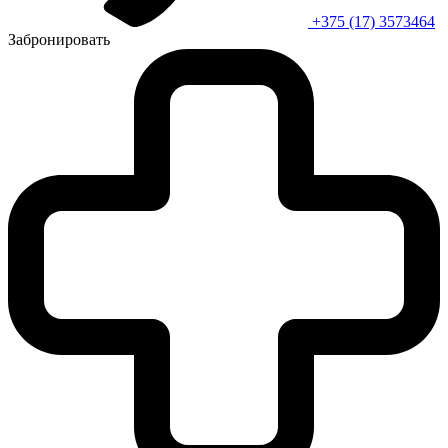
+375 (17) 3573464
Забронировать