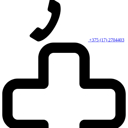
+375 (17) 2704403