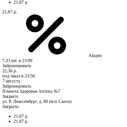
21,87 р.
21,87 р.
Акции
7,33 шт.
в 23:09
Забронировать
22,36 р.
под заказ
в 23:50
7 августа
Забронировать
Планета Здоровья Аптека №7
Закрыто
ул. Р. Люксембург, д. 80 (м-н Санта)
Закрыто
21,87 р.
21,87 р.