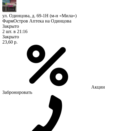
ул. Одинцова, д. 69-1Н (м-н «Мила»)
ФармОстров Аптека на Одинцова
Закрыто
2 шт.
в 21:16
Закрыто
23,60 р.
Акции
Забронировать