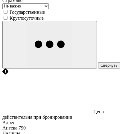
Страховка
Государственные
Круглосуточные
Свернуть
Цена
действительна при бронировании
Адрес
Аптека
790
Наличие