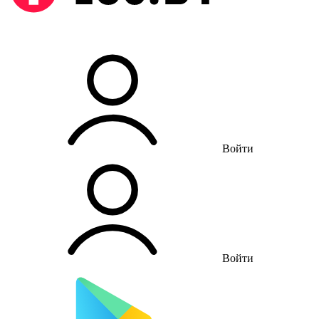
Войти
Войти