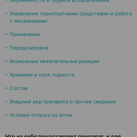
Беременность и грудное вскармливание
Управление транспортными средствами и работа
с механизмами
Применение
Передозировка
Возможные нежелательные реакции
Хранение и срок годности
Состав
Внешний вид препарата и прочие сведения
Условия отпуска из аптек
Что из себя представляет препарат, и для