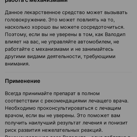
Данное лекарственное средство может вызывать
головокружение. Это может повлиять на то,
насколько хорошо вы можете сосредоточиться.
Поэтому, если вы не уверены в том, как Валодип
влияет на вас, не управляйте автомобилем, не
работайте с механизмами и не занимайтесь
другими видами деятельности, требующими
внимания.
Применение
Всегда принимайте препарат в полном
соответствии с рекомендациями лечащего врача.
Необходимо проконсультироваться с лечащим
врачом, если вы не уверены. Это поможет вам
получить наилучший результат лечения и понизит
риск развития нежелательных реакций.