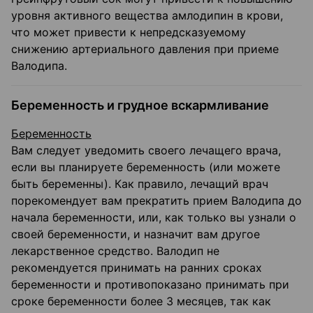
уровня активного вещества амлодипин в крови,
что может привести к непредсказуемому
снижению артериального давления при приеме
Валодипа.
Беременность и грудное вскармливание
Беременность
Вам следует уведомить своего лечащего врача,
если вы планируете беременность (или можете
быть беременны). Как правило, лечащий врач
порекомендует вам прекратить прием Валодипа до
начала беременности, или, как только вы узнали о
своей беременности, и назначит вам другое
лекарственное средство. Валодип не
рекомендуется принимать на ранних сроках
беременности и противопоказано принимать при
сроке беременности более 3 месяцев, так как