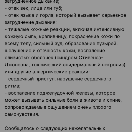
затрудненное дыхание;
- отек век, лица или губ;
- отек языка и горла, который вызывает серьезное
затруднение дыхания;
- тяжелые кожные реакции, включая интенсивную
кожную сыпь, крапивницу, покраснение кожи по
всему телу, сильный зуд, образование пузырей,
шелушение и отечность кожи, воспаление
слизистых оболочек (синдром Стивенса-
Джонсона, токсический эпидермальный некролиз)
или другие аллергические реакции;
- сердечный приступ, нарушение сердечного
ритма;
- воспаление поджелудочной железы, которое
может вызывать сильные боли в животе и спине,
сопровождаемые ощущением очень плохого
самочувствия.
Сообщалось о следующих нежелательных