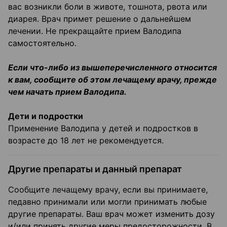
вас возникли боли в животе, тошнота, рвота или
диарея. Врач примет решение о дальнейшем
лечении. Не прекращайте прием Валодипа
самостоятельно.
Если что-либо из вышеперечисленного относится
к вам, сообщите об этом лечащему врачу, прежде
чем начать прием Валодипа.
Дети и подростки
Применение Валодипа у детей и подростков в
возрасте до 18 лет не рекомендуется.
Другие препараты и данный препарат
Сообщите лечащему врачу, если вы принимаете,
педавно принимали или могли принимать любые
другие препараты. Ваш врач может изменить дозу
и/или принять другие меры предосторожности. В