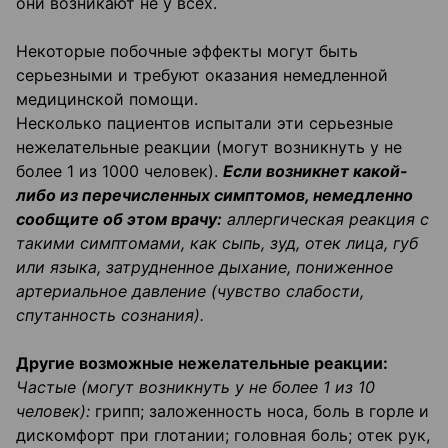
они возникают не у всех.
Некоторые побочные эффекты могут быть
серьезными и требуют оказания немедленной
медицинской помощи.
Несколько пациентов испытали эти серьезные
нежелательные реакции (могут возникнуть у не
более 1 из 1000 человек).
Если возникнет какой-
либо из перечисленных симптомов, немедленно
сообщите об этом врачу:
аллергическая реакция с
такими симптомами, как сыпь, зуд, отек лица, губ
или языка, затрудненное дыхание, пониженное
артериальное давление (чувство слабости,
спутанность сознания).
Другие возможные нежелательные реакции:
Частые (могут возникнуть у не более 1 из 10
человек):
грипп; заложенность носа, боль в горле и
дискомфорт при глотании; головная боль; отек рук,