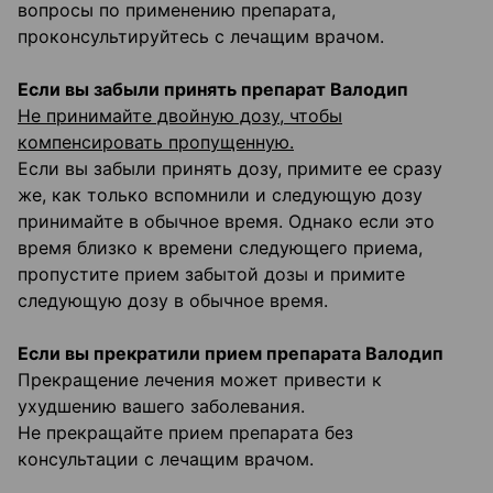
вопросы по применению препарата,
проконсультируйтесь с лечащим врачом.
Если вы забыли принять препарат Валодип
Не принимайте двойную дозу, чтобы
компенсировать пропущенную.
Если вы забыли принять дозу, примите ее сразу
же, как только вспомнили и следующую дозу
принимайте в обычное время. Однако если это
время близко к времени следующего приема,
пропустите прием забытой дозы и примите
следующую дозу в обычное время.
Если вы прекратили прием препарата Валодип
Прекращение лечения может привести к
ухудшению вашего заболевания.
Не прекращайте прием препарата без
консультации с лечащим врачом.