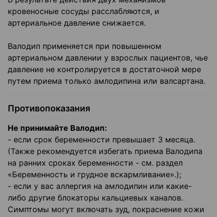
кровеносные сосуды расслабляются, и
артериальное давление снижается.
Валодип применяется при повышенном
артериальном давлении у взрослых пациентов, чье
давление не контролируется в достаточной мере
путем приема только амлодипина или валсартана.
Противопоказания
Не принимайте Валодип:
- если срок беременности превышает 3 месяца.
(Также рекомендуется избегать приема Валодипа
на ранних сроках беременности - см. раздел
«Беременность и грудное вскармливание».);
- если у вас аллергия на амлодипин или какие-
либо другие блокаторы кальциевых каналов.
Симптомы могут включать зуд, покраснение кожи