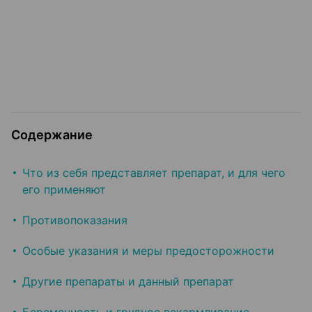
Содержание
Что из себя представляет препарат, и для чего
его применяют
Противопоказания
Особые указания и меры предосторожности
Другие препараты и данный препарат