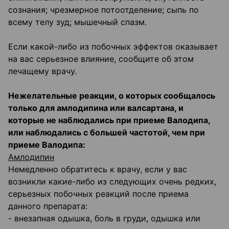
сознания; чрезмерное потоотделение; сыпь по
всему телу зуд; мышечный спазм.
Если какой-либо из побочных эффектов оказывает
на вас серьезное влияние, сообщите об этом
лечащему врачу.
Нежелательные реакции, о которых сообщалось
только для амлодипина или валсартана, и
которые не наблюдались при приеме Валодипа,
или наблюдались с большей частотой, чем при
приеме Валодипа:
Амлодипин
Немедленно обратитесь к врачу, если у вас
возникли какие-либо из следующих очень редких,
серьезных побочных реакций после приема
данного препарата:
- внезапная одышка, боль в груди, одышка или