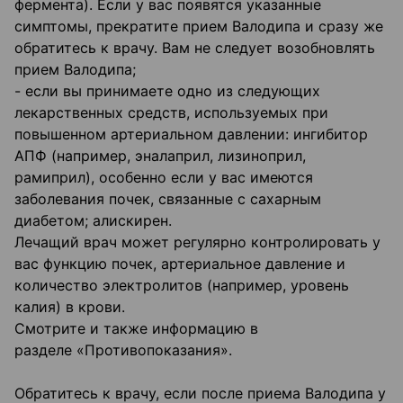
фермента). Если у вас появятся указанные
симптомы, прекратите прием Валодипа и сразу же
обратитесь к врачу. Вам не следует возобновлять
прием Валодипа;
- если вы принимаете одно из следующих
лекарственных средств, используемых при
повышенном артериальном давлении: ингибитор
АПФ (например, эналаприл, лизиноприл,
рамиприл), особенно если у вас имеются
заболевания почек, связанные с сахарным
диабетом; алискирен.
Лечащий врач может регулярно контролировать у
вас функцию почек, артериальное давление и
количество электролитов (например, уровень
калия) в крови.
Смотрите и также информацию в
разделе «Противопоказания».
Обратитесь к врачу, если после приема Валодипа у