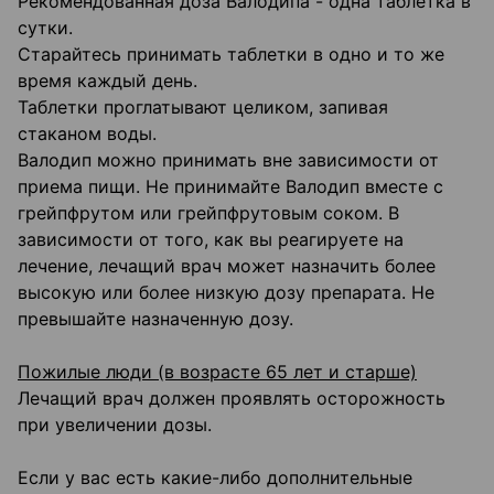
Рекомендованная доза Валодипа - одна таблетка в
сутки.
Старайтесь принимать таблетки в одно и то же
время каждый день.
Таблетки проглатывают целиком, запивая
стаканом воды.
Валодип можно принимать вне зависимости от
приема пищи. Не принимайте Валодип вместе с
грейпфрутом или грейпфрутовым соком. В
зависимости от того, как вы реагируете на
лечение, лечащий врач может назначить более
высокую или более низкую дозу препарата. Не
превышайте назначенную дозу.
Пожилые люди (в возрасте 65 лет и старше)
Лечащий врач должен проявлять осторожность
при увеличении дозы.
Если у вас есть какие-либо дополнительные