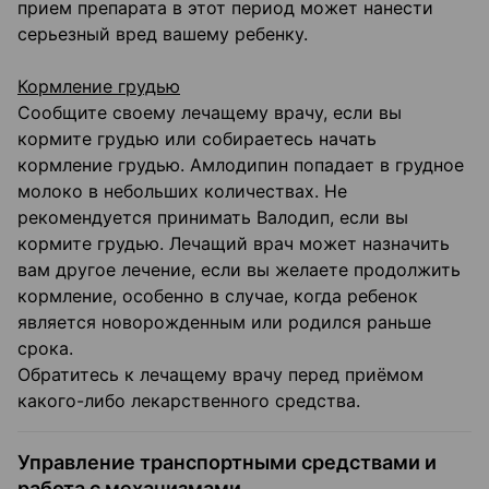
прием препарата в этот период может нанести
серьезный вред вашему ребенку.
Кормление грудью
Сообщите своему лечащему врачу, если вы
кормите грудью или собираетесь начать
кормление грудью. Амлодипин попадает в грудное
молоко в небольших количествах. Не
рекомендуется принимать Валодип, если вы
кормите грудью. Лечащий врач может назначить
вам другое лечение, если вы желаете продолжить
кормление, особенно в случае, когда ребенок
является новорожденным или родился раньше
срока.
Обратитесь к лечащему врачу перед приёмом
какого-либо лекарственного средства.
Управление транспортными средствами и
работа с механизмами