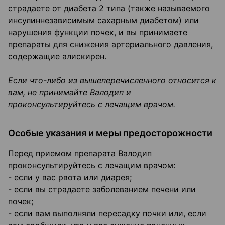
страдаете от диабета 2 типа (также называемого
инсулиннезависимым сахарным диабетом) или
нарушения функции почек, и вы принимаете
препараты для снижения артериального давления,
содержащие алискирен.
Если что-либо из вышеперечисленного относится к
вам, не принимайте Валодип и
проконсультируйтесь с лечащим врачом.
Особые указания и меры предосторожности
Перед приемом препарата Валодип
проконсультируйтесь с лечащим врачом:
- если у вас рвота или диарея;
- если вы страдаете заболеванием печени или
почек;
- если вам выполняли пересадку почки или, если