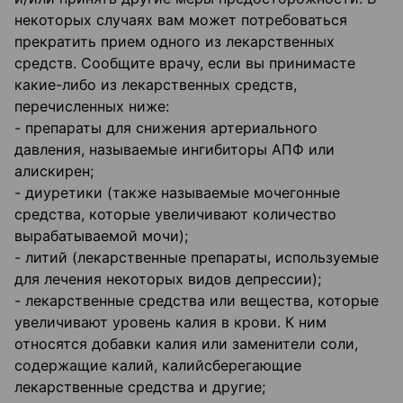
некоторых случаях вам может потребоваться
прекратить прием одного из лекарственных
средств. Сообщите врачу, если вы принимасте
какие-либо из лекарственных средств,
перечисленных ниже:
- препараты для снижения артериального
давления, называемые ингибиторы АПФ или
алискирен;
- диуретики (также называемые мочегонные
средства, которые увеличивают количество
вырабатываемой мочи);
- литий (лекарственные препараты, используемые
для лечения некоторых видов депрессии);
- лекарственные средства или вещества, которые
увеличивают уровень калия в крови. К ним
относятся добавки калия или заменители соли,
содержащие калий, калийсберегающие
лекарственные средства и другие;