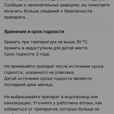
Сообщая о нежелательных реакциях, вы помогаете
получить больше сведений о безопасности
препарата.
Хранение и срок годности
Хранить при температуре не выше 30 °С.
Хранить в недоступном для детей месте.
Срок годности 3 года.
Не применяйте препарат после истечения срока
годности, указанного на упаковке.
Датой истечения срока годности является
последний день месяца.
Не выбрасывайте препарат в водопровод или
канализацию. Уточните у работника аптеки, как
избавиться от препаратов, которые больше не