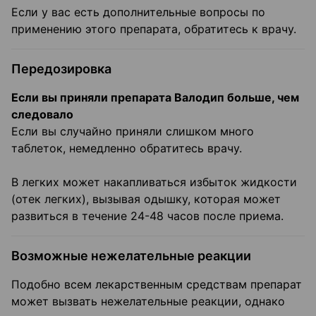
Если у вас есть дополнительные вопросы по
применению этого препарата, обратитесь к врачу.
Передозировка
Если вы приняли препарата Валодип больше, чем
следовало
Если вы случайно приняли слишком много
таблеток, немедленно обратитесь врачу.
В легких может накапливаться избыток жидкости
(отек легких), вызывая одышку, которая может
развиться в течение 24-48 часов после приема.
Возможные нежелательные реакции
Подобно всем лекарственным средствам препарат
может вызвать нежелательные реакции, однако