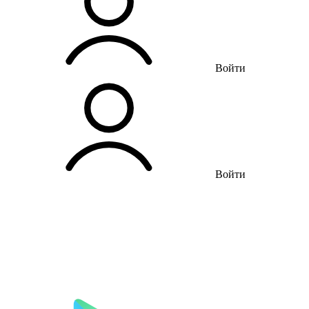
Войти
Войти