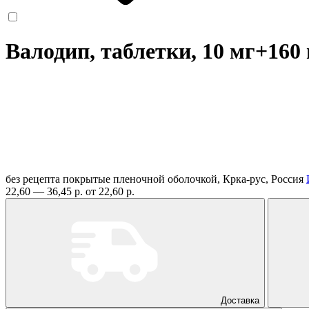
Валодип, таблетки, 10 мг+160
без рецепта
покрытые пленочной оболочкой, Крка-рус, Россия
22,60 — 36,45 р.
от 22,60 р.
Доставка