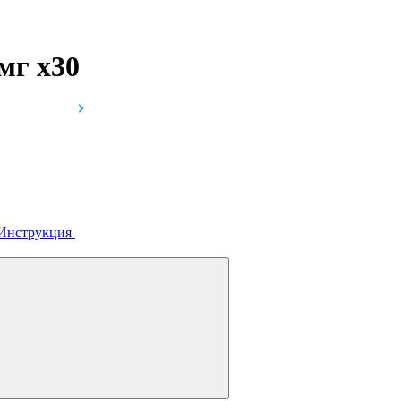
 мг
x30
Инструкция