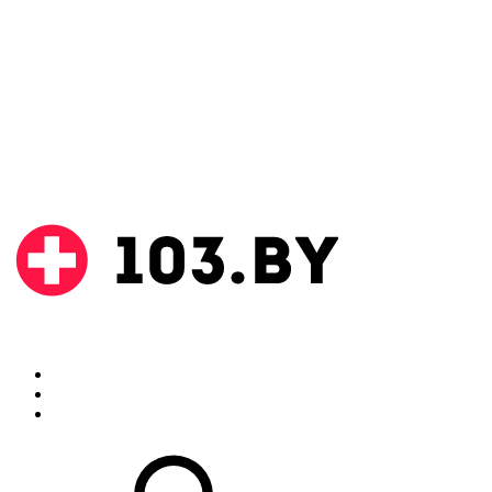
Поиск
Аптеки
Инструкции