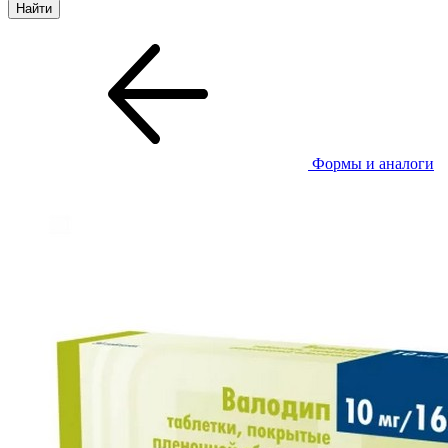
Формы и аналоги