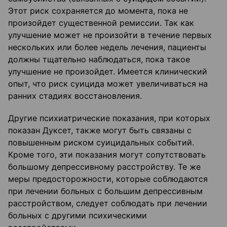
Этот риск сохраняется до момента, пока не
произойдет существенной ремиссии. Так как
улучшение может не произойти в течение первых
нескольких или более недель лечения, пациенты
должны тщательно наблюдаться, пока такое
улучшение не произойдет. Имеется клинический
опыт, что риск суицида может увеличиваться на
ранних стадиях восстановления.
Другие психиатрические показания, при которых
показан Дуксет, также могут быть связаны с
повышенным риском суицидальных событий.
Кроме того, эти показания могут сопутствовать
большому депрессивному расстройству. Те же
меры предосторожности, которые соблюдаются
при лечении больных с большим депрессивным
расстройством, следует соблюдать при лечении
больных с другими психическими