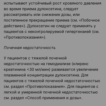
испытывают устойчивый рост кровяного давления
во время приема дулоксетина, следует
рассматривать или снижение дозы, или
постепенное прекращение приема (см. «Побочное
действие»). Дулоксетин не следует применять у
пациентов с неконтролируемой гипертензией (см.
«Противопоказания»).
Почечная недостаточность
У пациентов с тяжелой почечной
недостаточностью на гемодиализе (клиренс
креатинина <30 мл/мин) развивается увеличение
плазменной концентрации дулоксетина. Для
пациентов с тяжелой почечной недостаточностью
см. раздел «Противопоказания». Для пациентов с
легкой и умеренной почечной недостаточностью
см. раздел «Способ применения и дозы».