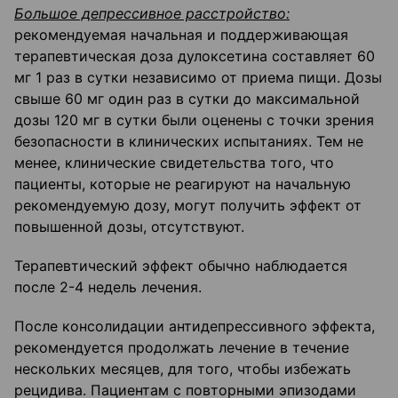
Большое депрессивное расстройство:
рекомендуемая начальная и поддерживающая
терапевтическая доза дулоксетина составляет 60
мг 1 раз в сутки независимо от приема пищи. Дозы
свыше 60 мг один раз в сутки до максимальной
дозы 120 мг в сутки были оценены с точки зрения
безопасности в клинических испытаниях. Тем не
менее, клинические свидетельства того, что
пациенты, которые не реагируют на начальную
рекомендуемую дозу, могут получить эффект от
повышенной дозы, отсутствуют.
Терапевтический эффект обычно наблюдается
после 2-4 недель лечения.
После консолидации антидепрессивного эффекта,
рекомендуется продолжать лечение в течение
нескольких месяцев, для того, чтобы избежать
рецидива. Пациентам с повторными эпизодами