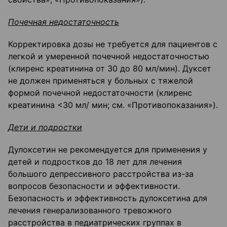
Почечная недостаточность
Корректировка дозы не требуется для пациентов с
легкой и умеренной почечной недостаточностью
(клиренс креатинина от 30 до 80 мл/мин). Дуксет
не должен применяться у больных с тяжелой
формой почечной недостаточности (клиренс
креатинина <30 мл/ мин; см. «Противопоказания»).
Дети и подростки
Дулоксетин не рекомендуется для применения у
детей и подростков до 18 лет для лечения
большого депрессивного расстройства из-за
вопросов безопасности и эффективности.
Безопасность и эффективность дулоксетина для
лечения генерализованного тревожного
расстройства в педиатрических группах в