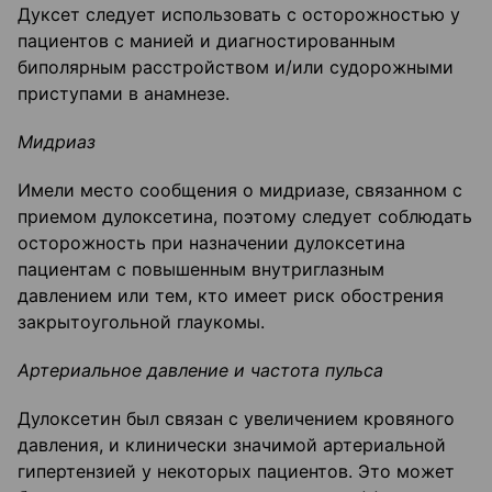
Дуксет следует использовать с осторожностью у
пациентов с манией и диагностированным
биполярным расстройством и/или судорожными
приступами в анамнезе.
Мидриаз
Имели место сообщения о мидриазе, связанном с
приемом дулоксетина, поэтому следует соблюдать
осторожность при назначении дулоксетина
пациентам с повышенным внутриглазным
давлением или тем, кто имеет риск обострения
закрытоугольной глаукомы.
Артериальное давление и частота пульса
Дулоксетин был связан с увеличением кровяного
давления, и клинически значимой артериальной
гипертензией у некоторых пациентов. Это может