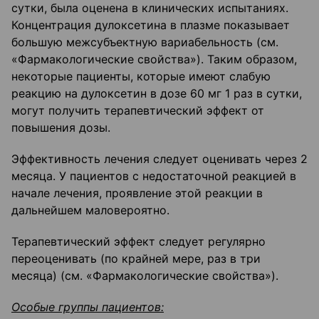
сутки, была оценена в клинических испытаниях.
Концентрация дулоксетина в плазме показывает
большую межсубъектную вариабельность (см.
«Фармакологические свойства»). Таким образом,
некоторые пациенты, которые имеют слабую
реакцию на дулоксетин в дозе 60 мг 1 раз в сутки,
могут получить терапевтический эффект от
повышения дозы.
Эффективность лечения следует оценивать через 2
месяца. У пациентов с недостаточной реакцией в
начале лечения, проявление этой реакции в
дальнейшем маловероятно.
Терапевтический эффект следует регулярно
переоценивать (по крайней мере, раз в три
месяца) (см. «Фармакологические свойства»).
Особые группы пациентов: