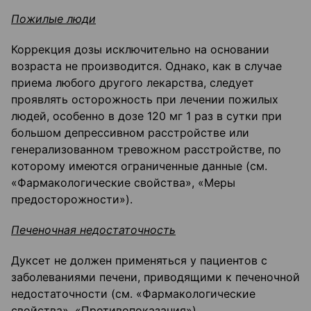
Пожилые люди
Коррекция дозы исключительно на основании
возраста не производится. Однако, как в случае
приема любого другого лекарства, следует
проявлять осторожность при лечении пожилых
людей, особенно в дозе 120 мг 1 раз в сутки при
большом депрессивном расстройстве или
генерализованном тревожном расстройстве, по
которому имеются ограниченные данные (см.
«Фармакологические свойства», «Меры
предосторожности»).
Печеночная недостаточность
Дуксет не должен применяться у пациентов с
заболеваниями печени, приводящими к печеночной
недостаточности (см. «Фармакологические
свойства», «Противопоказания»).