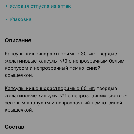
Условия отпуска из аптек
Упаковка
Описание
Капсулы кишечнорастворимые 30 мг:
твердые
желатиновые капсулы №3 с непрозрачным белым
корпусом и непрозрачный темно-синей
крышечкой.
Капсулы кишечнорастворимые 60 мг:
твердые
желатиновые капсулы №1 с непрозрачным светло-
зеленым корпусом и непрозрачный темно-синей
крышечкой.
Состав