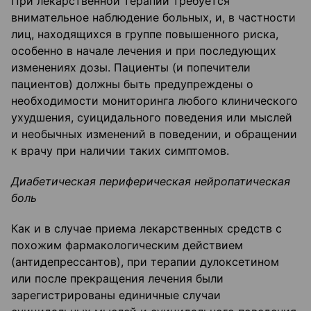
При лекарственной терапии требуется
внимательное наблюдение больных, и, в частности
лиц, находящихся в группе повышенного риска,
особенно в начале лечения и при последующих
изменениях дозы. Пациенты (и попечители
пациентов) должны быть предупреждены о
необходимости мониторинга любого клинического
ухудшения, суицидального поведения или мыслей
и необычных изменений в поведении, и обращении
к врачу при наличии таких симптомов.
Диабетическая периферическая нейропатическая
боль
Как и в случае приема лекарственных средств с
похожим фармакологическим действием
(антидепрессантов), при терапии дулоксетином
или после прекращения лечения были
зарегистрированы единичные случаи