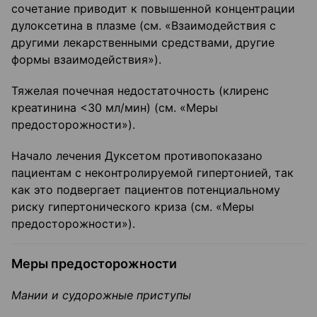
сочетание приводит к повышенной концентрации
дулоксетина в плазме (см. «Взаимодействия с
другими лекарственными средствами, другие
формы взаимодействия»).
Тяжелая почечная недостаточность (клиренс
креатинина <30 мл/мин) (см. «Меры
предосторожности»).
Начало лечения Дуксетом противопоказано
пациентам с неконтролируемой гипертонией, так
как это подвергает пациентов потенциальному
риску гипертонического криза (см. «Меры
предосторожности»).
Меры предосторожности
Мании и судорожные приступы