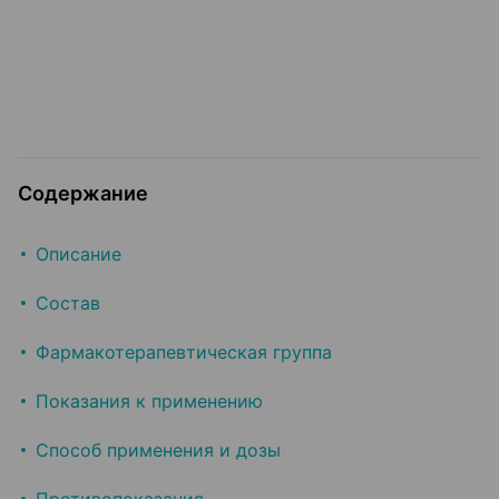
Содержание
Описание
Состав
Фармакотерапевтическая группа
Показания к применению
Способ применения и дозы