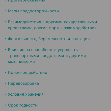
Противопоказания
Меры предосторожности
Взаимодействия с другими лекарственными
средствами, другие формы взаимодействия
Фертильность, беременность и лактация
Влияние на способность управлять
транспортными средствами и другими
механизмами
Побочное действие
Передозировка
Условия хранения
Срок годности