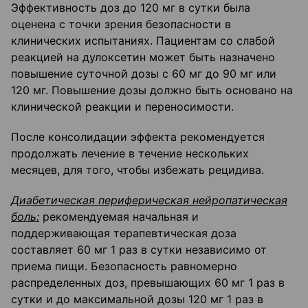
Эффективность доз до 120 мг в сутки была
оценена с точки зрения безопасности в
клинических испытаниях. Пациентам со слабой
реакцией на дулоксетин может быть назначено
повышение суточной дозы с 60 мг до 90 мг или
120 мг. Повышение дозы должно быть основано на
клинической реакции и переносимости.
После консолидации эффекта рекомендуется
продолжать лечение в течение нескольких
месяцев, для того, чтобы избежать рецидива.
Диабетическая периферическая нейропатическая
боль:
рекомендуемая начальная и
поддерживающая терапевтическая доза
составляет 60 мг 1 раз в сутки независимо от
приема пищи. Безопасность равномерно
распределенных доз, превышающих 60 мг 1 раз в
сутки и до максимальной дозы 120 мг 1 раз в