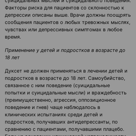
суицидальных мыслей и суицидального поведения.
Факторы риска для пациентов со склонностью к
депрессии описаны выше. Врачи должны поощрять
сообщения пациентов о любых тревожных мыслях,
чувствах или депрессивных симптомах в любое
время.
Применение у детей и подростков в возрасте до
18 лет
Дуксет не должен применяться в лечении детей и
подростков в возрасте до 18 лет. Самоубийство,
связанное с ним поведение (суицидальные
попытки и суицидальные мысли) и враждебность
(преимущественно, агрессия, оппозиционное
поведение и гнев) чаще наблюдалось в
клинических испытаниях среди детей и
подростков, получавших антидепрессанты, по
сравнению с пациентами, получавшими плацебо.