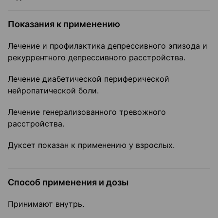
Показания к применению
Лечение и профилактика депрессивного эпизода и
рекуррентного депрессивного расстройства.
Лечение диабетической периферической
нейропатической боли.
Лечение генерализованного тревожного
расстройства.
Дуксет показан к применению у взрослых.
Способ применения и дозы
Принимают внутрь.