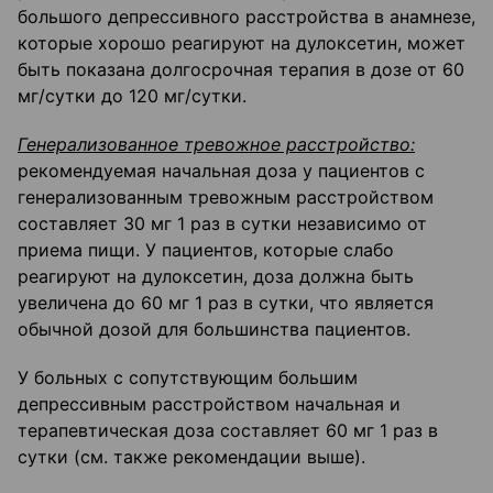
большого депрессивного расстройства в анамнезе,
которые хорошо реагируют на дулоксетин, может
быть показана долгосрочная терапия в дозе от 60
мг/сутки до 120 мг/сутки.
Генерализованное тревожное расстройство:
рекомендуемая начальная доза у пациентов с
генерализованным тревожным расстройством
составляет 30 мг 1 раз в сутки независимо от
приема пищи. У пациентов, которые слабо
реагируют на дулоксетин, доза должна быть
увеличена до 60 мг 1 раз в сутки, что является
обычной дозой для большинства пациентов.
У больных с сопутствующим большим
депрессивным расстройством начальная и
терапевтическая доза составляет 60 мг 1 раз в
сутки (см. также рекомендации выше).