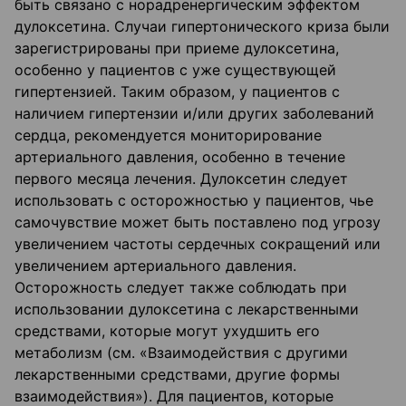
быть связано с норадренергическим эффектом
дулоксетина. Случаи гипертонического криза были
зарегистрированы при приеме дулоксетина,
особенно у пациентов с уже существующей
гипертензией. Таким образом, у пациентов с
наличием гипертензии и/или других заболеваний
сердца, рекомендуется мониторирование
артериального давления, особенно в течение
первого месяца лечения. Дулоксетин следует
использовать с осторожностью у пациентов, чье
самочувствие может быть поставлено под угрозу
увеличением частоты сердечных сокращений или
увеличением артериального давления.
Осторожность следует также соблюдать при
использовании дулоксетина с лекарственными
средствами, которые могут ухудшить его
метаболизм (см. «Взаимодействия с другими
лекарственными средствами, другие формы
взаимодействия»). Для пациентов, которые