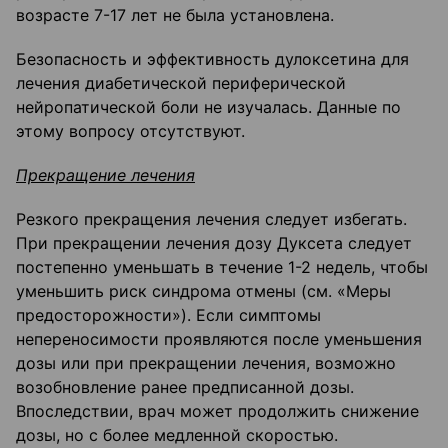
возрасте 7-17 лет не была установлена.
Безопасность и эффективность дулоксетина для
лечения диабетической периферической
нейропатической боли не изучалась. Данные по
этому вопросу отсутствуют.
Прекращение лечения
Резкого прекращения лечения следует избегать.
При прекращении лечения дозу Дуксета следует
постепенно уменьшать в течение 1-2 недель, чтобы
уменьшить риск синдрома отмены (см. «Меры
предосторожности»). Если симптомы
непереносимости проявляются после уменьшения
дозы или при прекращении лечения, возможно
возобновление ранее предписанной дозы.
Впоследствии, врач может продолжить снижение
дозы, но с более медленной скоростью.