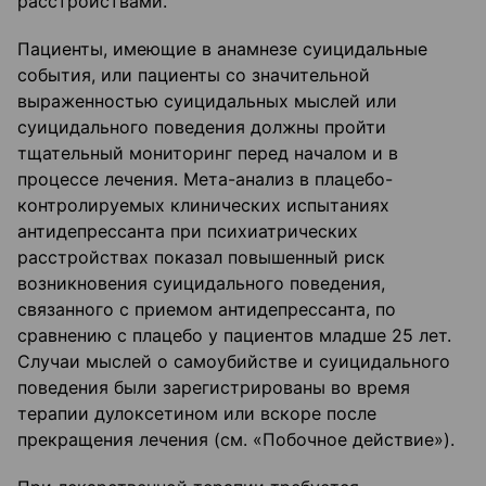
расстройствами.
Пациенты, имеющие в анамнезе суицидальные
события, или пациенты со значительной
выраженностью суицидальных мыслей или
суицидального поведения должны пройти
тщательный мониторинг перед началом и в
процессе лечения. Мета-анализ в плацебо-
контролируемых клинических испытаниях
антидепрессанта при психиатрических
расстройствах показал повышенный риск
возникновения суицидального поведения,
связанного с приемом антидепрессанта, по
сравнению с плацебо у пациентов младше 25 лет.
Случаи мыслей о самоубийстве и суицидального
поведения были зарегистрированы во время
терапии дулоксетином или вскоре после
прекращения лечения (см. «Побочное действие»).