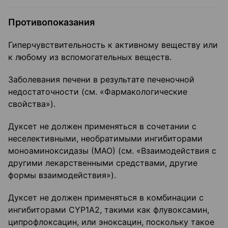
Противопоказания
Гиперчувствительность к активному веществу или
к любому из вспомогательных веществ.
Заболевания печени в результате печеночной
недостаточности (см. «Фармакологические
свойства»).
Дуксет не должен применяться в сочетании с
неселективными, необратимыми ингибиторами
моноаминоксидазы (МАО) (см. «Взаимодействия с
другими лекарственными средствами, другие
формы взаимодействия»).
Дуксет не должен применяться в комбинации с
ингибиторами CYP1A2, такими как флувоксамин,
ципрофлоксацин, или эноксацин, поскольку такое