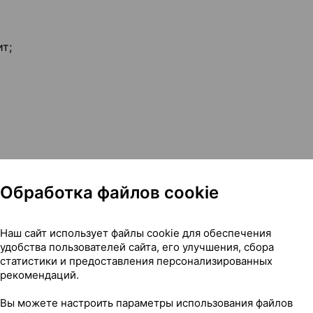
т;
Обработка файлов cookie
Наш сайт использует файлы cookie для обеспечения
удобства пользователей сайта, его улучшения, сбора
статистики и предоставления персонализированных
);
рекомендаций.
ии.
Вы можете настроить параметры использования файлов