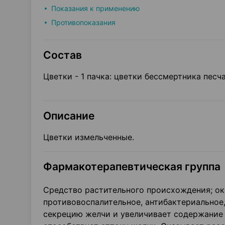
Показания к применению
Противопоказания
Состав
Цветки - 1 пачка: цветки бессмертника песча
Описание
Цветки измельченные.
Фармакотерапевтическая группа
Средство растительного происхождения; ок
противовоспалительное, антибактериальное
секрецию желчи и увеличивает содержание 