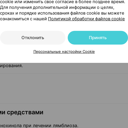
cookie или изменить свое согласие в более позднее время.
Для получения дополнительной информации о целях,
сроках и порядке использования файлов cookie вы можете
ознакомиться с нашей
Политикой обработки файлов cookie
Отклонить
Принять
Персональные настройки Cookie
ирования.
ми средствами
нохинола при лечении лямблиоза.